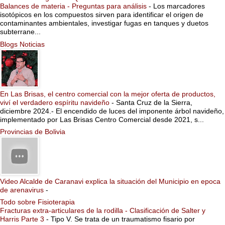
Balances de materia - Preguntas para análisis
-
Los marcadores
isotópicos en los compuestos sirven para identificar el origen de
contaminantes ambientales, investigar fugas en tanques y duetos
subterrane...
Blogs Noticias
En Las Brisas, el centro comercial con la mejor oferta de productos,
viví el verdadero espíritu navideño
-
Santa Cruz de la Sierra,
diciembre 2024.- El encendido de luces del imponente árbol navideño,
implementado por Las Brisas Centro Comercial desde 2021, s...
Provincias de Bolivia
Video Alcalde de Caranavi explica la situación del Municipio en epoca
de arenavirus
-
Todo sobre Fisioterapia
Fracturas extra-articulares de la rodilla - Clasificación de Salter y
Harris Parte 3
-
Tipo V. Se trata de un traumatismo fisario por