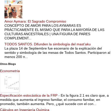
Amor Aymara: El Sagrado Compromiso
CONCEPTO DE AMOR PARA LOS AYMARAS ES
PRÁCTICAMENTE EL MISMO QUE PARA LA MAYORÍA DE LAS
CULTURAS ANCESTRALES | UNA FIGURA DE PARES
COMPLEMENT...
TODOS SANTOS. Difunden la simbología del mast’aku
La plaza 14 de Septiembre fue escenario de la explicación del
sentido y simbología de las mesas de Todos Santos. Participaron al
menos 200 n...
Otros Blogs
Econometria
Especificación estocástica de la FRP
-
En la figura 2.1 es claro que, a
medida que aumenta el ingreso familiar, el consumo familiar, en
promedio, también aumenta. Pero, ¿qué sucede con el con...
Cálculos en Ingeniería Química