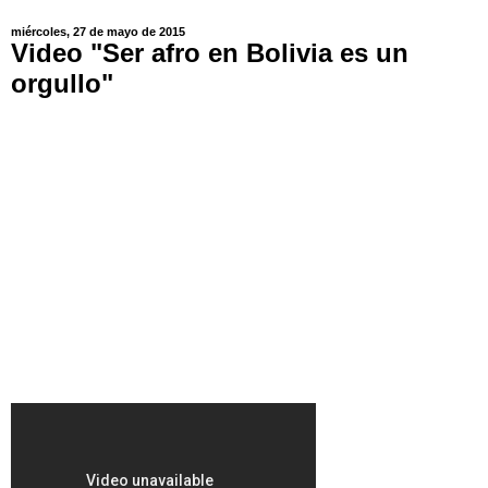
miércoles, 27 de mayo de 2015
Video "Ser afro en Bolivia es un
orgullo"