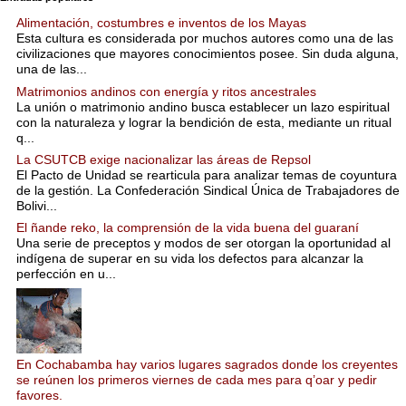
Alimentación, costumbres e inventos de los Mayas
Esta cultura es considerada por muchos autores como una de las
civilizaciones que mayores conocimientos posee. Sin duda alguna,
una de las...
Matrimonios andinos con energía y ritos ancestrales
La unión o matrimonio andino busca establecer un lazo espiritual
con la naturaleza y lograr la bendición de esta, mediante un ritual
q...
La CSUTCB exige nacionalizar las áreas de Repsol
El Pacto de Unidad se rearticula para analizar temas de coyuntura
de la gestión. La Confederación Sindical Única de Trabajadores de
Bolivi...
El ñande reko, la comprensión de la vida buena del guaraní
Una serie de preceptos y modos de ser otorgan la oportunidad al
indígena de superar en su vida los defectos para alcanzar la
perfección en u...
En Cochabamba hay varios lugares sagrados donde los creyentes
se reúnen los primeros viernes de cada mes para q’oar y pedir
favores.