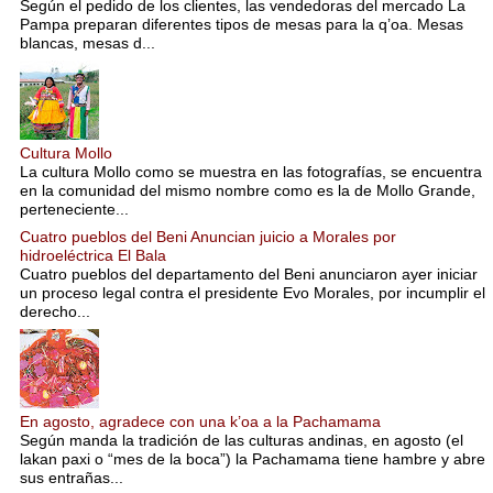
Según el pedido de los clientes, las vendedoras del mercado La
Pampa preparan diferentes tipos de mesas para la q’oa. Mesas
blancas, mesas d...
Cultura Mollo
La cultura Mollo como se muestra en las fotografías, se encuentra
en la comunidad del mismo nombre como es la de Mollo Grande,
perteneciente...
Cuatro pueblos del Beni Anuncian juicio a Morales por
hidroeléctrica El Bala
Cuatro pueblos del departamento del Beni anunciaron ayer iniciar
un proceso legal contra el presidente Evo Morales, por incumplir el
derecho...
En agosto, agradece con una k’oa a la Pachamama
Según manda la tradición de las culturas andinas, en agosto (el
lakan paxi o “mes de la boca”) la Pachamama tiene hambre y abre
sus entrañas...