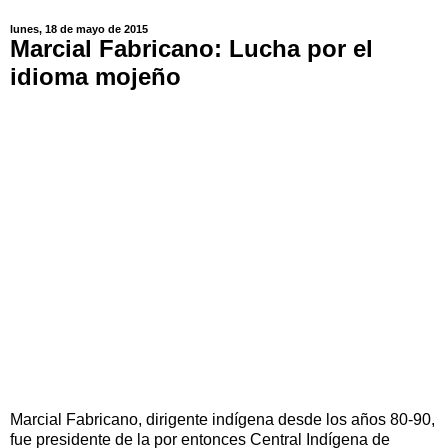
lunes, 18 de mayo de 2015
Marcial Fabricano: Lucha por el
idioma mojeño
Marcial Fabricano, dirigente indígena desde los años 80-90,
fue presidente de la por entonces Central Indígena de