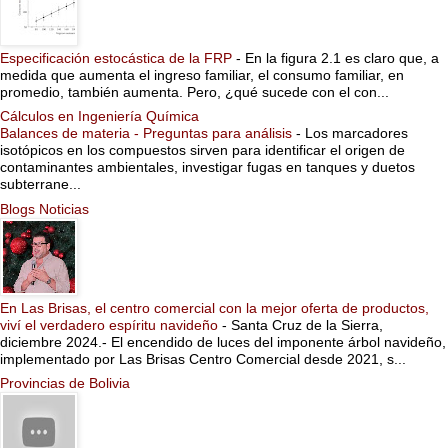
Especificación estocástica de la FRP
-
En la figura 2.1 es claro que, a
medida que aumenta el ingreso familiar, el consumo familiar, en
promedio, también aumenta. Pero, ¿qué sucede con el con...
Cálculos en Ingeniería Química
Balances de materia - Preguntas para análisis
-
Los marcadores
isotópicos en los compuestos sirven para identificar el origen de
contaminantes ambientales, investigar fugas en tanques y duetos
subterrane...
Blogs Noticias
En Las Brisas, el centro comercial con la mejor oferta de productos,
viví el verdadero espíritu navideño
-
Santa Cruz de la Sierra,
diciembre 2024.- El encendido de luces del imponente árbol navideño,
implementado por Las Brisas Centro Comercial desde 2021, s...
Provincias de Bolivia