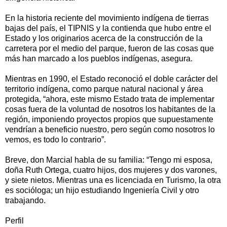
En la historia reciente del movimiento indígena de tierras
bajas del país, el TIPNIS y la contienda que hubo entre el
Estado y los originarios acerca de la construcción de la
carretera por el medio del parque, fueron de las cosas que
más han marcado a los pueblos indígenas, asegura.
Mientras en 1990, el Estado reconoció el doble carácter del
territorio indígena, como parque natural nacional y área
protegida, “ahora, este mismo Estado trata de implementar
cosas fuera de la voluntad de nosotros los habitantes de la
región, imponiendo proyectos propios que supuestamente
vendrían a beneficio nuestro, pero según como nosotros lo
vemos, es todo lo contrario”.
Breve, don Marcial habla de su familia: “Tengo mi esposa,
doña Ruth Ortega, cuatro hijos, dos mujeres y dos varones,
y siete nietos. Mientras una es licenciada en Turismo, la otra
es socióloga; un hijo estudiando Ingeniería Civil y otro
trabajando.
Perfil