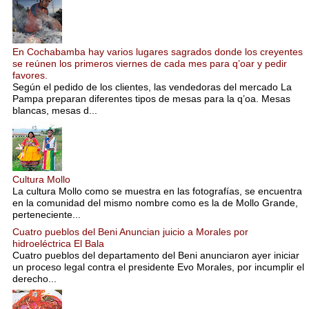
En Cochabamba hay varios lugares sagrados donde los creyentes
se reúnen los primeros viernes de cada mes para q’oar y pedir
favores.
Según el pedido de los clientes, las vendedoras del mercado La
Pampa preparan diferentes tipos de mesas para la q’oa. Mesas
blancas, mesas d...
Cultura Mollo
La cultura Mollo como se muestra en las fotografías, se encuentra
en la comunidad del mismo nombre como es la de Mollo Grande,
perteneciente...
Cuatro pueblos del Beni Anuncian juicio a Morales por
hidroeléctrica El Bala
Cuatro pueblos del departamento del Beni anunciaron ayer iniciar
un proceso legal contra el presidente Evo Morales, por incumplir el
derecho...