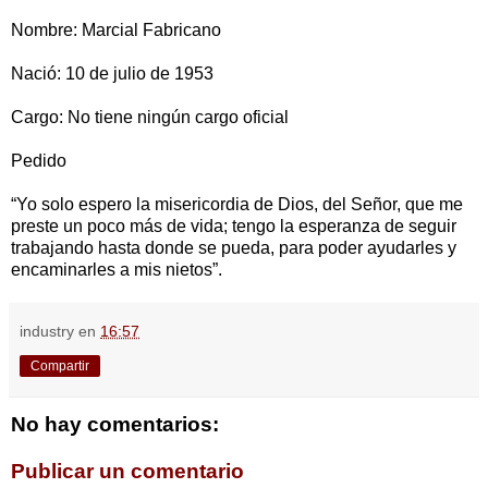
Nombre: Marcial Fabricano
Nació: 10 de julio de 1953
Cargo: No tiene ningún cargo oficial
Pedido
“Yo solo espero la misericordia de Dios, del Señor, que me
preste un poco más de vida; tengo la esperanza de seguir
trabajando hasta donde se pueda, para poder ayudarles y
encaminarles a mis nietos”.
industry
en
16:57
Compartir
No hay comentarios:
Publicar un comentario