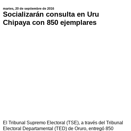
martes, 20 de septiembre de 2016
Socializarán consulta en Uru
Chipaya con 850 ejemplares
El Tribunal Supremo Electoral (TSE), a través del Tribunal
Electoral Departamental (TED) de Oruro, entregó 850