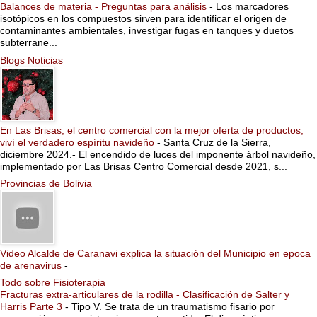
Balances de materia - Preguntas para análisis
-
Los marcadores
isotópicos en los compuestos sirven para identificar el origen de
contaminantes ambientales, investigar fugas en tanques y duetos
subterrane...
Blogs Noticias
En Las Brisas, el centro comercial con la mejor oferta de productos,
viví el verdadero espíritu navideño
-
Santa Cruz de la Sierra,
diciembre 2024.- El encendido de luces del imponente árbol navideño,
implementado por Las Brisas Centro Comercial desde 2021, s...
Provincias de Bolivia
Video Alcalde de Caranavi explica la situación del Municipio en epoca
de arenavirus
-
Todo sobre Fisioterapia
Fracturas extra-articulares de la rodilla - Clasificación de Salter y
Harris Parte 3
-
Tipo V. Se trata de un traumatismo fisario por