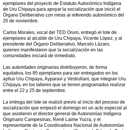
ejemplares del proyecto de Estatuto Autonómico Indígena
de Uru Chipaya para apoyar la socialización que inició el
Órgano Deliberativo con miras al referendo autonómico del
20 de noviembre.
Carlos Morales, vocal del TED Oruro, entregó el lote de
ejemplares al alcalde de Uru Chipaya, Vicente López, y al
presidente del Órgano Deliberativo, Marcelo Lázaro,
quienes manifestaron que la socialización en las
comunidades iniciará de inmediato.
Las autoridades originarias distribuyeron, de forma
equitativa, los 85 ejemplares para ser entregados en los
ayllus Uru Chipaya, Ayparavi y Vestrullani, que integran Uru
Chipaya, en los talleres que se tienen programados realizar
entre el 22 y 25 de septiembre.
La entrega del lote se realizó previo al inicio del proceso de
socialización que empezó el domingo en un acto especial al
que asistieron el director general de Autonomías Indígena
Originario Campesinas, René Laime Yucra, y el
representante de la Coordinadora Nacional de Autonomías