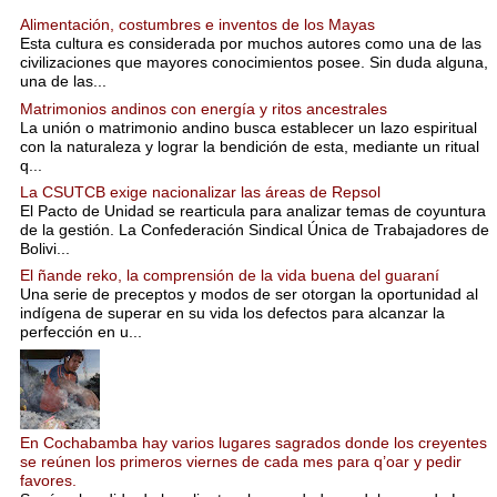
Alimentación, costumbres e inventos de los Mayas
Esta cultura es considerada por muchos autores como una de las
civilizaciones que mayores conocimientos posee. Sin duda alguna,
una de las...
Matrimonios andinos con energía y ritos ancestrales
La unión o matrimonio andino busca establecer un lazo espiritual
con la naturaleza y lograr la bendición de esta, mediante un ritual
q...
La CSUTCB exige nacionalizar las áreas de Repsol
El Pacto de Unidad se rearticula para analizar temas de coyuntura
de la gestión. La Confederación Sindical Única de Trabajadores de
Bolivi...
El ñande reko, la comprensión de la vida buena del guaraní
Una serie de preceptos y modos de ser otorgan la oportunidad al
indígena de superar en su vida los defectos para alcanzar la
perfección en u...
En Cochabamba hay varios lugares sagrados donde los creyentes
se reúnen los primeros viernes de cada mes para q’oar y pedir
favores.