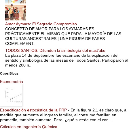
Amor Aymara: El Sagrado Compromiso
CONCEPTO DE AMOR PARA LOS AYMARAS ES
PRÁCTICAMENTE EL MISMO QUE PARA LA MAYORÍA DE LAS
CULTURAS ANCESTRALES | UNA FIGURA DE PARES
COMPLEMENT...
TODOS SANTOS. Difunden la simbología del mast’aku
La plaza 14 de Septiembre fue escenario de la explicación del
sentido y simbología de las mesas de Todos Santos. Participaron al
menos 200 n...
Otros Blogs
Econometria
Especificación estocástica de la FRP
-
En la figura 2.1 es claro que, a
medida que aumenta el ingreso familiar, el consumo familiar, en
promedio, también aumenta. Pero, ¿qué sucede con el con...
Cálculos en Ingeniería Química