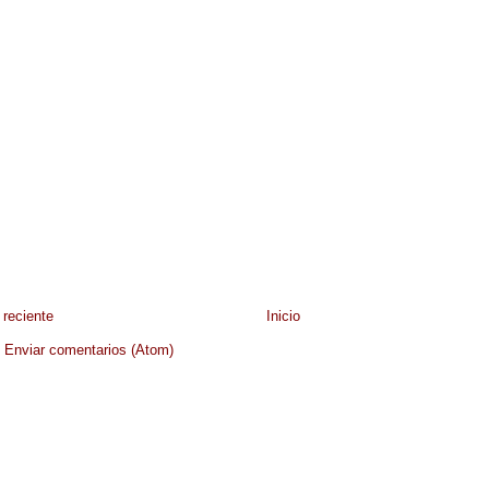
reciente
Inicio
:
Enviar comentarios (Atom)