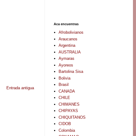
Aca encuentras
Afrobolivianos
Araucanos
Argentina
AUSTRALIA
Aymaras
Ayoreos
Bartolina Sisa
Bolivia
Brasil
Entrada antigua
CANADA
CHILE
CHIMANES
CHIPAYAS
CHIQUITANOS
CIDOB
Colombia