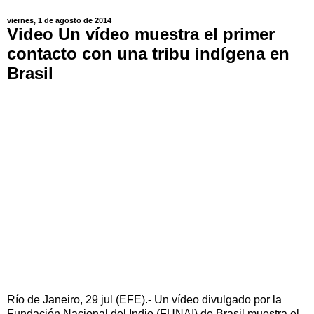
viernes, 1 de agosto de 2014
Video Un vídeo muestra el primer
contacto con una tribu indígena en
Brasil
Río de Janeiro, 29 jul (EFE).- Un vídeo divulgado por la
Fundación Nacional del Indio (FUNAI) de Brasil muestra el