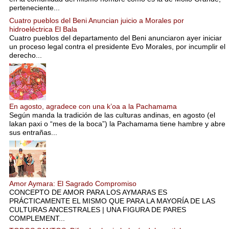
perteneciente...
Cuatro pueblos del Beni Anuncian juicio a Morales por
hidroeléctrica El Bala
Cuatro pueblos del departamento del Beni anunciaron ayer iniciar
un proceso legal contra el presidente Evo Morales, por incumplir el
derecho...
En agosto, agradece con una k’oa a la Pachamama
Según manda la tradición de las culturas andinas, en agosto (el
lakan paxi o “mes de la boca”) la Pachamama tiene hambre y abre
sus entrañas...
Amor Aymara: El Sagrado Compromiso
CONCEPTO DE AMOR PARA LOS AYMARAS ES
PRÁCTICAMENTE EL MISMO QUE PARA LA MAYORÍA DE LAS
CULTURAS ANCESTRALES | UNA FIGURA DE PARES
COMPLEMENT...