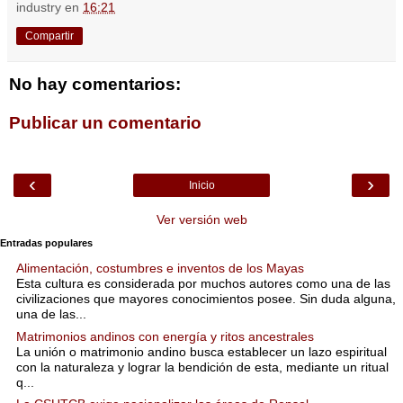
industry
en
16:21
Compartir
No hay comentarios:
Publicar un comentario
‹
›
Inicio
Ver versión web
Entradas populares
Alimentación, costumbres e inventos de los Mayas
Esta cultura es considerada por muchos autores como una de las
civilizaciones que mayores conocimientos posee. Sin duda alguna,
una de las...
Matrimonios andinos con energía y ritos ancestrales
La unión o matrimonio andino busca establecer un lazo espiritual
con la naturaleza y lograr la bendición de esta, mediante un ritual
q...