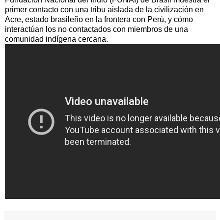
primer contacto con una tribu aislada de la civilización en
Acre, estado brasileño en la frontera con Perú, y cómo
interactúan los no contactados con miembros de una
comunidad indígena cercana.