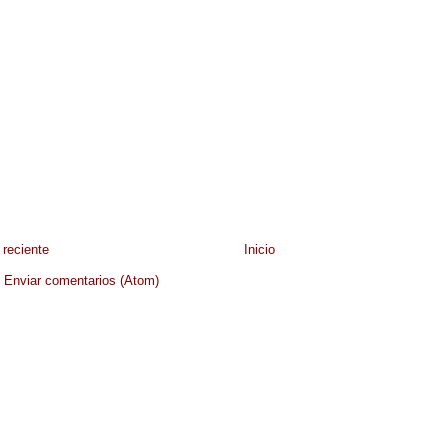
reciente
Inicio
:
Enviar comentarios (Atom)