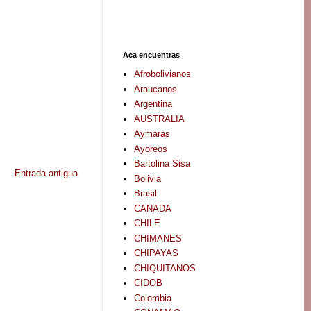
Aca encuentras
Afrobolivianos
Araucanos
Argentina
AUSTRALIA
Aymaras
Ayoreos
Bartolina Sisa
Entrada antigua
Bolivia
Brasil
CANADA
CHILE
CHIMANES
CHIPAYAS
CHIQUITANOS
CIDOB
Colombia