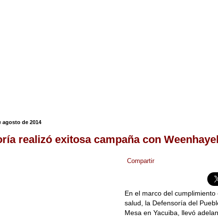
 agosto de 2014
ría realizó exitosa campaña con Weenhaye
Compartir
En el marco del cumplimiento 
salud, la Defensoría del Puebl
Mesa en Yacuiba, llevó adel