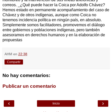
correos. _¿Qué puede hacer la Coica por Adolfo Chávez?
Hemos estado en permanente acompañamiento del caso de
Chávez y de otros indígenas, aunque como Coica no
tenemos incidencia política en ningún país, en absoluto.
Simplemente somos facilitadores, promovemos el diálogo
entre gobiernos y poblaciones indígenas, pero también
asesoramos en derechos humanos y en la elaboración de
propuestas
AHM
en
22:38
Compartir
No hay comentarios:
Publicar un comentario
‹
›
Inicio