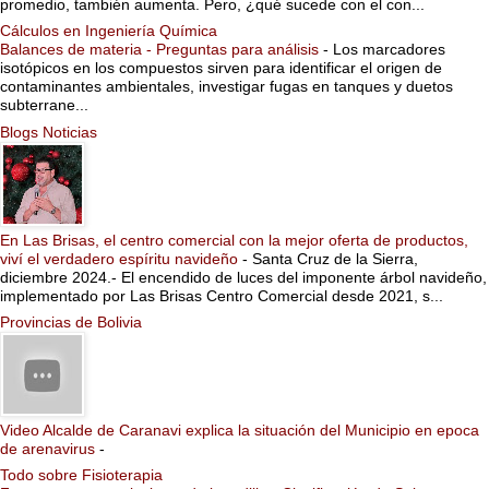
promedio, también aumenta. Pero, ¿qué sucede con el con...
Cálculos en Ingeniería Química
Balances de materia - Preguntas para análisis
-
Los marcadores
isotópicos en los compuestos sirven para identificar el origen de
contaminantes ambientales, investigar fugas en tanques y duetos
subterrane...
Blogs Noticias
En Las Brisas, el centro comercial con la mejor oferta de productos,
viví el verdadero espíritu navideño
-
Santa Cruz de la Sierra,
diciembre 2024.- El encendido de luces del imponente árbol navideño,
implementado por Las Brisas Centro Comercial desde 2021, s...
Provincias de Bolivia
Video Alcalde de Caranavi explica la situación del Municipio en epoca
de arenavirus
-
Todo sobre Fisioterapia