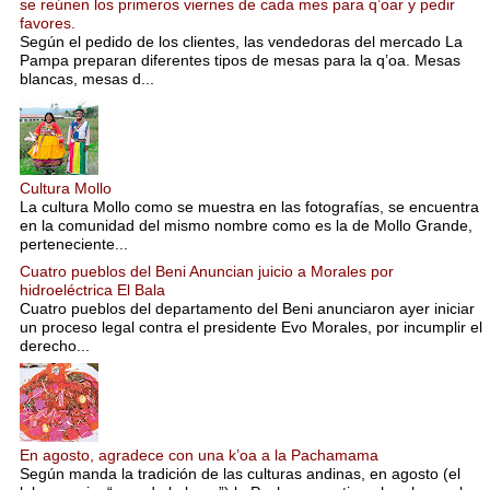
se reúnen los primeros viernes de cada mes para q’oar y pedir
favores.
Según el pedido de los clientes, las vendedoras del mercado La
Pampa preparan diferentes tipos de mesas para la q’oa. Mesas
blancas, mesas d...
Cultura Mollo
La cultura Mollo como se muestra en las fotografías, se encuentra
en la comunidad del mismo nombre como es la de Mollo Grande,
perteneciente...
Cuatro pueblos del Beni Anuncian juicio a Morales por
hidroeléctrica El Bala
Cuatro pueblos del departamento del Beni anunciaron ayer iniciar
un proceso legal contra el presidente Evo Morales, por incumplir el
derecho...
En agosto, agradece con una k’oa a la Pachamama
Según manda la tradición de las culturas andinas, en agosto (el