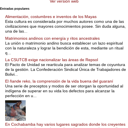
Ver versión web
Entradas populares
Alimentación, costumbres e inventos de los Mayas
Esta cultura es considerada por muchos autores como una de las
civilizaciones que mayores conocimientos posee. Sin duda alguna,
una de las...
Matrimonios andinos con energía y ritos ancestrales
La unión o matrimonio andino busca establecer un lazo espiritual
con la naturaleza y lograr la bendición de esta, mediante un ritual
q...
La CSUTCB exige nacionalizar las áreas de Repsol
El Pacto de Unidad se rearticula para analizar temas de coyuntura
de la gestión. La Confederación Sindical Única de Trabajadores de
Bolivi...
El ñande reko, la comprensión de la vida buena del guaraní
Una serie de preceptos y modos de ser otorgan la oportunidad al
indígena de superar en su vida los defectos para alcanzar la
perfección en u...
En Cochabamba hay varios lugares sagrados donde los creyentes