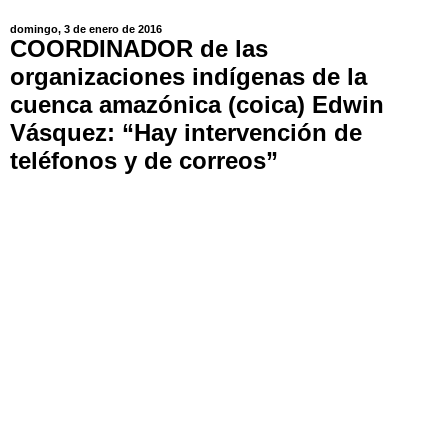
domingo, 3 de enero de 2016
COORDINADOR de las
organizaciones indígenas de la
cuenca amazónica (coica) Edwin
Vásquez: “Hay intervención de
teléfonos y de correos”