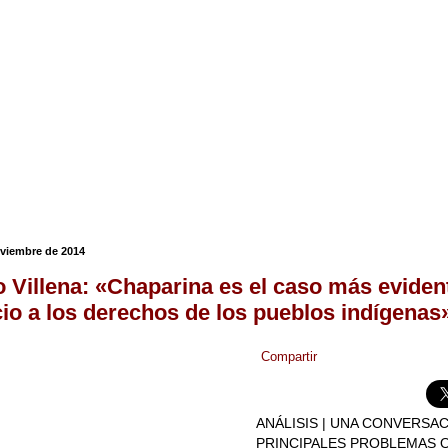
oviembre de 2014
 Villena: «Chaparina es el caso más eviden
io a los derechos de los pueblos indígenas
Compartir
ANÁLISIS | UNA CONVERSA
PRINCIPALES PROBLEMAS 