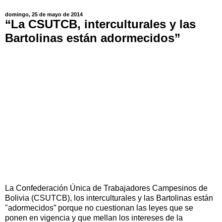
domingo, 25 de mayo de 2014
“La CSUTCB, interculturales y las
Bartolinas están adormecidos”
La Confederación Única de Trabajadores Campesinos de
Bolivia (CSUTCB), los interculturales y las Bartolinas están
"adormecidos” porque no cuestionan las leyes que se
ponen en vigencia y que mellan los intereses de la