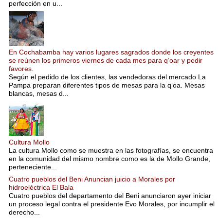
perfección en u...
En Cochabamba hay varios lugares sagrados donde los creyentes
se reúnen los primeros viernes de cada mes para q’oar y pedir
favores.
Según el pedido de los clientes, las vendedoras del mercado La
Pampa preparan diferentes tipos de mesas para la q’oa. Mesas
blancas, mesas d...
Cultura Mollo
La cultura Mollo como se muestra en las fotografías, se encuentra
en la comunidad del mismo nombre como es la de Mollo Grande,
perteneciente...
Cuatro pueblos del Beni Anuncian juicio a Morales por
hidroeléctrica El Bala
Cuatro pueblos del departamento del Beni anunciaron ayer iniciar
un proceso legal contra el presidente Evo Morales, por incumplir el
derecho...