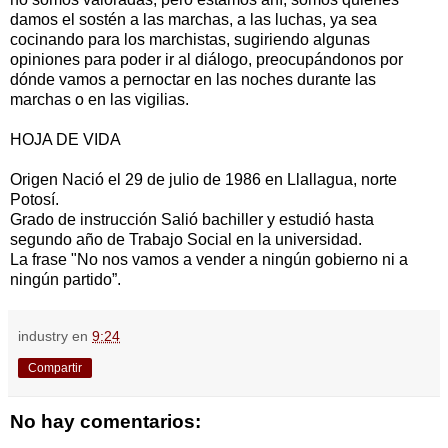
damos el sostén a las marchas, a las luchas, ya sea
cocinando para los marchistas, sugiriendo algunas
opiniones para poder ir al diálogo, preocupándonos por
dónde vamos a pernoctar en las noches durante las
marchas o en las vigilias.
HOJA DE VIDA
Origen Nació el 29 de julio de 1986 en Llallagua, norte
Potosí.
Grado de instrucción Salió bachiller y estudió hasta
segundo año de Trabajo Social en la universidad.
La frase "No nos vamos a vender a ningún gobierno ni a
ningún partido”.
industry
en
9:24
Compartir
No hay comentarios: