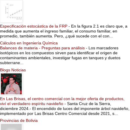
Especificación estocástica de la FRP
-
En la figura 2.1 es claro que, a
medida que aumenta el ingreso familiar, el consumo familiar, en
promedio, también aumenta. Pero, ¿qué sucede con el con...
Cálculos en Ingeniería Química
Balances de materia - Preguntas para análisis
-
Los marcadores
isotópicos en los compuestos sirven para identificar el origen de
contaminantes ambientales, investigar fugas en tanques y duetos
subterrane...
Blogs Noticias
En Las Brisas, el centro comercial con la mejor oferta de productos,
viví el verdadero espíritu navideño
-
Santa Cruz de la Sierra,
diciembre 2024.- El encendido de luces del imponente árbol navideño,
implementado por Las Brisas Centro Comercial desde 2021, s...
Provincias de Bolivia