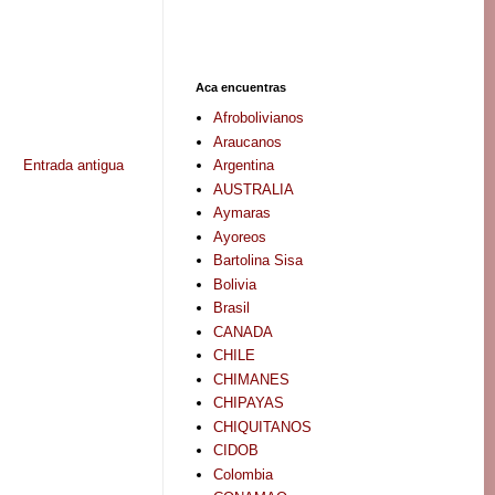
Aca encuentras
Afrobolivianos
Araucanos
Entrada antigua
Argentina
AUSTRALIA
Aymaras
Ayoreos
Bartolina Sisa
Bolivia
Brasil
CANADA
CHILE
CHIMANES
CHIPAYAS
CHIQUITANOS
CIDOB
Colombia