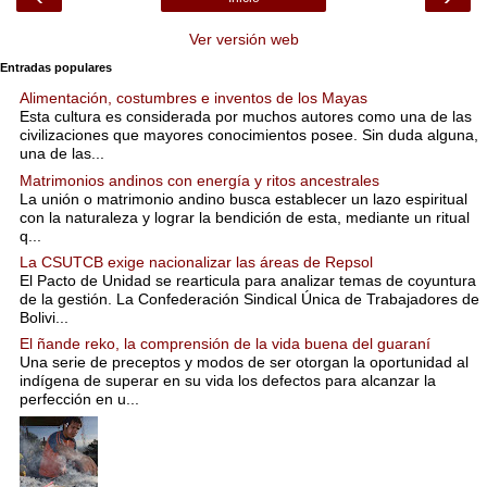
Ver versión web
Entradas populares
Alimentación, costumbres e inventos de los Mayas
Esta cultura es considerada por muchos autores como una de las
civilizaciones que mayores conocimientos posee. Sin duda alguna,
una de las...
Matrimonios andinos con energía y ritos ancestrales
La unión o matrimonio andino busca establecer un lazo espiritual
con la naturaleza y lograr la bendición de esta, mediante un ritual
q...
La CSUTCB exige nacionalizar las áreas de Repsol
El Pacto de Unidad se rearticula para analizar temas de coyuntura
de la gestión. La Confederación Sindical Única de Trabajadores de
Bolivi...
El ñande reko, la comprensión de la vida buena del guaraní
Una serie de preceptos y modos de ser otorgan la oportunidad al
indígena de superar en su vida los defectos para alcanzar la
perfección en u...