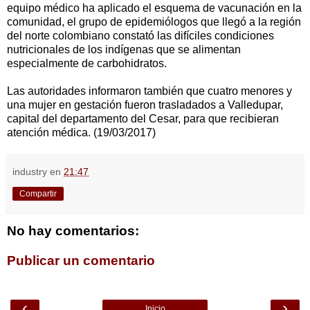
equipo médico ha aplicado el esquema de vacunación en la
comunidad, el grupo de epidemiólogos que llegó a la región
del norte colombiano constató las difíciles condiciones
nutricionales de los indígenas que se alimentan
especialmente de carbohidratos.
Las autoridades informaron también que cuatro menores y
una mujer en gestación fueron trasladados a Valledupar,
capital del departamento del Cesar, para que recibieran
atención médica. (19/03/2017)
industry
en
21:47
Compartir
No hay comentarios:
Publicar un comentario
‹
›
Inicio