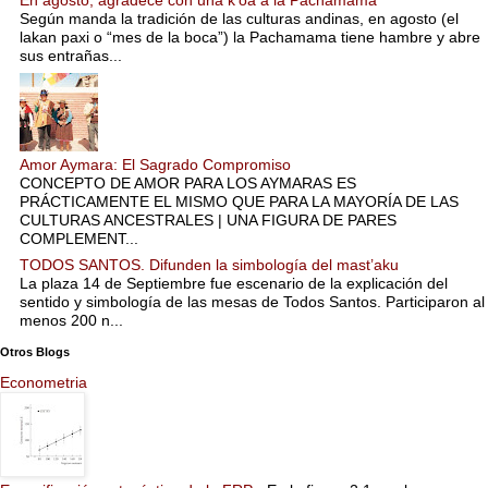
Según manda la tradición de las culturas andinas, en agosto (el
lakan paxi o “mes de la boca”) la Pachamama tiene hambre y abre
sus entrañas...
Amor Aymara: El Sagrado Compromiso
CONCEPTO DE AMOR PARA LOS AYMARAS ES
PRÁCTICAMENTE EL MISMO QUE PARA LA MAYORÍA DE LAS
CULTURAS ANCESTRALES | UNA FIGURA DE PARES
COMPLEMENT...
TODOS SANTOS. Difunden la simbología del mast’aku
La plaza 14 de Septiembre fue escenario de la explicación del
sentido y simbología de las mesas de Todos Santos. Participaron al
menos 200 n...
Otros Blogs
Econometria