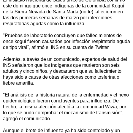
este domingo que once indígenas de la comunidad Koguí
de la Sierra Nevada de Santa Marta (norte) fallecieron en
las dos primeras semanas de marzo por infecciones
respiratorias agudas como la influenza.
"Pruebas de laboratorio concluyen que fallecimientos de
once kogui fueron causados por infección respiratoria aguda
de tipo viral", afirmó el INS en su cuenta de Twitter.
Además, a través de un comunicado, expertos de salud del
INS señalaron que los indígenas que murieron son seis
adultos y cinco niños, y descartaron que su fallecimiento
haya sido a causa de otras afecciones como tosferina o
fiebre amarilla.
"El análisis de la historia natural de la enfermedad y el nexo
epidemiológico fueron concluyentes para influenza. De
hecho, la misma afección afectó a la comunidad Wiwa, por
lo que se pudo comprobar el mecanismo de transmisión",
agregó el comunicado.
Aunque el brote de influenza ya ha sido controlado y un