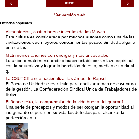
‹
›
Inicio
Ver versión web
Entradas populares
Alimentación, costumbres e inventos de los Mayas
Esta cultura es considerada por muchos autores como una de las
civilizaciones que mayores conocimientos posee. Sin duda alguna,
una de las...
Matrimonios andinos con energía y ritos ancestrales
La unión o matrimonio andino busca establecer un lazo espiritual
con la naturaleza y lograr la bendición de esta, mediante un ritual
q...
La CSUTCB exige nacionalizar las áreas de Repsol
El Pacto de Unidad se rearticula para analizar temas de coyuntura
de la gestión. La Confederación Sindical Única de Trabajadores de
Bolivi...
El ñande reko, la comprensión de la vida buena del guaraní
Una serie de preceptos y modos de ser otorgan la oportunidad al
indígena de superar en su vida los defectos para alcanzar la
perfección en u...