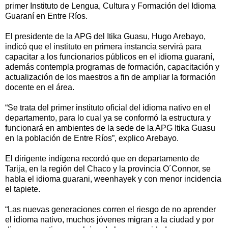
primer Instituto de Lengua, Cultura y Formación del Idioma
Guaraní en Entre Ríos.
El presidente de la APG del Itika Guasu, Hugo Arebayo,
indicó que el instituto en primera instancia servirá para
capacitar a los funcionarios públicos en el idioma guaraní,
además contempla programas de formación, capacitación y
actualización de los maestros a fin de ampliar la formación
docente en el área.
“Se trata del primer instituto oficial del idioma nativo en el
departamento, para lo cual ya se conformó la estructura y
funcionará en ambientes de la sede de la APG Itika Guasu
en la población de Entre Ríos”, explico Arebayo.
El dirigente indígena recordó que en departamento de
Tarija, en la región del Chaco y la provincia O´Connor, se
habla el idioma guarani, weenhayek y con menor incidencia
el tapiete.
“Las nuevas generaciones corren el riesgo de no aprender
el idioma nativo, muchos jóvenes migran a la ciudad y por