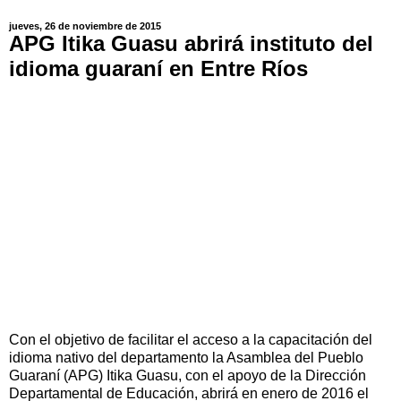
jueves, 26 de noviembre de 2015
APG Itika Guasu abrirá instituto del
idioma guaraní en Entre Ríos
Con el objetivo de facilitar el acceso a la capacitación del
idioma nativo del departamento la Asamblea del Pueblo
Guaraní (APG) Itika Guasu, con el apoyo de la Dirección
Departamental de Educación, abrirá en enero de 2016 el