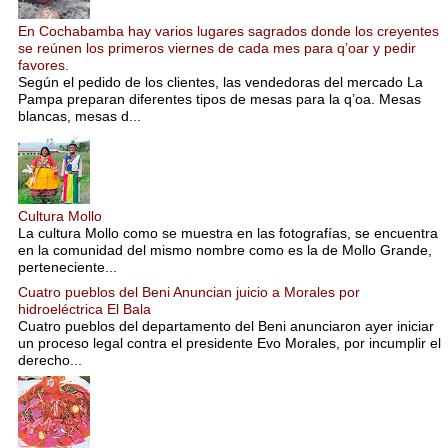
En Cochabamba hay varios lugares sagrados donde los creyentes
se reúnen los primeros viernes de cada mes para q’oar y pedir
favores.
Según el pedido de los clientes, las vendedoras del mercado La
Pampa preparan diferentes tipos de mesas para la q’oa. Mesas
blancas, mesas d...
Cultura Mollo
La cultura Mollo como se muestra en las fotografías, se encuentra
en la comunidad del mismo nombre como es la de Mollo Grande,
perteneciente...
Cuatro pueblos del Beni Anuncian juicio a Morales por
hidroeléctrica El Bala
Cuatro pueblos del departamento del Beni anunciaron ayer iniciar
un proceso legal contra el presidente Evo Morales, por incumplir el
derecho...