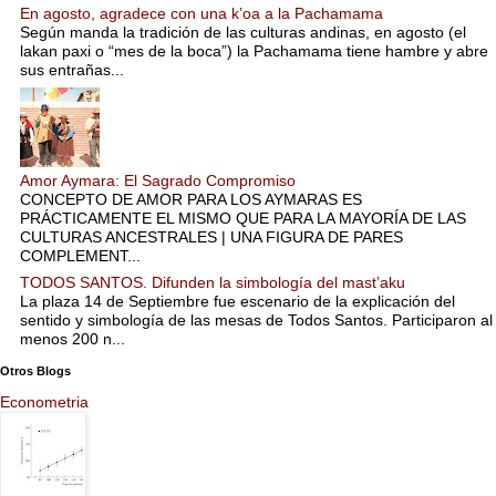
En agosto, agradece con una k’oa a la Pachamama
Según manda la tradición de las culturas andinas, en agosto (el
lakan paxi o “mes de la boca”) la Pachamama tiene hambre y abre
sus entrañas...
Amor Aymara: El Sagrado Compromiso
CONCEPTO DE AMOR PARA LOS AYMARAS ES
PRÁCTICAMENTE EL MISMO QUE PARA LA MAYORÍA DE LAS
CULTURAS ANCESTRALES | UNA FIGURA DE PARES
COMPLEMENT...
TODOS SANTOS. Difunden la simbología del mast’aku
La plaza 14 de Septiembre fue escenario de la explicación del
sentido y simbología de las mesas de Todos Santos. Participaron al
menos 200 n...
Otros Blogs
Econometria