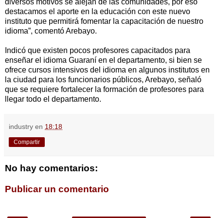
diversos motivos se alejan de las comunidades, por eso
destacamos el aporte en la educación con este nuevo
instituto que permitirá fomentar la capacitación de nuestro
idioma”, comentó Arebayo.
Indicó que existen pocos profesores capacitados para
enseñar el idioma Guaraní en el departamento, si bien se
ofrece cursos intensivos del idioma en algunos institutos en
la ciudad para los funcionarios públicos, Arebayo, señaló
que se requiere fortalecer la formación de profesores para
llegar todo el departamento.
industry
en
18:18
Compartir
No hay comentarios:
Publicar un comentario