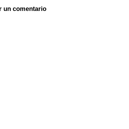
r un comentario