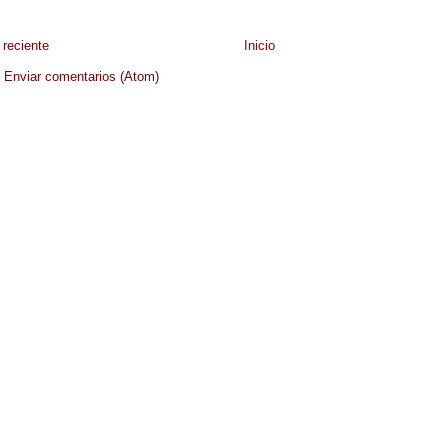
reciente
Inicio
:
Enviar comentarios (Atom)