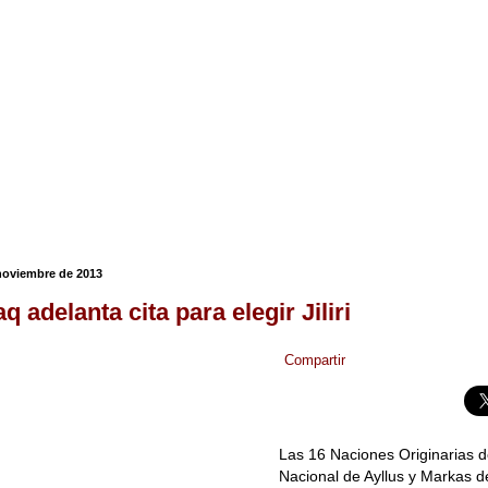
 noviembre de 2013
 adelanta cita para elegir Jiliri
Compartir
Las 16 Naciones Originarias d
Nacional de Ayllus y Markas d