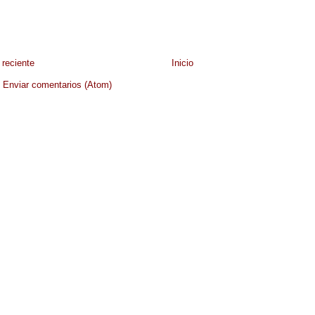
reciente
Inicio
:
Enviar comentarios (Atom)