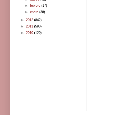
►
febrero
(17)
►
enero
(38)
►
2012
(842)
►
2011
(598)
►
2010
(120)