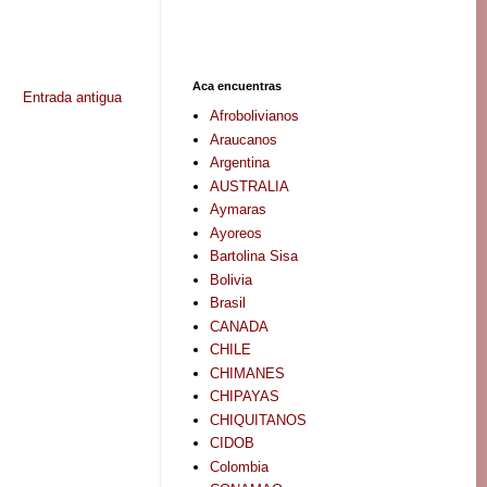
Aca encuentras
Entrada antigua
Afrobolivianos
Araucanos
Argentina
AUSTRALIA
Aymaras
Ayoreos
Bartolina Sisa
Bolivia
Brasil
CANADA
CHILE
CHIMANES
CHIPAYAS
CHIQUITANOS
CIDOB
Colombia