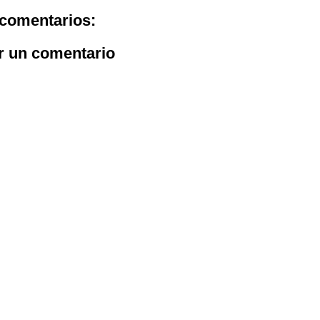
comentarios:
r un comentario