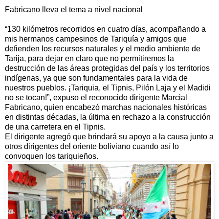
Fabricano lleva el tema a nivel nacional
“130 kilómetros recorridos en cuatro días, acompañando a
mis hermanos campesinos de Tariquía y amigos que
defienden los recursos naturales y el medio ambiente de
Tarija, para dejar en claro que no permitiremos la
destrucción de las áreas protegidas del país y los territorios
indígenas, ya que son fundamentales para la vida de
nuestros pueblos. ¡Tariquia, el Tipnis, Pilón Laja y el Madidi
no se tocan!”, expuso el reconocido dirigente Marcial
Fabricano, quien encabezó marchas nacionales históricas
en distintas décadas, la última en rechazo a la construcción
de una carretera en el Tipnis.
El dirigente agregó que brindará su apoyo a la causa junto a
otros dirigentes del oriente boliviano cuando así lo
convoquen los tariquieños.