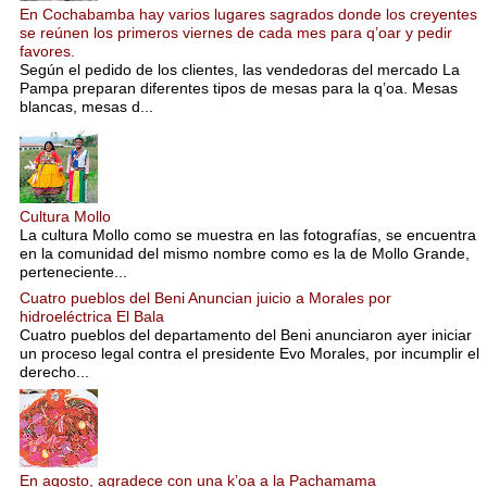
En Cochabamba hay varios lugares sagrados donde los creyentes
se reúnen los primeros viernes de cada mes para q’oar y pedir
favores.
Según el pedido de los clientes, las vendedoras del mercado La
Pampa preparan diferentes tipos de mesas para la q’oa. Mesas
blancas, mesas d...
Cultura Mollo
La cultura Mollo como se muestra en las fotografías, se encuentra
en la comunidad del mismo nombre como es la de Mollo Grande,
perteneciente...
Cuatro pueblos del Beni Anuncian juicio a Morales por
hidroeléctrica El Bala
Cuatro pueblos del departamento del Beni anunciaron ayer iniciar
un proceso legal contra el presidente Evo Morales, por incumplir el
derecho...
En agosto, agradece con una k’oa a la Pachamama