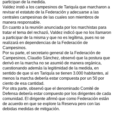
participan de la medida.
Valdez instó a los campesinos de Tariquía que marcharon a
revisar el estatuto de la Federación y adecuarse a las
centrales campesinas de las cuales son miembros de
manera responsable.
En cuanto a la reunión anunciada por los marchistas para
tratar el tema del rechazó, Valdez indicó que no los llamaron
a participar de la misma y que no es legítima, pues no se
realizará en dependencias de la Federación de
Campesinos.
Por su parte, el secretario general de la Federación de
Campesinos, Claudio Sánchez, observó que la postura que
derivó en la marcha no se asumió de manera orgánica,
cuestionando además la legitimidad de la medida, en
sentido de que si en Tariquía se tienen 3.000 habitantes, al
menos la marcha debería estar compuesta por un 50 por
ciento de esa cantidad.
Por otra parte, observó que el denominado Comité de
Defensa debería estar compuesto por los dirigentes de cada
comunidad. El dirigente afirmó que como Federación están
de acuerdo en que se explore la Reserva pero con las
debidas medidas de mitigación.