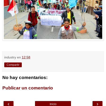
industry
en
12:58
Compartir
No hay comentarios:
Publicar un comentario
‹
›
Inicio