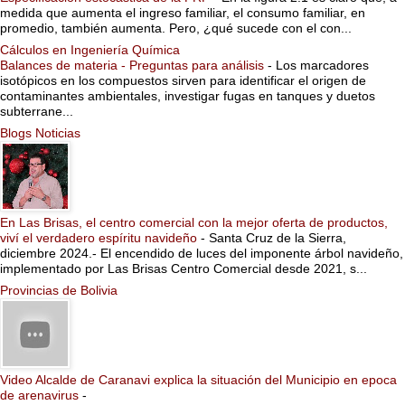
medida que aumenta el ingreso familiar, el consumo familiar, en
promedio, también aumenta. Pero, ¿qué sucede con el con...
Cálculos en Ingeniería Química
Balances de materia - Preguntas para análisis
-
Los marcadores
isotópicos en los compuestos sirven para identificar el origen de
contaminantes ambientales, investigar fugas en tanques y duetos
subterrane...
Blogs Noticias
En Las Brisas, el centro comercial con la mejor oferta de productos,
viví el verdadero espíritu navideño
-
Santa Cruz de la Sierra,
diciembre 2024.- El encendido de luces del imponente árbol navideño,
implementado por Las Brisas Centro Comercial desde 2021, s...
Provincias de Bolivia
Video Alcalde de Caranavi explica la situación del Municipio en epoca
de arenavirus
-