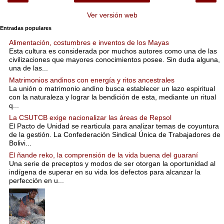
Ver versión web
Entradas populares
Alimentación, costumbres e inventos de los Mayas
Esta cultura es considerada por muchos autores como una de las
civilizaciones que mayores conocimientos posee. Sin duda alguna,
una de las...
Matrimonios andinos con energía y ritos ancestrales
La unión o matrimonio andino busca establecer un lazo espiritual
con la naturaleza y lograr la bendición de esta, mediante un ritual
q...
La CSUTCB exige nacionalizar las áreas de Repsol
El Pacto de Unidad se rearticula para analizar temas de coyuntura
de la gestión. La Confederación Sindical Única de Trabajadores de
Bolivi...
El ñande reko, la comprensión de la vida buena del guaraní
Una serie de preceptos y modos de ser otorgan la oportunidad al
indígena de superar en su vida los defectos para alcanzar la
perfección en u...