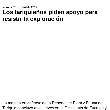
viernes, 28 de abril de 2017
Los tariquieños piden apoyo para
resistir la exploración
La marcha en defensa de la Reserva de Flora y Fauna de
Tariquía concluyó este jueves en la Plaza Luís de Fuentes y