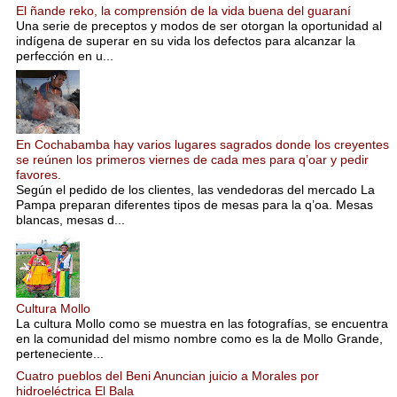
El ñande reko, la comprensión de la vida buena del guaraní
Una serie de preceptos y modos de ser otorgan la oportunidad al
indígena de superar en su vida los defectos para alcanzar la
perfección en u...
En Cochabamba hay varios lugares sagrados donde los creyentes
se reúnen los primeros viernes de cada mes para q’oar y pedir
favores.
Según el pedido de los clientes, las vendedoras del mercado La
Pampa preparan diferentes tipos de mesas para la q’oa. Mesas
blancas, mesas d...
Cultura Mollo
La cultura Mollo como se muestra en las fotografías, se encuentra
en la comunidad del mismo nombre como es la de Mollo Grande,
perteneciente...
Cuatro pueblos del Beni Anuncian juicio a Morales por
hidroeléctrica El Bala