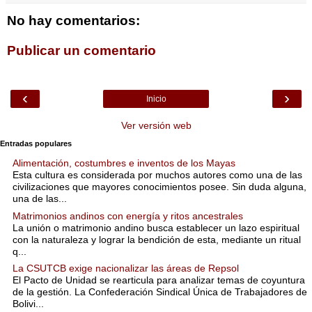
No hay comentarios:
Publicar un comentario
‹
›
Inicio
Ver versión web
Entradas populares
Alimentación, costumbres e inventos de los Mayas
Esta cultura es considerada por muchos autores como una de las
civilizaciones que mayores conocimientos posee. Sin duda alguna,
una de las...
Matrimonios andinos con energía y ritos ancestrales
La unión o matrimonio andino busca establecer un lazo espiritual
con la naturaleza y lograr la bendición de esta, mediante un ritual
q...
La CSUTCB exige nacionalizar las áreas de Repsol
El Pacto de Unidad se rearticula para analizar temas de coyuntura
de la gestión. La Confederación Sindical Única de Trabajadores de
Bolivi...