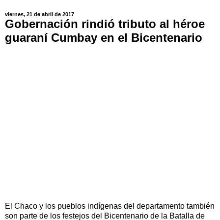
viernes, 21 de abril de 2017
Gobernación rindió tributo al héroe
guaraní Cumbay en el Bicentenario
El Chaco y los pueblos indígenas del departamento también
son parte de los festejos del Bicentenario de la Batalla de