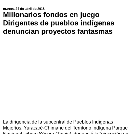
martes, 24 de abril de 2018
Millonarios fondos en juego
Dirigentes de pueblos indígenas
denuncian proyectos fantasmas
La dirigencia de la subcentral de Pueblos Indígenas
Mojeños, Yuracaré-Chimane del Territorio Indígena Parque
Nacional Isiboro Sécure (Tipnis), denunció la “ejecución de