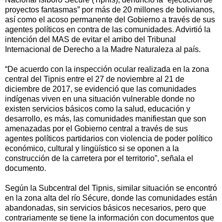
proyectos fantasmas” por más de 20 millones de bolivianos,
así como el acoso permanente del Gobierno a través de sus
agentes políticos en contra de las comunidades. Advirtió la
intención del MAS de evitar el arribo del Tribunal
Internacional de Derecho a la Madre Naturaleza al país.
“De acuerdo con la inspección ocular realizada en la zona
central del Tipnis entre el 27 de noviembre al 21 de
diciembre de 2017, se evidenció que las comunidades
indígenas viven en una situación vulnerable donde no
existen servicios básicos como la salud, educación y
desarrollo, es más, las comunidades manifiestan que son
amenazadas por el Gobierno central a través de sus
agentes políticos partidarios con violencia de poder político
económico, cultural y lingüístico si se oponen a la
construcción de la carretera por el territorio”, señala el
documento.
Según la Subcentral del Tipnis, similar situación se encontró
en la zona alta del río Sécure, donde las comunidades están
abandonadas, sin servicios básicos necesarios, pero que
contrariamente se tiene la información con documentos que