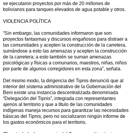
se ejecutaron proyectos por más de 20 millones de
bolivianos para tanques elevados de agua potable y otros.
VIOLENCIA POLÍTICA
“Sin embargo, las comunidades informaron que son
proyectos fantasmas y discursos engañosos para distraer a
las comunidades y acepten la construcción de la carretera,
sumándose a esto las amenazas y acepten la construcción
de la carretera; a esto también se suman amenazas
psicológicas y físicas a comunarios, maestros, niñas, niños
por parte de algunos corregidores en esta zona”, señala.
Del mismo modo, la dirigencia del Tipnis denunció que al
interior del sistema administrativo de la Gobernación del
Beni existe una instancia descentralizada denominada
“Delegación del Tipnis”, integrada con representantes
ajenos al territorio y que a título de las comunidades
indígenas maneja recursos para garantizar las necesidades
básicas del Tipnis, pero no socializaron ningún informe de
los gastos económicos para el territorio.