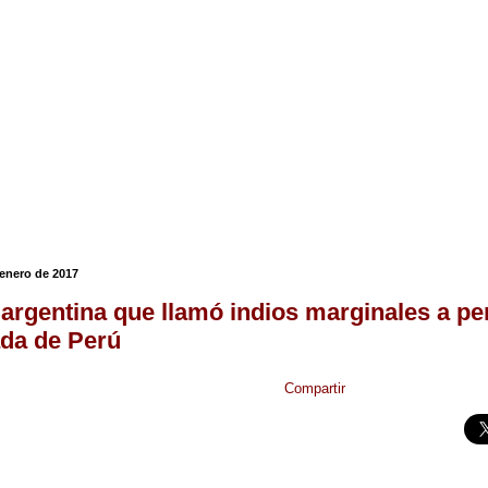
enero de 2017
argentina que llamó indios marginales a pe
da de Perú
Compartir