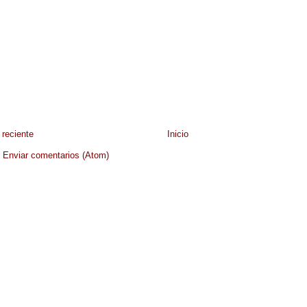
reciente
Inicio
:
Enviar comentarios (Atom)