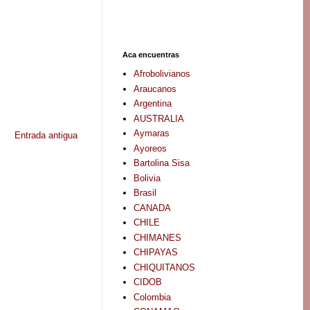
Aca encuentras
Afrobolivianos
Araucanos
Argentina
AUSTRALIA
Aymaras
Entrada antigua
Ayoreos
Bartolina Sisa
Bolivia
Brasil
CANADA
CHILE
CHIMANES
CHIPAYAS
CHIQUITANOS
CIDOB
Colombia