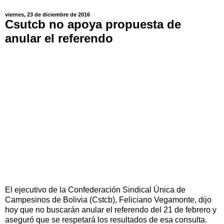
viernes, 23 de diciembre de 2016
Csutcb no apoya propuesta de
anular el referendo
El ejecutivo de la Confederación Sindical Única de
Campesinos de Bolivia (Cstcb), Feliciano Vegamonte, dijo
hoy que no buscarán anular el referendo del 21 de febrero y
aseguró que se respetará los resultados de esa consulta.