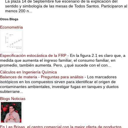
La plaza 14 de Septiembre fue escenario de la explicación del
sentido y simbología de las mesas de Todos Santos. Participaron al
menos 200 n...
Otros Blogs
Econometria
Especificación estocástica de la FRP
-
En la figura 2.1 es claro que, a
medida que aumenta el ingreso familiar, el consumo familiar, en
promedio, también aumenta. Pero, ¿qué sucede con el con...
Cálculos en Ingeniería Química
Balances de materia - Preguntas para análisis
-
Los marcadores
isotópicos en los compuestos sirven para identificar el origen de
contaminantes ambientales, investigar fugas en tanques y duetos
subterrane...
Blogs Noticias
En Las Brisas, el centro comercial con la mejor oferta de productos,