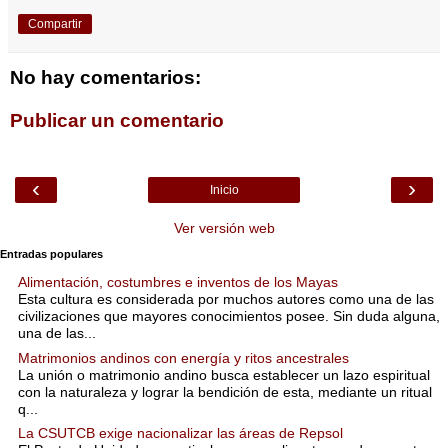
Compartir
No hay comentarios:
Publicar un comentario
‹
›
Inicio
Ver versión web
Entradas populares
Alimentación, costumbres e inventos de los Mayas
Esta cultura es considerada por muchos autores como una de las
civilizaciones que mayores conocimientos posee. Sin duda alguna,
una de las...
Matrimonios andinos con energía y ritos ancestrales
La unión o matrimonio andino busca establecer un lazo espiritual
con la naturaleza y lograr la bendición de esta, mediante un ritual
q...
La CSUTCB exige nacionalizar las áreas de Repsol