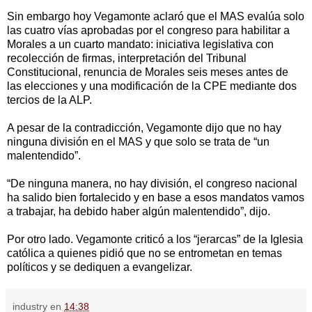
Sin embargo hoy Vegamonte aclaró que el MAS evalúa solo
las cuatro vías aprobadas por el congreso para habilitar a
Morales a un cuarto mandato: iniciativa legislativa con
recolección de firmas, interpretación del Tribunal
Constitucional, renuncia de Morales seis meses antes de
las elecciones y una modificación de la CPE mediante dos
tercios de la ALP.
A pesar de la contradicción, Vegamonte dijo que no hay
ninguna división en el MAS y que solo se trata de “un
malentendido”.
“De ninguna manera, no hay división, el congreso nacional
ha salido bien fortalecido y en base a esos mandatos vamos
a trabajar, ha debido haber algún malentendido”, dijo.
Por otro lado. Vegamonte criticó a los “jerarcas” de la Iglesia
católica a quienes pidió que no se entrometan en temas
políticos y se dediquen a evangelizar.
industry
en
14:38