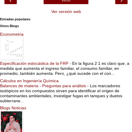
Inicio
Ver versión web
Entradas populares
Otros Blogs
Econometria
Especificación estocástica de la FRP
-
En la figura 2.1 es claro que, a
medida que aumenta el ingreso familiar, el consumo familiar, en
promedio, también aumenta. Pero, ¿qué sucede con el con...
Cálculos en Ingeniería Química
Balances de materia - Preguntas para análisis
-
Los marcadores
isotópicos en los compuestos sirven para identificar el origen de
contaminantes ambientales, investigar fugas en tanques y duetos
subterrane...
Blogs Noticias