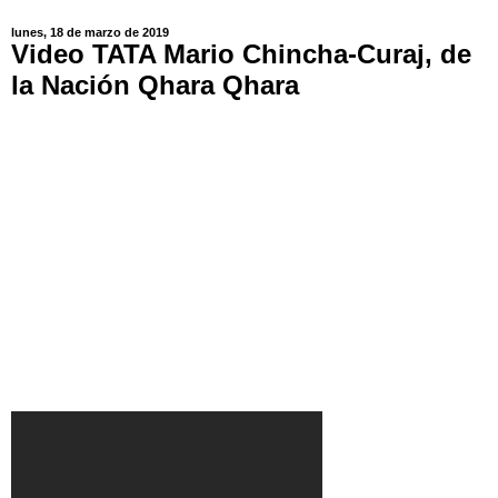
lunes, 18 de marzo de 2019
Video TATA Mario Chincha-Curaj, de
la Nación Qhara Qhara