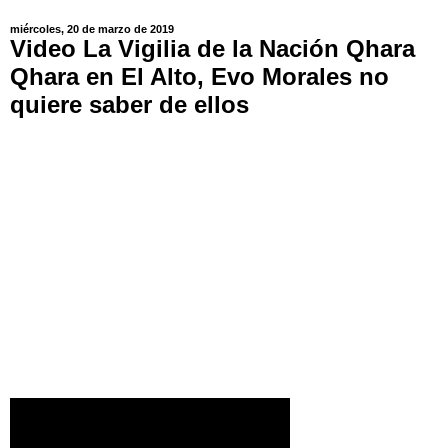
miércoles, 20 de marzo de 2019
Video La Vigilia de la Nación Qhara
Qhara en El Alto, Evo Morales no
quiere saber de ellos