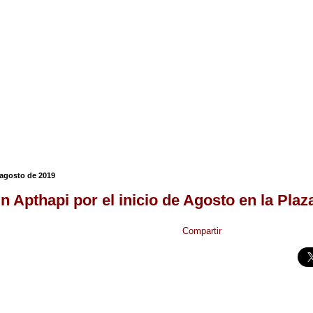
agosto de 2019
n Apthapi por el inicio de Agosto en la Plaz
Compartir