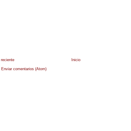
reciente
Inicio
:
Enviar comentarios (Atom)