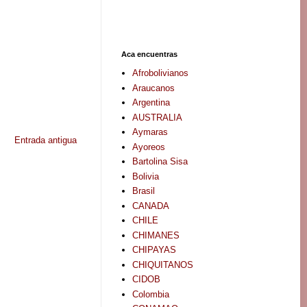
Aca encuentras
Afrobolivianos
Araucanos
Argentina
AUSTRALIA
Aymaras
Entrada antigua
Ayoreos
Bartolina Sisa
Bolivia
Brasil
CANADA
CHILE
CHIMANES
CHIPAYAS
CHIQUITANOS
CIDOB
Colombia