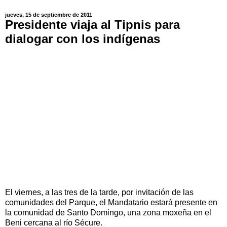
jueves, 15 de septiembre de 2011
Presidente viaja al Tipnis para
dialogar con los indígenas
El viernes, a las tres de la tarde, por invitación de las
comunidades del Parque, el Mandatario estará presente en
la comunidad de Santo Domingo, una zona moxeña en el
Beni cercana al río Sécure.