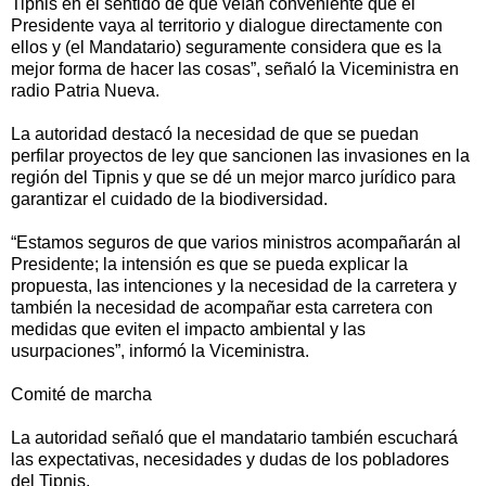
Tipnis en el sentido de que veían conveniente que el
Presidente vaya al territorio y dialogue directamente con
ellos y (el Mandatario) seguramente considera que es la
mejor forma de hacer las cosas”, señaló la Viceministra en
radio Patria Nueva.
La autoridad destacó la necesidad de que se puedan
perfilar proyectos de ley que sancionen las invasiones en la
región del Tipnis y que se dé un mejor marco jurídico para
garantizar el cuidado de la biodiversidad.
“Estamos seguros de que varios ministros acompañarán al
Presidente; la intensión es que se pueda explicar la
propuesta, las intenciones y la necesidad de la carretera y
también la necesidad de acompañar esta carretera con
medidas que eviten el impacto ambiental y las
usurpaciones”, informó la Viceministra.
Comité de marcha
La autoridad señaló que el mandatario también escuchará
las expectativas, necesidades y dudas de los pobladores
del Tipnis.