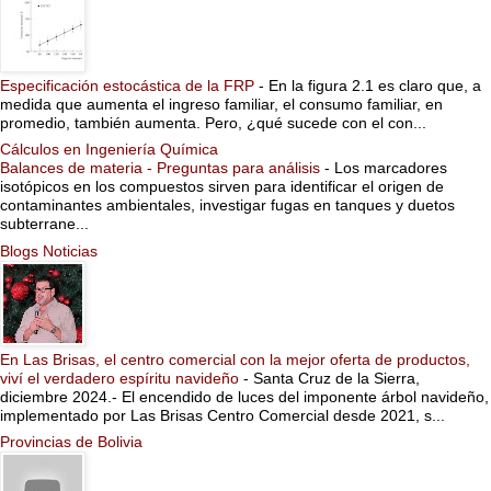
Especificación estocástica de la FRP
-
En la figura 2.1 es claro que, a
medida que aumenta el ingreso familiar, el consumo familiar, en
promedio, también aumenta. Pero, ¿qué sucede con el con...
Cálculos en Ingeniería Química
Balances de materia - Preguntas para análisis
-
Los marcadores
isotópicos en los compuestos sirven para identificar el origen de
contaminantes ambientales, investigar fugas en tanques y duetos
subterrane...
Blogs Noticias
En Las Brisas, el centro comercial con la mejor oferta de productos,
viví el verdadero espíritu navideño
-
Santa Cruz de la Sierra,
diciembre 2024.- El encendido de luces del imponente árbol navideño,
implementado por Las Brisas Centro Comercial desde 2021, s...
Provincias de Bolivia