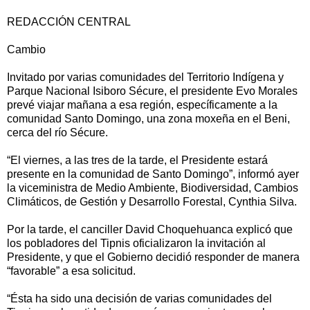
REDACCIÓN CENTRAL
Cambio
Invitado por varias comunidades del Territorio Indígena y
Parque Nacional Isiboro Sécure, el presidente Evo Morales
prevé viajar mañana a esa región, específicamente a la
comunidad Santo Domingo, una zona moxeña en el Beni,
cerca del río Sécure.
“El viernes, a las tres de la tarde, el Presidente estará
presente en la comunidad de Santo Domingo”, informó ayer
la viceministra de Medio Ambiente, Biodiversidad, Cambios
Climáticos, de Gestión y Desarrollo Forestal, Cynthia Silva.
Por la tarde, el canciller David Choquehuanca explicó que
los pobladores del Tipnis oficializaron la invitación al
Presidente, y que el Gobierno decidió responder de manera
“favorable” a esa solicitud.
“Ésta ha sido una decisión de varias comunidades del