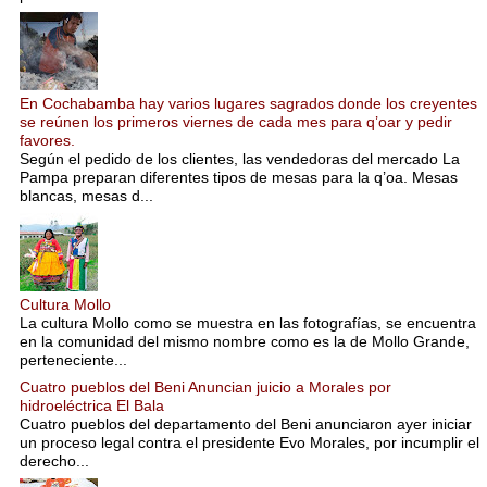
En Cochabamba hay varios lugares sagrados donde los creyentes
se reúnen los primeros viernes de cada mes para q’oar y pedir
favores.
Según el pedido de los clientes, las vendedoras del mercado La
Pampa preparan diferentes tipos de mesas para la q’oa. Mesas
blancas, mesas d...
Cultura Mollo
La cultura Mollo como se muestra en las fotografías, se encuentra
en la comunidad del mismo nombre como es la de Mollo Grande,
perteneciente...
Cuatro pueblos del Beni Anuncian juicio a Morales por
hidroeléctrica El Bala
Cuatro pueblos del departamento del Beni anunciaron ayer iniciar
un proceso legal contra el presidente Evo Morales, por incumplir el
derecho...