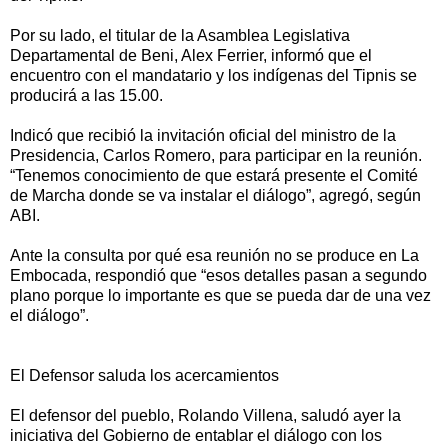
Por su lado, el titular de la Asamblea Legislativa
Departamental de Beni, Alex Ferrier, informó que el
encuentro con el mandatario y los indígenas del Tipnis se
producirá a las 15.00.
Indicó que recibió la invitación oficial del ministro de la
Presidencia, Carlos Romero, para participar en la reunión.
“Tenemos conocimiento de que estará presente el Comité
de Marcha donde se va instalar el diálogo”, agregó, según
ABI.
Ante la consulta por qué esa reunión no se produce en La
Embocada, respondió que “esos detalles pasan a segundo
plano porque lo importante es que se pueda dar de una vez
el diálogo”.
El Defensor saluda los acercamientos
El defensor del pueblo, Rolando Villena, saludó ayer la
iniciativa del Gobierno de entablar el diálogo con los