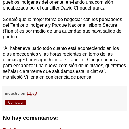
pueblos indígenas del oriente, enviando una comisión
encabezada por el canciller David Choquehuanca.
Señaló que la mejor forma de negociar con los pobladores
del Territorio Indígena y Parque Nacional Isiboro Sécure
(Tipnis) es por medio de una autoridad que haya salido del
pueblo.
“Al haber evaluado todo cuanto está aconteciendo en los
días precedentes y las horas recientes en torno de las
últimas gestiones que hiciera el canciller Choquehuanca
para encabezar una nueva comisión de ministros, queremos
señalar claramente que saludamos esta iniciativa”,
manifestó Villena en conferencia de prensa.
industry
en
12:58
Compartir
No hay comentarios: