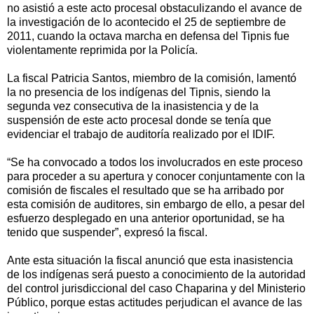
no asistió a este acto procesal obstaculizando el avance de
la investigación de lo acontecido el 25 de septiembre de
2011, cuando la octava marcha en defensa del Tipnis fue
violentamente reprimida por la Policía.
La fiscal Patricia Santos, miembro de la comisión, lamentó
la no presencia de los indígenas del Tipnis, siendo la
segunda vez consecutiva de la inasistencia y de la
suspensión de este acto procesal donde se tenía que
evidenciar el trabajo de auditoría realizado por el IDIF.
“Se ha convocado a todos los involucrados en este proceso
para proceder a su apertura y conocer conjuntamente con la
comisión de fiscales el resultado que se ha arribado por
esta comisión de auditores, sin embargo de ello, a pesar del
esfuerzo desplegado en una anterior oportunidad, se ha
tenido que suspender”, expresó la fiscal.
Ante esta situación la fiscal anunció que esta inasistencia
de los indígenas será puesto a conocimiento de la autoridad
del control jurisdiccional del caso Chaparina y del Ministerio
Público, porque estas actitudes perjudican el avance de las