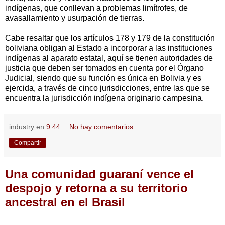
indígenas, que conllevan a problemas limítrofes, de
avasallamiento y usurpación de tierras.
Cabe resaltar que los artículos 178 y 179 de la constitución
boliviana obligan al Estado a incorporar a las instituciones
indígenas al aparato estatal, aquí se tienen autoridades de
justicia que deben ser tomados en cuenta por el Órgano
Judicial, siendo que su función es única en Bolivia y es
ejercida, a través de cinco jurisdicciones, entre las que se
encuentra la jurisdicción indígena originario campesina.
industry
en
9:44
No hay comentarios:
Compartir
Una comunidad guaraní vence el
despojo y retorna a su territorio
ancestral en el Brasil