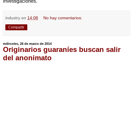
investigaciones.
industry
en
14:08
No hay comentarios:
Compartir
miércoles, 26 de marzo de 2014
Originarios guaraníes buscan salir
del anonimato