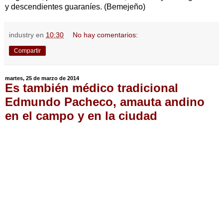
y descendientes guaraníes. (Bemejeño)
industry
en
10:30
No hay comentarios:
Compartir
martes, 25 de marzo de 2014
Es también médico tradicional
Edmundo Pacheco, amauta andino
en el campo y en la ciudad