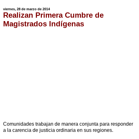
viernes, 28 de marzo de 2014
Realizan Primera Cumbre de
Magistrados Indígenas
Comunidades trabajan de manera conjunta para responder
a la carencia de justicia ordinaria en sus regiones.