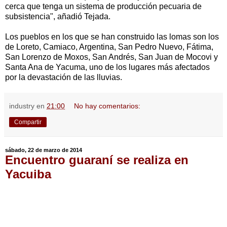
cerca que tenga un sistema de producción pecuaria de
subsistencia", añadió Tejada.
Los pueblos en los que se han construido las lomas son los
de Loreto, Camiaco, Argentina, San Pedro Nuevo, Fátima,
San Lorenzo de Moxos, San Andrés, San Juan de Mocovi y
Santa Ana de Yacuma, uno de los lugares más afectados
por la devastación de las lluvias.
industry
en
21:00
No hay comentarios:
Compartir
sábado, 22 de marzo de 2014
Encuentro guaraní se realiza en
Yacuiba