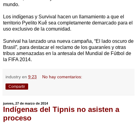
mundo.
Los indígenas y Survival hacen un llamamiento a que el
territorio Pyelito Kuê sea completamente demarcado para el
uso exclusivo de la comunidad.
Survival ha lanzado una nueva campaña, “El lado oscuro de
Brasil”, para destacar el reclamo de los guaraníes y otras
tribus amenazadas en la antesala del Mundial de Fútbol de
la FIFA 2014.
industry
en
9:23
No hay comentarios:
Compartir
jueves, 27 de marzo de 2014
Indígenas del Tipnis no asisten a
proceso