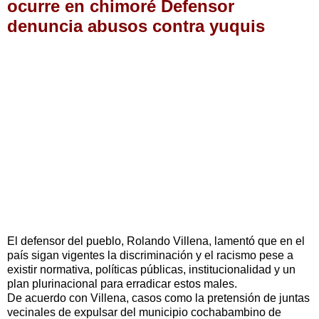
ocurre en chimoré Defensor
denuncia abusos contra yuquis
El defensor del pueblo, Rolando Villena, lamentó que en el
país sigan vigentes la discriminación y el racismo pese a
existir normativa, políticas públicas, institucionalidad y un
plan plurinacional para erradicar estos males.
De acuerdo con Villena, casos como la pretensión de juntas
vecinales de expulsar del municipio cochabambino de