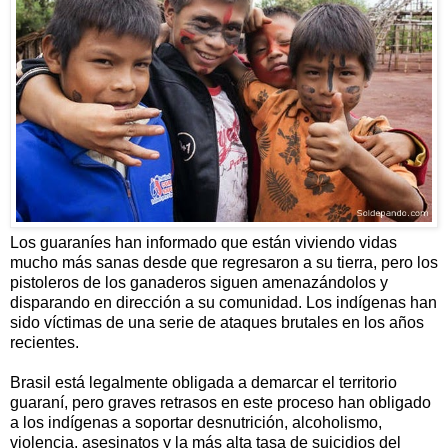
Los guaraníes han informado que están viviendo vidas
mucho más sanas desde que regresaron a su tierra, pero los
pistoleros de los ganaderos siguen amenazándolos y
disparando en dirección a su comunidad. Los indígenas han
sido víctimas de una serie de ataques brutales en los años
recientes.
Brasil está legalmente obligada a demarcar el territorio
guaraní, pero graves retrasos en este proceso han obligado
a los indígenas a soportar desnutrición, alcoholismo,
violencia, asesinatos y la más alta tasa de suicidios del