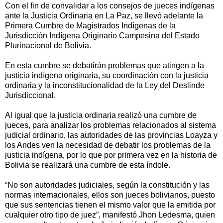
Con el fin de convalidar a los consejos de jueces indígenas
ante la Justicia Ordinaria en La Paz, se llevó adelante la
Primera Cumbre de Magistrados Indígenas de la
Jurisdicción Indígena Originario Campesina del Estado
Plurinacional de Bolivia.
En esta cumbre se debatirán problemas que atingen a la
justicia indígena originaria, su coordinación con la justicia
ordinaria y la inconstitucionalidad de la Ley del Deslinde
Jurisdiccional.
Al igual que la justicia ordinaria realizó una cumbre de
jueces, para analizar los problemas relacionados al sistema
judicial ordinario, las autoridades de las provincias Loayza y
los Andes ven la necesidad de debatir los problemas de la
justicia indígena, por lo que por primera vez en la historia de
Bolivia se realizará una cumbre de esta índole.
“No son autoridades judiciales, según la constitución y las
normas internacionales, ellos son jueces bolivianos, puesto
que sus sentencias tienen el mismo valor que la emitida por
cualquier otro tipo de juez”, manifestó Jhon Ledesma, quien