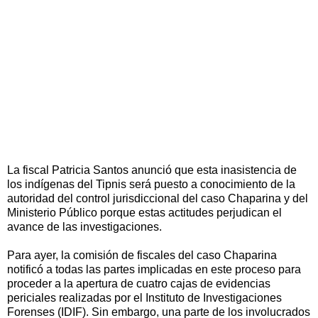
La fiscal Patricia Santos anunció que esta inasistencia de
los indígenas del Tipnis será puesto a conocimiento de la
autoridad del control jurisdiccional del caso Chaparina y del
Ministerio Público porque estas actitudes perjudican el
avance de las investigaciones.
Para ayer, la comisión de fiscales del caso Chaparina
notificó a todas las partes implicadas en este proceso para
proceder a la apertura de cuatro cajas de evidencias
periciales realizadas por el Instituto de Investigaciones
Forenses (IDIF). Sin embargo, una parte de los involucrados