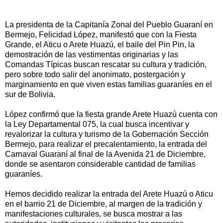
La presidenta de la Capitanía Zonal del Pueblo Guaraní en
Bermejo, Felicidad López, manifestó que con la Fiesta
Grande, el Aticu o Arete Huazú, el baile del Pin Pin, la
demostración de las vestimentas originarias y las
Comandas Típicas buscan rescatar su cultura y tradición,
pero sobre todo salir del anonimato, postergación y
marginamiento en que viven estas familias guaraníes en el
sur de Bolivia.
López confirmó que la fiesta grande Arete Huazú cuenta con
la Ley Departamental 075, la cual busca incentivar y
revalorizar la cultura y turismo de la Gobernación Sección
Bermejo, para realizar el precalentamiento, la entrada del
Carnaval Guaraní al final de la Avenida 21 de Diciembre,
donde se asentaron considerable cantidad de familias
guaraníes.
Hemos decidido realizar la entrada del Arete Huazú o Aticu
en el barrio 21 de Diciembre, al margen de la tradición y
manifestaciones culturales, se busca mostrar a las