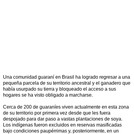
Una comunidad guaraní en Brasil ha logrado regresar a una
pequeña parcela de su territorio ancestral y el ganadero que
había usurpado su tierra y bloqueado el acceso a sus
hogares se ha visto obligado a marcharse.
Cerca de 200 de guaraníes viven actualmente en esta zona
de su territorio por primera vez desde que les fuera
despojado para dar paso a vastas plantaciones de soya.
Los indígenas fueron excluidos en reservas masificadas
bajo condiciones paupérrimas y, posteriormente, en un