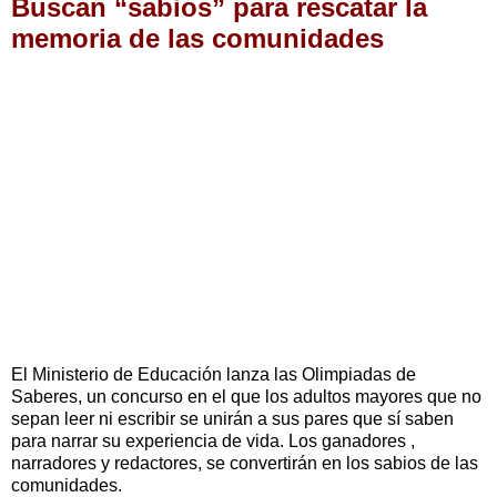
Buscan “sabios” para rescatar la
memoria de las comunidades
El Ministerio de Educación lanza las Olimpiadas de
Saberes, un concurso en el que los adultos mayores que no
sepan leer ni escribir se unirán a sus pares que sí saben
para narrar su experiencia de vida. Los ganadores ,
narradores y redactores, se convertirán en los sabios de las
comunidades.