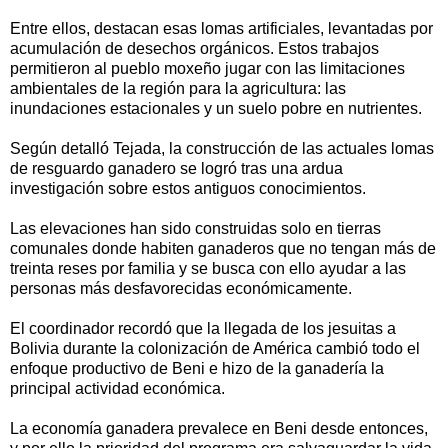
Entre ellos, destacan esas lomas artificiales, levantadas por
acumulación de desechos orgánicos. Estos trabajos
permitieron al pueblo moxeño jugar con las limitaciones
ambientales de la región para la agricultura: las
inundaciones estacionales y un suelo pobre en nutrientes.
Según detalló Tejada, la construcción de las actuales lomas
de resguardo ganadero se logró tras una ardua
investigación sobre estos antiguos conocimientos.
Las elevaciones han sido construidas solo en tierras
comunales donde habiten ganaderos que no tengan más de
treinta reses por familia y se busca con ello ayudar a las
personas más desfavorecidas económicamente.
El coordinador recordó que la llegada de los jesuitas a
Bolivia durante la colonización de América cambió todo el
enfoque productivo de Beni e hizo de la ganadería la
principal actividad económica.
La economía ganadera prevalece en Beni desde entonces,