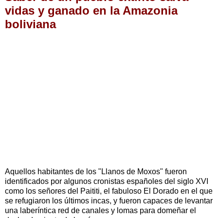
vidas y ganado en la Amazonia
boliviana
Aquellos habitantes de los "Llanos de Moxos" fueron
identificados por algunos cronistas españoles del siglo XVI
como los señores del Paititi, el fabuloso El Dorado en el que
se refugiaron los últimos incas, y fueron capaces de levantar
una laberíntica red de canales y lomas para domeñar el