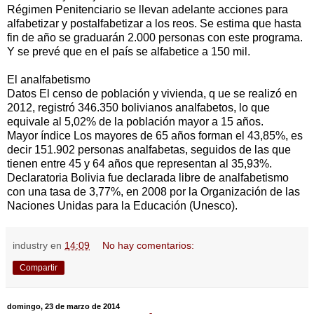
Régimen Penitenciario se llevan adelante acciones para
alfabetizar y postalfabetizar a los reos. Se estima que hasta
fin de año se graduarán 2.000 personas con este programa.
Y se prevé que en el país se alfabetice a 150 mil.
El analfabetismo
Datos El censo de población y vivienda, q ue se realizó en
2012, registró 346.350 bolivianos analfabetos, lo que
equivale al 5,02% de la población mayor a 15 años.
Mayor índice Los mayores de 65 años forman el 43,85%, es
decir 151.902 personas analfabetas, seguidos de las que
tienen entre 45 y 64 años que representan al 35,93%.
Declaratoria Bolivia fue declarada libre de analfabetismo
con una tasa de 3,77%, en 2008 por la Organización de las
Naciones Unidas para la Educación (Unesco).
industry
en
14:09
No hay comentarios:
Compartir
domingo, 23 de marzo de 2014