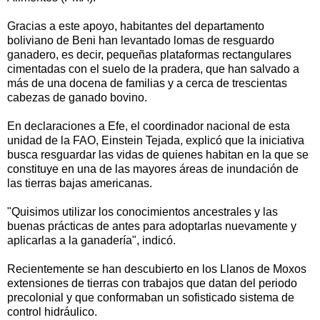
Gracias a este apoyo, habitantes del departamento
boliviano de Beni han levantado lomas de resguardo
ganadero, es decir, pequeñas plataformas rectangulares
cimentadas con el suelo de la pradera, que han salvado a
más de una docena de familias y a cerca de trescientas
cabezas de ganado bovino.
En declaraciones a Efe, el coordinador nacional de esta
unidad de la FAO, Einstein Tejada, explicó que la iniciativa
busca resguardar las vidas de quienes habitan en la que se
constituye en una de las mayores áreas de inundación de
las tierras bajas americanas.
"Quisimos utilizar los conocimientos ancestrales y las
buenas prácticas de antes para adoptarlas nuevamente y
aplicarlas a la ganadería", indicó.
Recientemente se han descubierto en los Llanos de Moxos
extensiones de tierras con trabajos que datan del periodo
precolonial y que conformaban un sofisticado sistema de
control hidráulico.