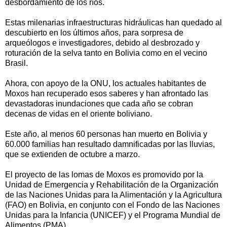
desbordamiento de los ríos.
Estas milenarias infraestructuras hidráulicas han quedado al
descubierto en los últimos años, para sorpresa de
arqueólogos e investigadores, debido al desbrozado y
roturación de la selva tanto en Bolivia como en el vecino
Brasil.
Ahora, con apoyo de la ONU, los actuales habitantes de
Moxos han recuperado esos saberes y han afrontado las
devastadoras inundaciones que cada año se cobran
decenas de vidas en el oriente boliviano.
Este año, al menos 60 personas han muerto en Bolivia y
60.000 familias han resultado damnificadas por las lluvias,
que se extienden de octubre a marzo.
El proyecto de las lomas de Moxos es promovido por la
Unidad de Emergencia y Rehabilitación de la Organización
de las Naciones Unidas para la Alimentación y la Agricultura
(FAO) en Bolivia, en conjunto con el Fondo de las Naciones
Unidas para la Infancia (UNICEF) y el Programa Mundial de
Alimentos (PMA).