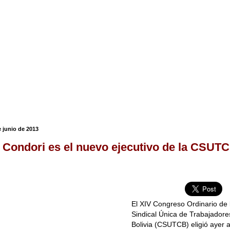
 junio de 2013
Condori es el nuevo ejecutivo de la CSUT
El XIV Congreso Ordinario de
Sindical Única de Trabajador
Bolivia (CSUTCB) eligió ayer 