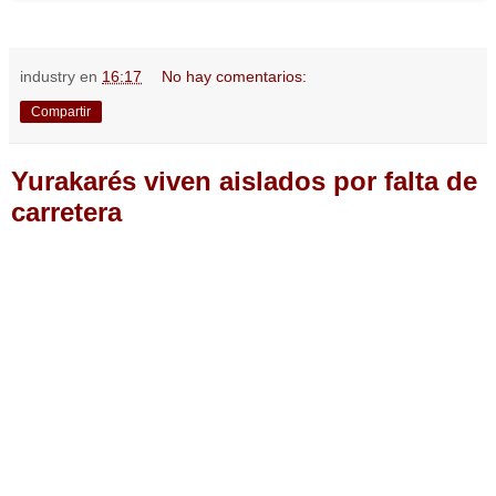
industry
en
16:17
No hay comentarios:
Compartir
Yurakarés viven aislados por falta de
carretera