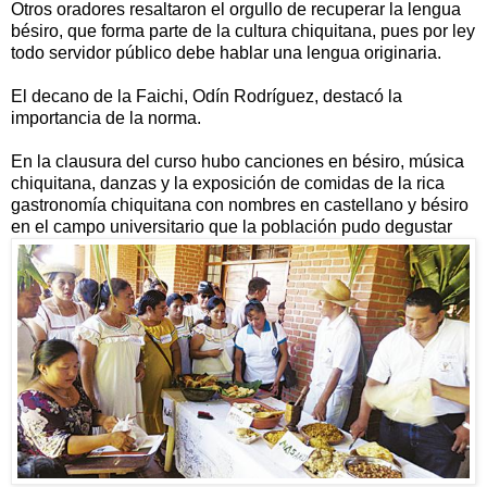
Otros oradores resaltaron el orgullo de recuperar la lengua
bésiro, que forma parte de la cultura chiquitana, pues por ley
todo servidor público debe hablar una lengua originaria.
El decano de la Faichi, Odín Rodríguez, destacó la
importancia de la norma.
En la clausura del curso hubo canciones en bésiro, música
chiquitana, danzas y la exposición de comidas de la rica
gastronomía chiquitana con nombres en castellano y bésiro
en el campo universitario que la población pudo degustar