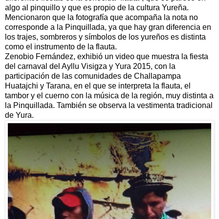
algo al pinquillo y que es propio de la cultura Yureña.
Mencionaron que la fotografía que acompaña la nota no
corresponde a la Pinquillada, ya que hay gran diferencia en
los trajes, sombreros y símbolos de los yureños es distinta
como el instrumento de la flauta.
Zenobio Fernández, exhibió un video que muestra la fiesta
del carnaval del Ayllu Visigza y Yura 2015, con la
participación de las comunidades de Challapampa
Huatajchi y Tarana, en el que se interpreta la flauta, el
tambor y el cuerno con la música de la región, muy distinta a
la Pinquillada. También se observa la vestimenta tradicional
de Yura.