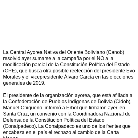
La Central Ayorea Nativa del Oriente Boliviano (Canob)
resolvió ayer sumarse a la campaña por el NO a la
modificación parcial de la Constitución Política del Estado
(CPE), que busca otra posible reelección del presidente Evo
Morales y el vicepresidente Álvaro García en las elecciones
generales de 2019.
El presidente de la organización ayorea, que está afiliada a
la Confederación de Pueblos Indígenas de Bolivia (Cidob),
Manuel Chiqueno, informó a Erbol que firmaron ayer, en
Santa Cruz, un convenio con la Coordinadora Nacional de
Defensa de la Constitución Política del Estado
(Conalpadeco). La Conalpadeco es uno de los frentes que
encabeza en el país el rechazo al cambio de la Carta