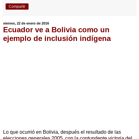
Compartir
viernes, 22 de enero de 2016
Ecuador ve a Bolivia como un
ejemplo de inclusión indígena
Lo que ocurrió en Bolivia, después el resultado de las
elecciones generales 2005, con la contundente victoria del