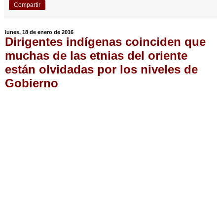
Compartir
lunes, 18 de enero de 2016
Dirigentes indígenas coinciden que
muchas de las etnias del oriente
están olvidadas por los niveles de
Gobierno