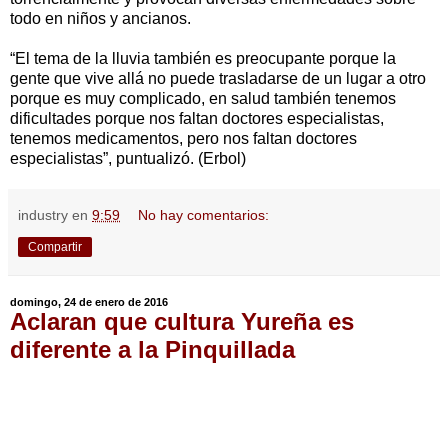
todo en niños y ancianos.
“El tema de la lluvia también es preocupante porque la
gente que vive allá no puede trasladarse de un lugar a otro
porque es muy complicado, en salud también tenemos
dificultades porque nos faltan doctores especialistas,
tenemos medicamentos, pero nos faltan doctores
especialistas”, puntualizó. (Erbol)
industry
en
9:59
No hay comentarios:
Compartir
domingo, 24 de enero de 2016
Aclaran que cultura Yureña es
diferente a la Pinquillada