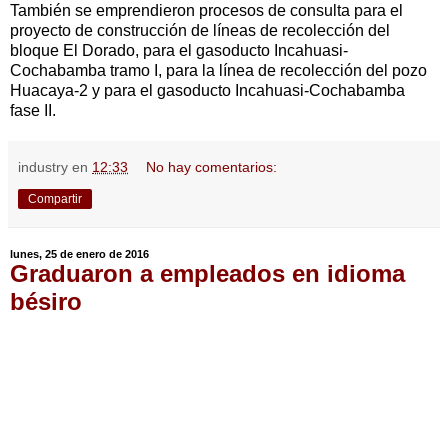
También se emprendieron procesos de consulta para el
proyecto de construcción de líneas de recolección del
bloque El Dorado, para el gasoducto Incahuasi-
Cochabamba tramo I, para la línea de recolección del pozo
Huacaya-2 y para el gasoducto Incahuasi-Cochabamba
fase II.
industry
en
12:33
No hay comentarios:
Compartir
lunes, 25 de enero de 2016
Graduaron a empleados en idioma
bésiro