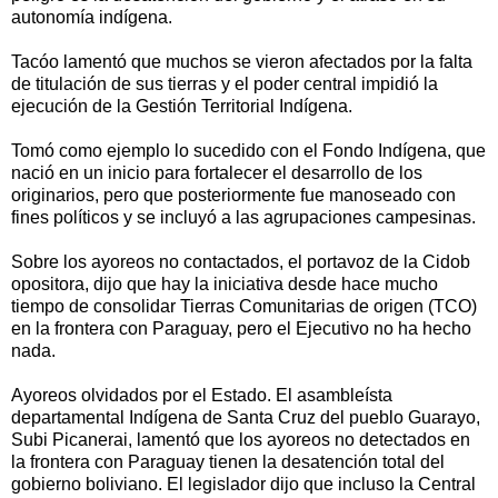
autonomía indígena.
Tacóo lamentó que muchos se vieron afectados por la falta
de titulación de sus tierras y el poder central impidió la
ejecución de la Gestión Territorial Indígena.
Tomó como ejemplo lo sucedido con el Fondo Indígena, que
nació en un inicio para fortalecer el desarrollo de los
originarios, pero que posteriormente fue manoseado con
fines políticos y se incluyó a las agrupaciones campesinas.
Sobre los ayoreos no contactados, el portavoz de la Cidob
opositora, dijo que hay la iniciativa desde hace mucho
tiempo de consolidar Tierras Comunitarias de origen (TCO)
en la frontera con Paraguay, pero el Ejecutivo no ha hecho
nada.
Ayoreos olvidados por el Estado. El asambleísta
departamental Indígena de Santa Cruz del pueblo Guarayo,
Subi Picanerai, lamentó que los ayoreos no detectados en
la frontera con Paraguay tienen la desatención total del
gobierno boliviano. El legislador dijo que incluso la Central