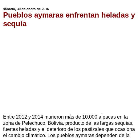
sábado, 30 de enero de 2016
Pueblos aymaras enfrentan heladas y
sequía
Entre 2012 y 2014 murieron más de 10.000 alpacas en la
zona de Pelechuco, Bolivia, producto de las largas sequías,
fuertes heladas y el deterioro de los pastizales que ocasiona
el cambio climático. Los pueblos aymaras dependen de la