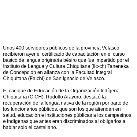
Unos 400 servidores públicos de la provincia Velasco
recibieron ayer el certificado de capacitación en el curso
básico de lengua originaria bésiro que fue impartido por el
Instituto de Lengua y Cultura Chiquitana (Ilc-ch) Taneneka
de Concepción en alianza con la Facultad Integral
Chiquitana (Faichi) de San Ignacio de Velasco.
El cacique de Educación de la Organización Indígena
Chiquitana (OICH), Rodolfo Arayuro, destacó la
recuperación de la lengua nativa de la región por parte de
los funcionarios públicos, que son los que atienden en
salud, educación e instituciones públicas a los campesinos
e indígenas que antes eran discriminados al obligarlos a
hablar solo el castellano.