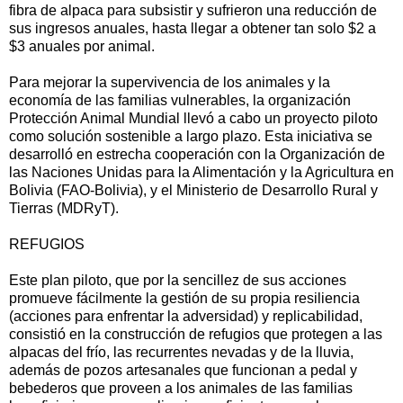
fibra de alpaca para subsistir y sufrieron una reducción de
sus ingresos anuales, hasta llegar a obtener tan solo $2 a
$3 anuales por animal.
Para mejorar la supervivencia de los animales y la
economía de las familias vulnerables, la organización
Protección Animal Mundial llevó a cabo un proyecto piloto
como solución sostenible a largo plazo. Esta iniciativa se
desarrolló en estrecha cooperación con la Organización de
las Naciones Unidas para la Alimentación y la Agricultura en
Bolivia (FAO-Bolivia), y el Ministerio de Desarrollo Rural y
Tierras (MDRyT).
REFUGIOS
Este plan piloto, que por la sencillez de sus acciones
promueve fácilmente la gestión de su propia resiliencia
(acciones para enfrentar la adversidad) y replicabilidad,
consistió en la construcción de refugios que protegen a las
alpacas del frío, las recurrentes nevadas y de la lluvia,
además de pozos artesanales que funcionan a pedal y
bebederos que proveen a los animales de las familias