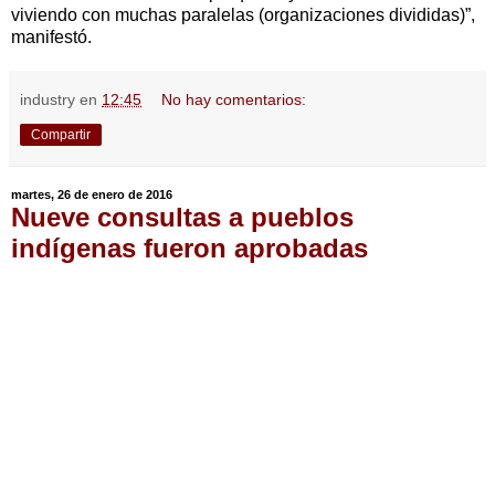
viviendo con muchas paralelas (organizaciones divididas)”,
manifestó.
industry
en
12:45
No hay comentarios:
Compartir
martes, 26 de enero de 2016
Nueve consultas a pueblos
indígenas fueron aprobadas