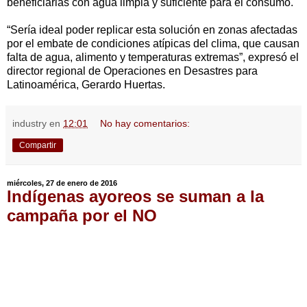
beneficiarias con agua limpia y suficiente para el consumo.
“Sería ideal poder replicar esta solución en zonas afectadas
por el embate de condiciones atípicas del clima, que causan
falta de agua, alimento y temperaturas extremas”, expresó el
director regional de Operaciones en Desastres para
Latinoamérica, Gerardo Huertas.
industry
en
12:01
No hay comentarios:
Compartir
miércoles, 27 de enero de 2016
Indígenas ayoreos se suman a la
campaña por el NO