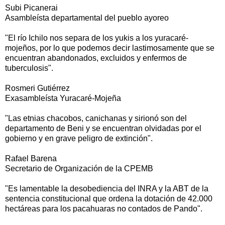
Subi Picanerai
Asambleísta departamental del pueblo ayoreo
"El río Ichilo nos separa de los yukis a los yuracaré-
mojeños, por lo que podemos decir lastimosamente que se
encuentran abandonados, excluidos y enfermos de
tuberculosis".
Rosmeri Gutiérrez
Exasambleísta Yuracaré-Mojeña
"Las etnias chacobos, canichanas y sirionó son del
departamento de Beni y se encuentran olvidadas por el
gobierno y en grave peligro de extinción".
Rafael Barena
Secretario de Organización de la CPEMB
"Es lamentable la desobediencia del INRA y la ABT de la
sentencia constitucional que ordena la dotación de 42.000
hectáreas para los pacahuaras no contados de Pando".