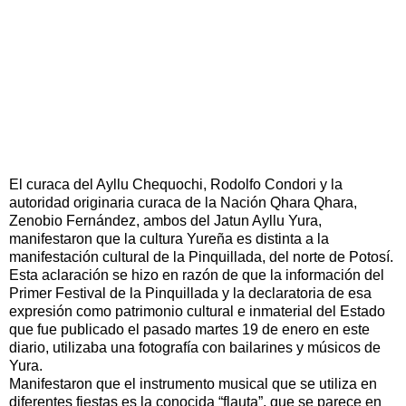
El curaca del Ayllu Chequochi, Rodolfo Condori y la
autoridad originaria curaca de la Nación Qhara Qhara,
Zenobio Fernández, ambos del Jatun Ayllu Yura,
manifestaron que la cultura Yureña es distinta a la
manifestación cultural de la Pinquillada, del norte de Potosí.
Esta aclaración se hizo en razón de que la información del
Primer Festival de la Pinquillada y la declaratoria de esa
expresión como patrimonio cultural e inmaterial del Estado
que fue publicado el pasado martes 19 de enero en este
diario, utilizaba una fotografía con bailarines y músicos de
Yura.
Manifestaron que el instrumento musical que se utiliza en
diferentes fiestas es la conocida “flauta”, que se parece en