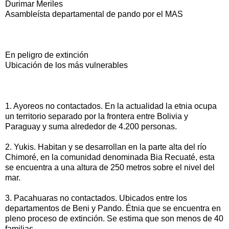
Durimar Meriles
Asambleísta departamental de pando por el MAS
En peligro de extinción
Ubicación de los más vulnerables
1. Ayoreos no contactados. En la actualidad la etnia ocupa
un territorio separado por la frontera entre Bolivia y
Paraguay y suma alrededor de 4.200 personas.
2. Yukis. Habitan y se desarrollan en la parte alta del río
Chimoré, en la comunidad denominada Bia Recuaté, esta
se encuentra a una altura de 250 metros sobre el nivel del
mar.
3. Pacahuaras no contactados. Ubicados entre los
departamentos de Beni y Pando. Étnia que se encuentra en
pleno proceso de extinción. Se estima que son menos de 40
familias.