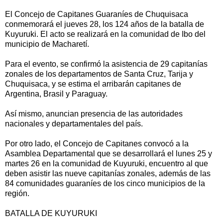
El Concejo de Capitanes Guaraníes de Chuquisaca
conmemorará el jueves 28, los 124 años de la batalla de
Kuyuruki. El acto se realizará en la comunidad de Ibo del
municipio de Macharetí.
Para el evento, se confirmó la asistencia de 29 capitanías
zonales de los departamentos de Santa Cruz, Tarija y
Chuquisaca, y se estima el arribarán capitanes de
Argentina, Brasil y Paraguay.
Así mismo, anuncian presencia de las autoridades
nacionales y departamentales del país.
Por otro lado, el Concejo de Capitanes convocó a la
Asamblea Departamental que se desarrollará el lunes 25 y
martes 26 en la comunidad de Kuyuruki, encuentro al que
deben asistir las nueve capitanías zonales, además de las
84 comunidades guaraníes de los cinco municipios de la
región.
BATALLA DE KUYURUKI