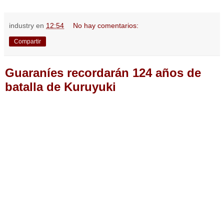
industry
en
12:54
No hay comentarios:
Compartir
Guaraníes recordarán 124 años de
batalla de Kuruyuki