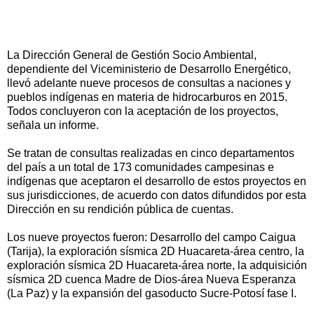
La Dirección General de Gestión Socio Ambiental,
dependiente del Viceministerio de Desarrollo Energético,
llevó adelante nueve procesos de consultas a naciones y
pueblos indígenas en materia de hidrocarburos en 2015.
Todos concluyeron con la aceptación de los proyectos,
señala un informe.
Se tratan de consultas realizadas en cinco departamentos
del país a un total de 173 comunidades campesinas e
indígenas que aceptaron el desarrollo de estos proyectos en
sus jurisdicciones, de acuerdo con datos difundidos por esta
Dirección en su rendición pública de cuentas.
Los nueve proyectos fueron: Desarrollo del campo Caigua
(Tarija), la exploración sísmica 2D Huacareta-área centro, la
exploración sísmica 2D Huacareta-área norte, la adquisición
sísmica 2D cuenca Madre de Dios-área Nueva Esperanza
(La Paz) y la expansión del gasoducto Sucre-Potosí fase I.