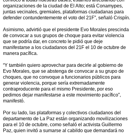
organizaciones de la ciudad de El Alto; está Conamypes,
juntas vecinales, gremiales, plataformas ciudadanas para
defender contundentemente el voto del 21F”, señaló Crispín.
Asimismo, advirtió que el presidente Evo Morales prescinda
de convocar a sus grupos de choque para evitar violencia
que se podría dar, en concreto le pidió que deje
manifestarse a los ciudadanos del 21F el 10 de octubre de
manera pacífica.
“Y también quiero aprovechar para decirle al gobierno de
Evo Morales, que se abstenga de convocar a su grupo de
choques, que no convoque a funcionarios públicos para
generar violencia, porque sería extremadamente
contraproducente para el mismo Presidente, por eso
pedimos dejar manifestarse a este movimiento pacífico”,
manifestó.
Por su lado, las plataformas y colectivos ciudadanos del
departamento de La Paz están organizando movilizaciones
para el 10 de octubre, como señaló el activista Guillermo
Paz, quien invitó a sumarse al cabildo que demandará no