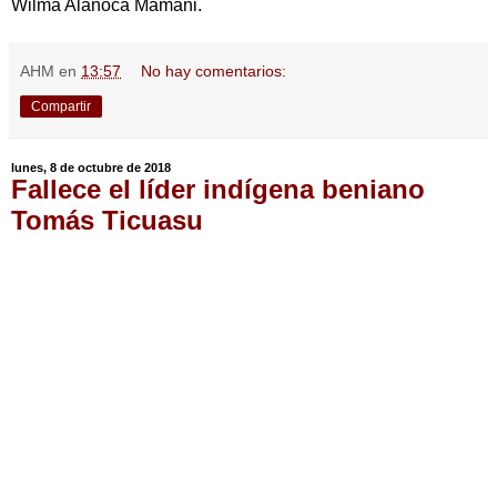
Wilma Alanoca Mamani.
AHM
en
13:57
No hay comentarios:
Compartir
lunes, 8 de octubre de 2018
Fallece el líder indígena beniano
Tomás Ticuasu