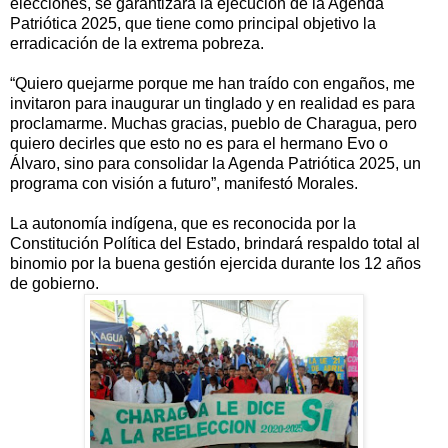
elecciones, se garantizará la ejecución de la Agenda
Patriótica 2025, que tiene como principal objetivo la
erradicación de la extrema pobreza.
“Quiero quejarme porque me han traído con engaños, me
invitaron para inaugurar un tinglado y en realidad es para
proclamarme. Muchas gracias, pueblo de Charagua, pero
quiero decirles que esto no es para el hermano Evo o
Álvaro, sino para consolidar la Agenda Patriótica 2025, un
programa con visión a futuro”, manifestó Morales.
La autonomía indígena, que es reconocida por la
Constitución Política del Estado, brindará respaldo total al
binomio por la buena gestión ejercida durante los 12 años
de gobierno.