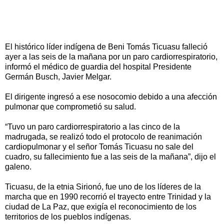
El histórico líder indígena de Beni Tomás Ticuasu falleció
ayer a las seis de la mañana por un paro cardiorrespiratorio,
informó el médico de guardia del hospital Presidente
Germán Busch, Javier Melgar.
El dirigente ingresó a ese nosocomio debido a una afección
pulmonar que comprometió su salud.
“Tuvo un paro cardiorrespiratorio a las cinco de la
madrugada, se realizó todo el protocolo de reanimación
cardiopulmonar y el señor Tomás Ticuasu no sale del
cuadro, su fallecimiento fue a las seis de la mañana”, dijo el
galeno.
Ticuasu, de la etnia Sirionó, fue uno de los líderes de la
marcha que en 1990 recorrió el trayecto entre Trinidad y la
ciudad de La Paz, que exigía el reconocimiento de los
territorios de los pueblos indígenas.