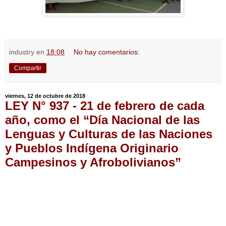
industry
en
18:08
No hay comentarios:
Compartir
viernes, 12 de octubre de 2018
LEY N° 937 - 21 de febrero de cada
año, como el “Día Nacional de las
Lenguas y Culturas de las Naciones
y Pueblos Indígena Originario
Campesinos y Afrobolivianos”