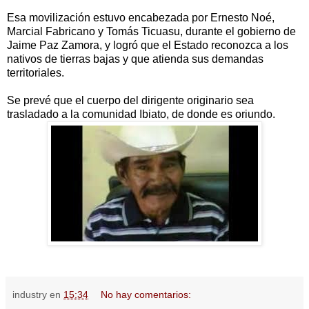
Esa movilización estuvo encabezada por Ernesto Noé,
Marcial Fabricano y Tomás Ticuasu, durante el gobierno de
Jaime Paz Zamora, y logró que el Estado reconozca a los
nativos de tierras bajas y que atienda sus demandas
territoriales.
Se prevé que el cuerpo del dirigente originario sea
trasladado a la comunidad Ibiato, de donde es oriundo.
industry
en
15:34
No hay comentarios: