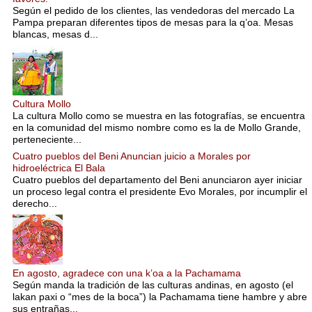
Según el pedido de los clientes, las vendedoras del mercado La
Pampa preparan diferentes tipos de mesas para la q’oa. Mesas
blancas, mesas d...
Cultura Mollo
La cultura Mollo como se muestra en las fotografías, se encuentra
en la comunidad del mismo nombre como es la de Mollo Grande,
perteneciente...
Cuatro pueblos del Beni Anuncian juicio a Morales por
hidroeléctrica El Bala
Cuatro pueblos del departamento del Beni anunciaron ayer iniciar
un proceso legal contra el presidente Evo Morales, por incumplir el
derecho...
En agosto, agradece con una k’oa a la Pachamama
Según manda la tradición de las culturas andinas, en agosto (el
lakan paxi o “mes de la boca”) la Pachamama tiene hambre y abre
sus entrañas...