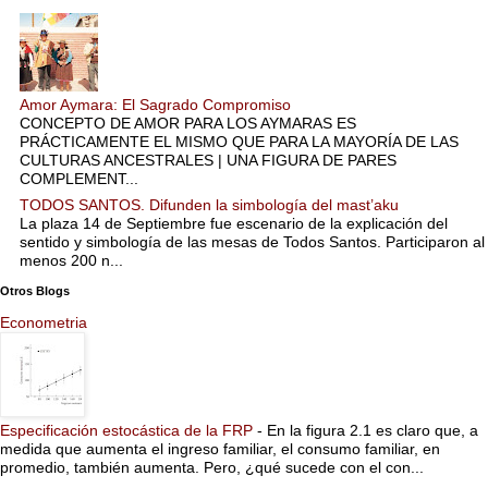
Amor Aymara: El Sagrado Compromiso
CONCEPTO DE AMOR PARA LOS AYMARAS ES
PRÁCTICAMENTE EL MISMO QUE PARA LA MAYORÍA DE LAS
CULTURAS ANCESTRALES | UNA FIGURA DE PARES
COMPLEMENT...
TODOS SANTOS. Difunden la simbología del mast’aku
La plaza 14 de Septiembre fue escenario de la explicación del
sentido y simbología de las mesas de Todos Santos. Participaron al
menos 200 n...
Otros Blogs
Econometria
Especificación estocástica de la FRP
-
En la figura 2.1 es claro que, a
medida que aumenta el ingreso familiar, el consumo familiar, en
promedio, también aumenta. Pero, ¿qué sucede con el con...