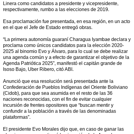
Linera como candidatos a presidente y vicepresidente,
respectivamente, rumbo a las elecciones de 2019.
Esa proclamación fue presentada, en esa región, en un acto
en el que el Jefe de Estado entregó obras.
“La primera autonomía guaraní Charagua Iyambae declara y
proclama como únicos candidatos para la elección 2020-
2025 al binomio Evo y Álvaro, para lo cual se debe realizar
una agenda común y a efecto de garantizar el objetivo de la
Agenda Patriótica 2025”, manifestó el capitán grande de
Isoso Bajo, Uber Ribero, citó ABI.
Anunció que esa resolución será presentada ante la
Confederación de Pueblos Indígenas del Oriente Boliviano
(Cidob), para que sea asumida en el resto de las 36
naciones reconocidas, con el fin de evitar cualquier
incursión de frentes opositores que “buscan mentir y
confundir a la población a través de las denominadas
plataformas”.
El presidente Evo Morales dijo que, en caso de ganar las