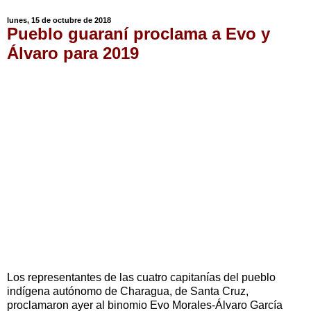
lunes, 15 de octubre de 2018
Pueblo guaraní proclama a Evo y
Álvaro para 2019
Los representantes de las cuatro capitanías del pueblo
indígena autónomo de Charagua, de Santa Cruz,
proclamaron ayer al binomio Evo Morales-Álvaro García