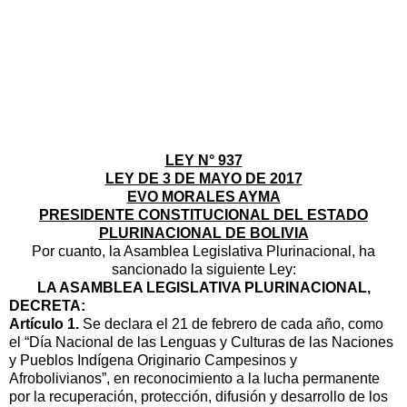
LEY N° 937
LEY DE 3 DE MAYO DE 2017
EVO MORALES AYMA
PRESIDENTE CONSTITUCIONAL DEL ESTADO
PLURINACIONAL DE BOLIVIA
Por cuanto, la Asamblea Legislativa Plurinacional, ha
sancionado la siguiente Ley:
LA ASAMBLEA LEGISLATIVA PLURINACIONAL,
DECRETA:
Artículo 1.
Se declara el 21 de febrero de cada año, como
el “Día Nacional de las Lenguas y Culturas de las Naciones
y Pueblos Indígena Originario Campesinos y
Afrobolivianos”, en reconocimiento a la lucha permanente
por la recuperación, protección, difusión y desarrollo de los