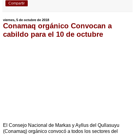
Compartir
viernes, 5 de octubre de 2018
Conamaq orgánico Convocan a
cabildo para el 10 de octubre
El Consejo Nacional de Markas y Ayllus del Qullasuyu
(Conamaq) orgánico convocó a todos los sectores del