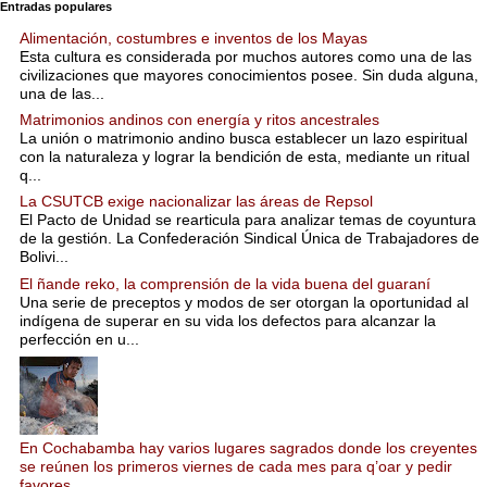
Entradas populares
Alimentación, costumbres e inventos de los Mayas
Esta cultura es considerada por muchos autores como una de las
civilizaciones que mayores conocimientos posee. Sin duda alguna,
una de las...
Matrimonios andinos con energía y ritos ancestrales
La unión o matrimonio andino busca establecer un lazo espiritual
con la naturaleza y lograr la bendición de esta, mediante un ritual
q...
La CSUTCB exige nacionalizar las áreas de Repsol
El Pacto de Unidad se rearticula para analizar temas de coyuntura
de la gestión. La Confederación Sindical Única de Trabajadores de
Bolivi...
El ñande reko, la comprensión de la vida buena del guaraní
Una serie de preceptos y modos de ser otorgan la oportunidad al
indígena de superar en su vida los defectos para alcanzar la
perfección en u...
En Cochabamba hay varios lugares sagrados donde los creyentes
se reúnen los primeros viernes de cada mes para q’oar y pedir
favores.