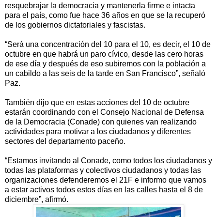
resquebrajar la democracia y mantenerla firme e intacta
para el país, como fue hace 36 años en que se la recuperó
de los gobiernos dictatoriales y fascistas.
“Será una concentración del 10 para el 10, es decir, el 10 de
octubre en que habrá un paro cívico, desde las cero horas
de ese día y después de eso subiremos con la población a
un cabildo a las seis de la tarde en San Francisco”, señaló
Paz.
También dijo que en estas acciones del 10 de octubre
estarán coordinando con el Consejo Nacional de Defensa
de la Democracia (Conade) con quienes van realizando
actividades para motivar a los ciudadanos y diferentes
sectores del departamento paceño.
“Estamos invitando al Conade, como todos los ciudadanos y
todas las plataformas y colectivos ciudadanos y todas las
organizaciones defenderemos el 21F e informo que vamos
a estar activos todos estos días en las calles hasta el 8 de
diciembre”, afirmó.