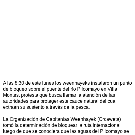
A las 8:30 de este lunes los weenhayeks instalaron un punto
de bloqueo sobre el puente del río Pilcomayo en Villa
Montes, protesta que busca llamar la atención de las
autoridades para proteger este cauce natural del cual
extraen su sustento a través de la pesca.
La Organización de Capitanías Weenhayek (Orcaweta)
tomó la determinación de bloquear la ruta internacional
luego de que se conociera que las aguas del Pilcomayo se