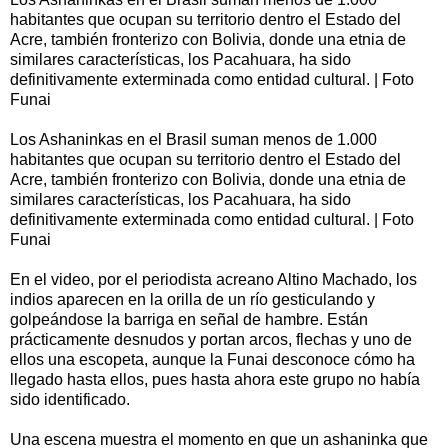
habitantes que ocupan su territorio dentro el Estado del
Acre, también fronterizo con Bolivia, donde una etnia de
similares características, los Pacahuara, ha sido
definitivamente exterminada como entidad cultural. | Foto
Funai
Los Ashaninkas en el Brasil suman menos de 1.000
habitantes que ocupan su territorio dentro el Estado del
Acre, también fronterizo con Bolivia, donde una etnia de
similares características, los Pacahuara, ha sido
definitivamente exterminada como entidad cultural. | Foto
Funai
En el video, por el periodista acreano Altino Machado, los
indios aparecen en la orilla de un río gesticulando y
golpeándose la barriga en señal de hambre. Están
prácticamente desnudos y portan arcos, flechas y uno de
ellos una escopeta, aunque la Funai desconoce cómo ha
llegado hasta ellos, pues hasta ahora este grupo no había
sido identificado.
Una escena muestra el momento en que un ashaninka que