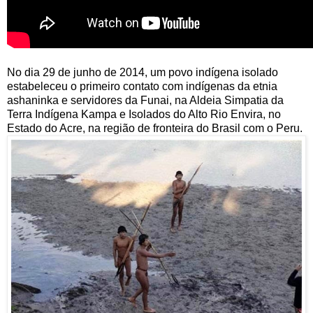
No dia 29 de junho de 2014, um povo indígena isolado
estabeleceu o primeiro contato com indígenas da etnia
ashaninka e servidores da Funai, na Aldeia Simpatia da
Terra Indígena Kampa e Isolados do Alto Rio Envira, no
Estado do Acre, na região de fronteira do Brasil com o Peru.