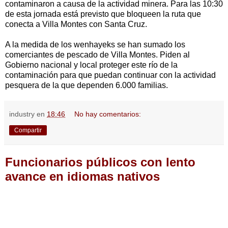
contaminaron a causa de la actividad minera. Para las 10:30
de esta jornada está previsto que bloqueen la ruta que
conecta a Villa Montes con Santa Cruz.
A la medida de los wenhayeks se han sumado los
comerciantes de pescado de Villa Montes. Piden al
Gobierno nacional y local proteger este río de la
contaminación para que puedan continuar con la actividad
pesquera de la que dependen 6.000 familias.
industry
en
18:46
No hay comentarios:
Compartir
Funcionarios públicos con lento
avance en idiomas nativos