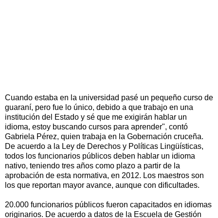
Cuando estaba en la universidad pasé un pequeño curso de
guaraní, pero fue lo único, debido a que trabajo en una
institución del Estado y sé que me exigirán hablar un
idioma, estoy buscando cursos para aprender", contó
Gabriela Pérez, quien trabaja en la Gobernación cruceña.
De acuerdo a la Ley de Derechos y Políticas Lingüísticas,
todos los funcionarios públicos deben hablar un idioma
nativo, teniendo tres años como plazo a partir de la
aprobación de esta normativa, en 2012. Los maestros son
los que reportan mayor avance, aunque con dificultades.
20.000 funcionarios públicos fueron capacitados en idiomas
originarios. De acuerdo a datos de la Escuela de Gestión