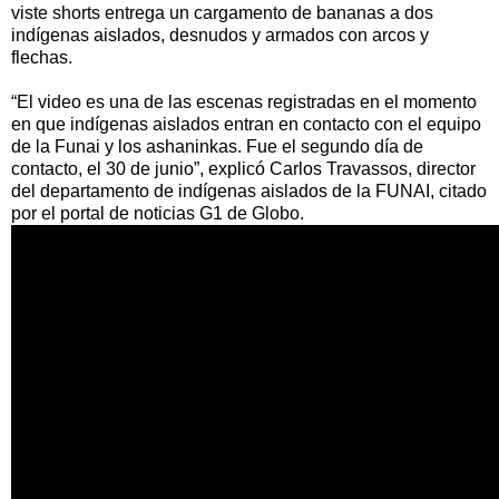
viste shorts entrega un cargamento de bananas a dos
indígenas aislados, desnudos y armados con arcos y
flechas.
“El video es una de las escenas registradas en el momento
en que indígenas aislados entran en contacto con el equipo
de la Funai y los ashaninkas. Fue el segundo día de
contacto, el 30 de junio”, explicó Carlos Travassos, director
del departamento de indígenas aislados de la FUNAI, citado
por el portal de noticias G1 de Globo.