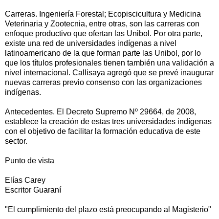
Carreras. Ingeniería Forestal; Ecopiscicultura y Medicina
Veterinaria y Zootecnia, entre otras, son las carreras con
enfoque productivo que ofertan las Unibol. Por otra parte,
existe una red de universidades indígenas a nivel
latinoamericano de la que forman parte las Unibol, por lo
que los títulos profesionales tienen también una validación a
nivel internacional. Callisaya agregó que se prevé inaugurar
nuevas carreras previo consenso con las organizaciones
indígenas.
Antecedentes. El Decreto Supremo Nº 29664, de 2008,
establece la creación de estas tres universidades indígenas
con el objetivo de facilitar la formación educativa de este
sector.
Punto de vista
Elías Carey
Escritor Guaraní
"El cumplimiento del plazo está preocupando al Magisterio"