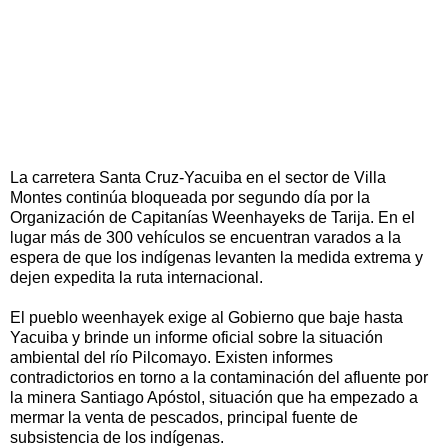
La carretera Santa Cruz-Yacuiba en el sector de Villa
Montes continúa bloqueada por segundo día por la
Organización de Capitanías Weenhayeks de Tarija. En el
lugar más de 300 vehículos se encuentran varados a la
espera de que los indígenas levanten la medida extrema y
dejen expedita la ruta internacional.
El pueblo weenhayek exige al Gobierno que baje hasta
Yacuiba y brinde un informe oficial sobre la situación
ambiental del río Pilcomayo. Existen informes
contradictorios en torno a la contaminación del afluente por
la minera Santiago Apóstol, situación que ha empezado a
mermar la venta de pescados, principal fuente de
subsistencia de los indígenas.