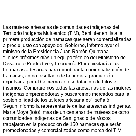
Las mujeres artesanas de comunidades indígenas del
Territorio Indígena Multiétnico (TIM), Beni, tienen lista la
primera producción de hamacas que serán comercializadas
a precio justo con apoyo del Gobierno, informó ayer el
ministro de la Presidencia Juan Ramón Quintana.
“En los próximos días un equipo técnico del Ministerio de
Desarrollo Productivo y Economía Plural visitará a las
hermanas artesanas para coordinar la comercialización de
hamacas, como resultado de la primera producción
impulsada por el Gobierno con la dotación de hilos e
insumos. Compraremos todas las artesanías de las mujeres
indígenas emprendedoras y buscaremos mercados para la
sostenibilidad de los talleres artesanales”, señaló.
Según informó la representante de las artesanas indígenas,
María Moye (foto), más de un centenar de mujeres de ocho
comunidades indígenas de San Ignacio de Moxos
trabajaron en la producción de 150 hamacas que serán
promocionadas y comercializadas como marca del TIM.