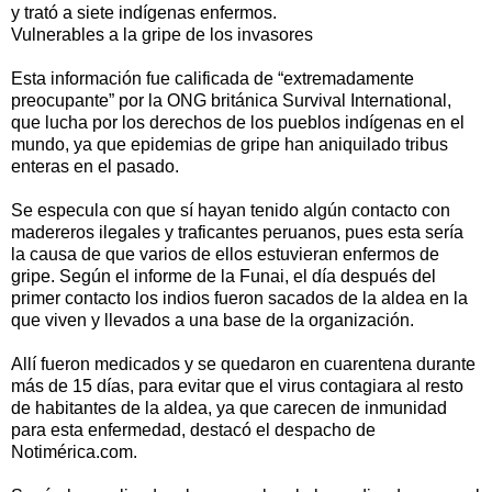
y trató a siete indígenas enfermos.
Vulnerables a la gripe de los invasores
Esta información fue calificada de “extremadamente
preocupante” por la ONG británica Survival International,
que lucha por los derechos de los pueblos indígenas en el
mundo, ya que epidemias de gripe han aniquilado tribus
enteras en el pasado.
Se especula con que sí hayan tenido algún contacto con
madereros ilegales y traficantes peruanos, pues esta sería
la causa de que varios de ellos estuvieran enfermos de
gripe. Según el informe de la Funai, el día después del
primer contacto los indios fueron sacados de la aldea en la
que viven y llevados a una base de la organización.
Allí fueron medicados y se quedaron en cuarentena durante
más de 15 días, para evitar que el virus contagiara al resto
de habitantes de la aldea, ya que carecen de inmunidad
para esta enfermedad, destacó el despacho de
Notimérica.com.