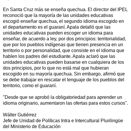
En Santa Cruz más se enseña quechua. El director del IPEL
reconoció que la mayoría de las unidades educativas
escogió enseñar quechua, el segundo idioma escogido en
el departamento es el guaraní. Apala detalló que las
unidades educativas pueden escoger un idioma para
enseñar, de acuerdo a ley, por dos principios: territorialidad,
que por los pueblos indígenas que tienen presencia en un
territorio o por personalidad, que consiste en el idioma que
hablen los padres del estudiante. Apala aclaró que las
unidades educativas pueden basarse en cualquiera de los
dos principios, por lo que no está mal que hubieran
escogido en su mayoría quechua. Sin embargo, afirmó que
se debe trabajar en rescatar el lenguaje de los pueblos del
territorio, como el guaraní.
"Desde que se aprobó la obligatoriedad para aprender un
idioma originario, aumentaron las ofertas para estos cursos".
Wálter Gutiérrez
Jefe de Unidad de Políticas Intra e Intercultural Plurilingüe
del Ministerio de Educación