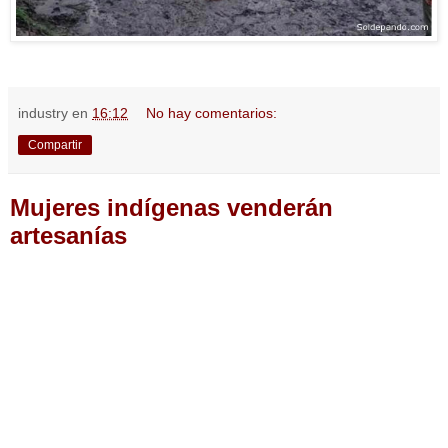
industry
en
16:12
No hay comentarios:
Compartir
Mujeres indígenas venderán
artesanías