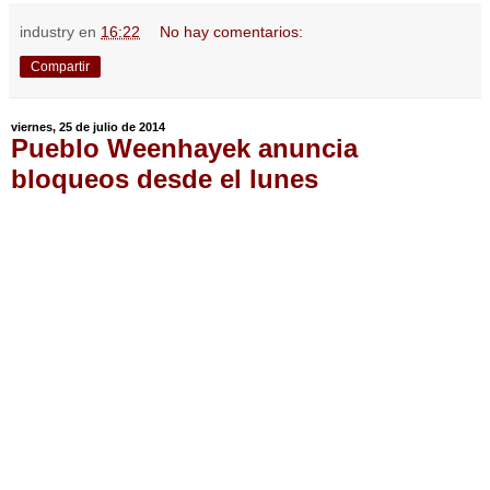
industry
en
16:22
No hay comentarios:
Compartir
viernes, 25 de julio de 2014
Pueblo Weenhayek anuncia
bloqueos desde el lunes