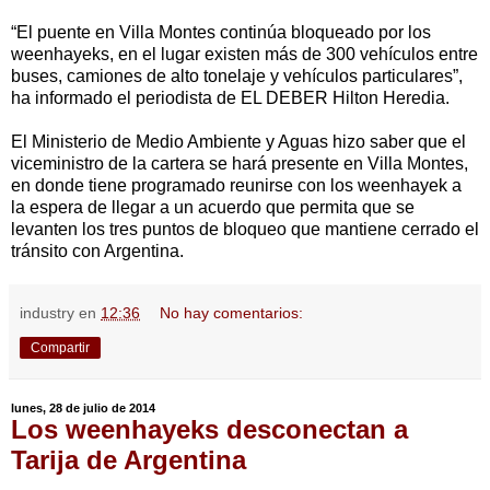
“El puente en Villa Montes continúa bloqueado por los
weenhayeks, en el lugar existen más de 300 vehículos entre
buses, camiones de alto tonelaje y vehículos particulares”,
ha informado el periodista de EL DEBER Hilton Heredia.
El Ministerio de Medio Ambiente y Aguas hizo saber que el
viceministro de la cartera se hará presente en Villa Montes,
en donde tiene programado reunirse con los weenhayek a
la espera de llegar a un acuerdo que permita que se
levanten los tres puntos de bloqueo que mantiene cerrado el
tránsito con Argentina.
industry
en
12:36
No hay comentarios:
Compartir
lunes, 28 de julio de 2014
Los weenhayeks desconectan a
Tarija de Argentina