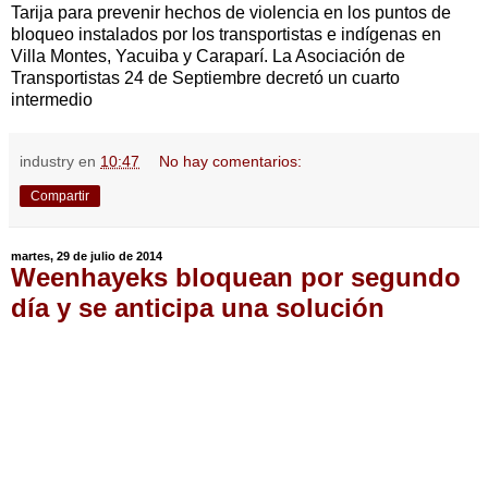
Tarija para prevenir hechos de violencia en los puntos de
bloqueo instalados por los transportistas e indígenas en
Villa Montes, Yacuiba y Caraparí. La Asociación de
Transportistas 24 de Septiembre decretó un cuarto
intermedio
industry
en
10:47
No hay comentarios:
Compartir
martes, 29 de julio de 2014
Weenhayeks bloquean por segundo
día y se anticipa una solución