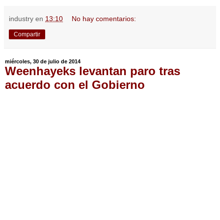
industry
en
13:10
No hay comentarios:
Compartir
miércoles, 30 de julio de 2014
Weenhayeks levantan paro tras
acuerdo con el Gobierno