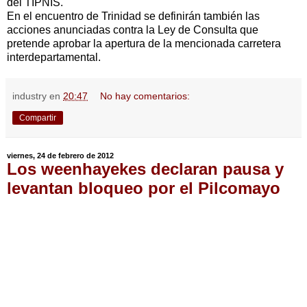
del TIPNIS.
En el encuentro de Trinidad se definirán también las
acciones anunciadas contra la Ley de Consulta que
pretende aprobar la apertura de la mencionada carretera
interdepartamental.
industry
en
20:47
No hay comentarios:
Compartir
viernes, 24 de febrero de 2012
Los weenhayekes declaran pausa y
levantan bloqueo por el Pilcomayo