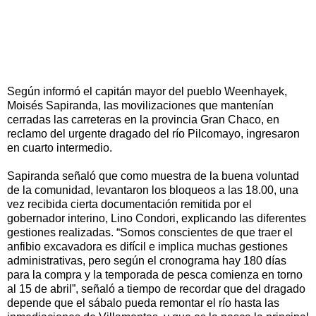
Según informó el capitán mayor del pueblo Weenhayek,
Moisés Sapiranda, las movilizaciones que mantenían
cerradas las carreteras en la provincia Gran Chaco, en
reclamo del urgente dragado del río Pilcomayo, ingresaron
en cuarto intermedio.
Sapiranda señaló que como muestra de la buena voluntad
de la comunidad, levantaron los bloqueos a las 18.00, una
vez recibida cierta documentación remitida por el
gobernador interino, Lino Condori, explicando las diferentes
gestiones realizadas. “Somos conscientes de que traer el
anfibio excavadora es difícil e implica muchas gestiones
administrativas, pero según el cronograma hay 180 días
para la compra y la temporada de pesca comienza en torno
al 15 de abril”, señaló a tiempo de recordar que del dragado
depende que el sábalo pueda remontar el río hasta las