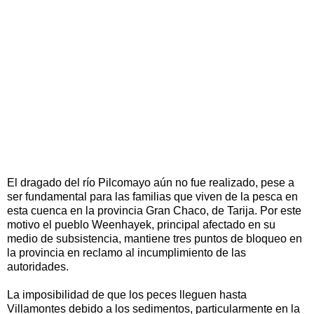
El dragado del río Pilcomayo aún no fue realizado, pese a
ser fundamental para las familias que viven de la pesca en
esta cuenca en la provincia Gran Chaco, de Tarija. Por este
motivo el pueblo Weenhayek, principal afectado en su
medio de subsistencia, mantiene tres puntos de bloqueo en
la provincia en reclamo al incumplimiento de las
autoridades.
La imposibilidad de que los peces lleguen hasta
Villamontes debido a los sedimentos, particularmente en la