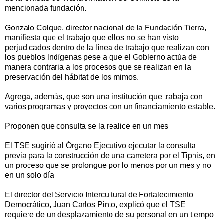
mencionada fundación.
Gonzalo Colque, director nacional de la Fundación Tierra,
manifiesta que el trabajo que ellos no se han visto
perjudicados dentro de la línea de trabajo que realizan con
los pueblos indígenas pese a que el Gobierno actúa de
manera contraria a los procesos que se realizan en la
preservación del hábitat de los mimos.
Agrega, además, que son una institución que trabaja con
varios programas y proyectos con un financiamiento estable.
Proponen que consulta se la realice en un mes
El TSE sugirió al Órgano Ejecutivo ejecutar la consulta
previa para la construcción de una carretera por el Tipnis, en
un proceso que se prolongue por lo menos por un mes y no
en un solo día.
El director del Servicio Intercultural de Fortalecimiento
Democrático, Juan Carlos Pinto, explicó que el TSE
requiere de un desplazamiento de su personal en un tiempo