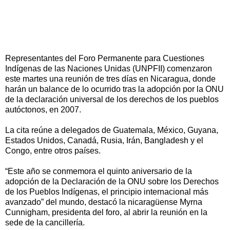
Representantes del Foro Permanente para Cuestiones
Indígenas de las Naciones Unidas (UNPFII) comenzaron
este martes una reunión de tres días en Nicaragua, donde
harán un balance de lo ocurrido tras la adopción por la ONU
de la declaración universal de los derechos de los pueblos
autóctonos, en 2007.
La cita reúne a delegados de Guatemala, México, Guyana,
Estados Unidos, Canadá, Rusia, Irán, Bangladesh y el
Congo, entre otros países.
“Este año se conmemora el quinto aniversario de la
adopción de la Declaración de la ONU sobre los Derechos
de los Pueblos Indígenas, el principio internacional más
avanzado” del mundo, destacó la nicaragüense Myrna
Cunnigham, presidenta del foro, al abrir la reunión en la
sede de la cancillería.