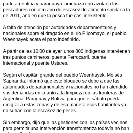
parte argentina y paraguaya, amenaza con azotar a los
pescadores con otro año de escasez de alimento similar a la
de 2011, año en que la pesca fue casi inexistente.
A falta de atención por autoridades departamentales y
nacionales sobre el dragado en el río Pilcomayo, el pueblo
Weenhayek acata el paro indefinido.
A partir de las 10:00 de ayer, unos 800 indígenas intervienen
tres puntos camineros: puente Ferrocarril, puente
Internacional y puente Ustares.
Según el capitán grande del pueblo Weenhayek, Moisés
Sapiranda, informó que este bloqueo se debe a que las
autoridades departamentales y nacionales no han atendido
sus demandas en cuanto a la limpieza en las fronteras de
Argentina, Paraguay y Bolivia para que el sábalo pueda
emigrar a estas zonas y de esa manera esos habitantes ya
no sufran con la escasez de peces.
Sin embargo, dijo que las gestiones con los países vecinos
para permitir una intervención transfronteriza todavía no han