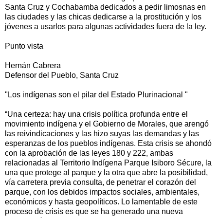
Santa Cruz y Cochabamba dedicados a pedir limosnas en
las ciudades y las chicas dedicarse a la prostitución y los
jóvenes a usarlos para algunas actividades fuera de la ley.
Punto vista
Hernán Cabrera
Defensor del Pueblo, Santa Cruz
"Los indígenas son el pilar del Estado Plurinacional "
“Una certeza: hay una crisis política profunda entre el
movimiento indígena y el Gobierno de Morales, que arengó
las reivindicaciones y las hizo suyas las demandas y las
esperanzas de los pueblos indígenas. Esta crisis se ahondó
con la aprobación de las leyes 180 y 222, ambas
relacionadas al Territorio Indígena Parque Isiboro Sécure, la
una que protege al parque y la otra que abre la posibilidad,
vía carretera previa consulta, de penetrar el corazón del
parque, con los debidos impactos sociales, ambientales,
económicos y hasta geopolíticos. Lo lamentable de este
proceso de crisis es que se ha generado una nueva