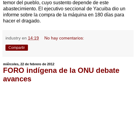
temor del pueblo, cuyo sustento depende de este
abastecimiento. El ejecutivo seccional de Yacuiba dio un
informe sobre la compra de la máquina en 180 días para
hacer el dragado.
industry
en
14:19
No hay comentarios:
Compartir
miércoles, 22 de febrero de 2012
FORO indígena de la ONU debate
avances