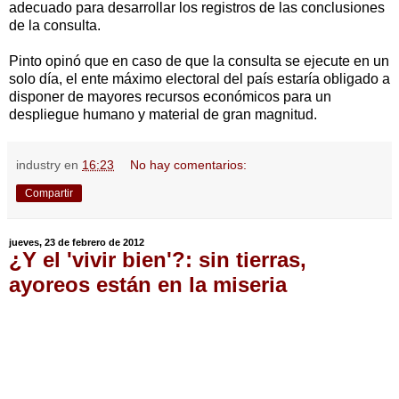
adecuado para desarrollar los registros de las conclusiones
de la consulta.
Pinto opinó que en caso de que la consulta se ejecute en un
solo día, el ente máximo electoral del país estaría obligado a
disponer de mayores recursos económicos para un
despliegue humano y material de gran magnitud.
industry
en
16:23
No hay comentarios:
Compartir
jueves, 23 de febrero de 2012
¿Y el 'vivir bien'?: sin tierras,
ayoreos están en la miseria