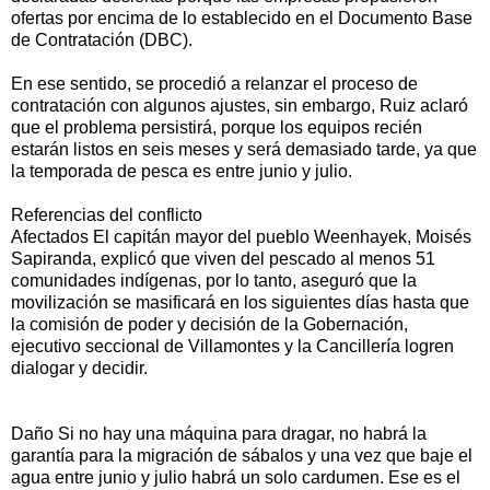
ofertas por encima de lo establecido en el Documento Base
de Contratación (DBC).
En ese sentido, se procedió a relanzar el proceso de
contratación con algunos ajustes, sin embargo, Ruiz aclaró
que el problema persistirá, porque los equipos recién
estarán listos en seis meses y será demasiado tarde, ya que
la temporada de pesca es entre junio y julio.
Referencias del conflicto
Afectados El capitán mayor del pueblo Weenhayek, Moisés
Sapiranda, explicó que viven del pescado al menos 51
comunidades indígenas, por lo tanto, aseguró que la
movilización se masificará en los siguientes días hasta que
la comisión de poder y decisión de la Gobernación,
ejecutivo seccional de Villamontes y la Cancillería logren
dialogar y decidir.
Daño Si no hay una máquina para dragar, no habrá la
garantía para la migración de sábalos y una vez que baje el
agua entre junio y julio habrá un solo cardumen. Ese es el