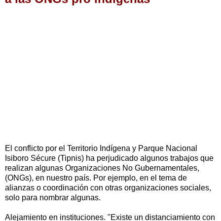
El conflicto por el Territorio Indígena y Parque Nacional
Isiboro Sécure (Tipnis) ha perjudicado algunos trabajos que
realizan algunas Organizaciones No Gubernamentales,
(ONGs), en nuestro país. Por ejemplo, en el tema de
alianzas o coordinación con otras organizaciones sociales,
solo para nombrar algunas.
Alejamiento en instituciones. "Existe un distanciamiento con