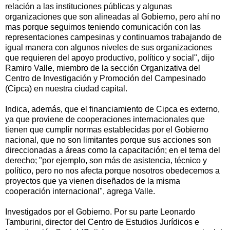
relación a las instituciones públicas y algunas
organizaciones que son alineadas al Gobierno, pero ahí no
mas porque seguimos teniendo comunicación con las
representaciones campesinas y continuamos trabajando de
igual manera con algunos niveles de sus organizaciones
que requieren del apoyo productivo, político y social", dijo
Ramiro Valle, miembro de la sección Organizativa del
Centro de Investigación y Promoción del Campesinado
(Cipca) en nuestra ciudad capital.
Indica, además, que el financiamiento de Cipca es externo,
ya que proviene de cooperaciones internacionales que
tienen que cumplir normas establecidas por el Gobierno
nacional, que no son limitantes porque sus acciones son
direccionadas a áreas como la capacitación; en el tema del
derecho; "por ejemplo, son más de asistencia, técnico y
político, pero no nos afecta porque nosotros obedecemos a
proyectos que ya vienen diseñados de la misma
cooperación internacional", agrega Valle.
Investigados por el Gobierno. Por su parte Leonardo
Tamburini, director del Centro de Estudios Jurídicos e