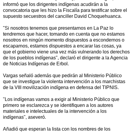
informó que los dirigentes indígenas acudirán a la
convocatoria que les hizo la Fiscalía para testificar sobre el
supuesto secuestros del canciller David Choquehuanca.
"Si nosotros tenemos que presentarnos en La Paz lo
tendremos que hacer, tomando en cuenta que no estamos
nosotros en ningún momento dispuestos a escondernos o
escaparnos, estamos dispuestos a encarar las cosas, ya
que el gobierno viene una vez más vulnerando los derechos
de los pueblos indígenas", declaró el dirigente a la Agencia
de Noticias Indígenas de Erbol.
Vargas señaló además que pedirán al Ministerio Público
que se investigue la violenta intervención a los marchistas
de la VIII movilización indígena en defensa del TIPNIS.
"Los indígenas vamos a exigir al Ministerio Público que
primero se esclarezca y se identifiquen a los autores
materiales e intelectuales de la intervención a los
indígenas", aseveró.
Añadió que esperan la lista con los nombres de los