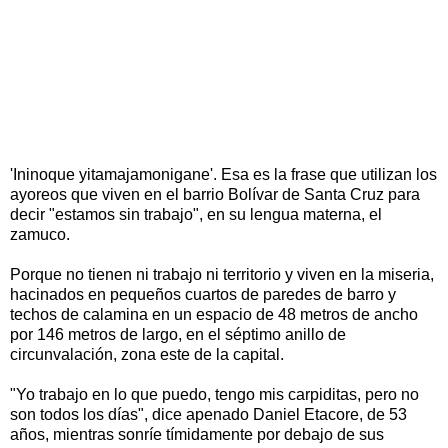
'Ininoque yitamajamonigane'. Esa es la frase que utilizan los
ayoreos que viven en el barrio Bolívar de Santa Cruz para
decir "estamos sin trabajo", en su lengua materna, el
zamuco.
Porque no tienen ni trabajo ni territorio y viven en la miseria,
hacinados en pequeños cuartos de paredes de barro y
techos de calamina en un espacio de 48 metros de ancho
por 146 metros de largo, en el séptimo anillo de
circunvalación, zona este de la capital.
"Yo trabajo en lo que puedo, tengo mis carpiditas, pero no
son todos los días", dice apenado Daniel Etacore, de 53
años, mientras sonríe tímidamente por debajo de sus