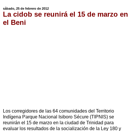
sábado, 25 de febrero de 2012
La cidob se reunirá el 15 de marzo en
el Beni
Los corregidores de las 64 comunidades del Territorio
Indígena Parque Nacional Isiboro Sécure (TIPNIS) se
reunirán el 15 de marzo en la ciudad de Trinidad para
evaluar los resultados de la socialización de la Ley 180 y