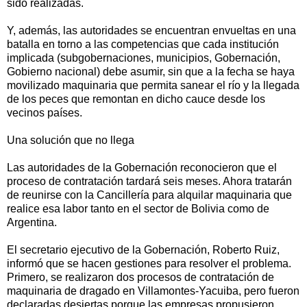
sido realizadas.
Y, además, las autoridades se encuentran envueltas en una
batalla en torno a las competencias que cada institución
implicada (subgobernaciones, municipios, Gobernación,
Gobierno nacional) debe asumir, sin que a la fecha se haya
movilizado maquinaria que permita sanear el río y la llegada
de los peces que remontan en dicho cauce desde los
vecinos países.
Una solución que no llega
Las autoridades de la Gobernación reconocieron que el
proceso de contratación tardará seis meses. Ahora tratarán
de reunirse con la Cancillería para alquilar maquinaria que
realice esa labor tanto en el sector de Bolivia como de
Argentina.
El secretario ejecutivo de la Gobernación, Roberto Ruiz,
informó que se hacen gestiones para resolver el problema.
Primero, se realizaron dos procesos de contratación de
maquinaria de dragado en Villamontes-Yacuiba, pero fueron
declaradas desiertas porque las empresas propusieron