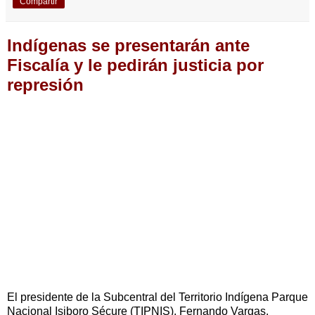
Compartir
Indígenas se presentarán ante
Fiscalía y le pedirán justicia por
represión
El presidente de la Subcentral del Territorio Indígena Parque
Nacional Isiboro Sécure (TIPNIS), Fernando Vargas,