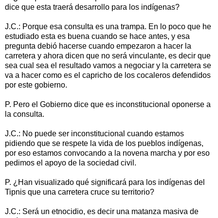
dice que esta traerá desarrollo para los indígenas?
J.C.: Porque esa consulta es una trampa. En lo poco que he
estudiado esta es buena cuando se hace antes, y esa
pregunta debió hacerse cuando empezaron a hacer la
carretera y ahora dicen que no será vinculante, es decir que
sea cual sea el resultado vamos a negociar y la carretera se
va a hacer como es el capricho de los cocaleros defendidos
por este gobierno.
P. Pero el Gobierno dice que es inconstitucional oponerse a
la consulta.
J.C.: No puede ser inconstitucional cuando estamos
pidiendo que se respete la vida de los pueblos indígenas,
por eso estamos convocando a la novena marcha y por eso
pedimos el apoyo de la sociedad civil.
P. ¿Han visualizado qué significará para los indígenas del
Tipnis que una carretera cruce su territorio?
J.C.: Será un etnocidio, es decir una matanza masiva de