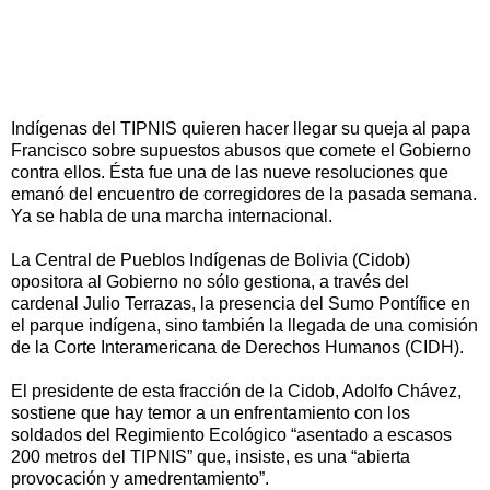
Indígenas del TIPNIS quieren hacer llegar su queja al papa
Francisco sobre supuestos abusos que comete el Gobierno
contra ellos. Ésta fue una de las nueve resoluciones que
emanó del encuentro de corregidores de la pasada semana.
Ya se habla de una marcha internacional.
La Central de Pueblos Indígenas de Bolivia (Cidob)
opositora al Gobierno no sólo gestiona, a través del
cardenal Julio Terrazas, la presencia del Sumo Pontífice en
el parque indígena, sino también la llegada de una comisión
de la Corte Interamericana de Derechos Humanos (CIDH).
El presidente de esta fracción de la Cidob, Adolfo Chávez,
sostiene que hay temor a un enfrentamiento con los
soldados del Regimiento Ecológico “asentado a escasos
200 metros del TIPNIS” que, insiste, es una “abierta
provocación y amedrentamiento”.