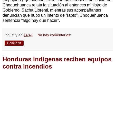
Choquehuanca relata la situación al entonces ministro de
Gobierno, Sacha Llorenti, mientras sus acompañantes
denuncian que hubo un intento de “rapto”. Choquehuanca
sentencia “algo hay que hacer”.
industry
en
14:41
No hay comentarios:
Compartir
Honduras Indígenas reciben equipos
contra incendios