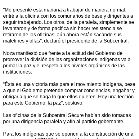
“Me presenté esta mañana a trabajar de manera normal,
entré a la oficina con los comunarios de base y dirigentes a
seguir trabajando. Los otros, de la paralela, simplemente se
levantaron y de forma pacífica sin hacer resistencia se
retiraron de las oficinas, aún ahora están sacando sus
maletines y ollas”, declaró el presidente de la Subcentral.
Noza manifestó que frente a la actitud del Gobierno de
promover la división de las organizaciones indígenas va a
primar la paz y el respeto a los niveles orgánicos de las
instituciones.
“Ésta es una victoria más para el movimiento indígena, pese
a que el Gobierno pretende comprar conciencias, engañar y
obligar a que se haga lo que ellos quieren. Hoy una lección
para este Gobierno, la paz”, sostuvo.
Las oficinas de la Subcentral Sécure habían sido tomadas
por una dirigencia paralela y afín al partido gobernante.
Para los indígenas que se oponen a la construcción de una