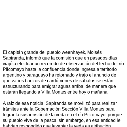
El capitán grande del pueblo weenhayek, Moisés
Sapiranda, informó que la comisión que en pasados días
viajó a efectuar un recorrido de observación del lecho del río
Pilcomayo hasta la confluencia donde ingresa a territorio
argentino y paraguayo ha retornado y trajo el anuncio de
que varios bancos de cardúmenes de sábalos se están
estructurando para emigrar aguas arriba, de manera que
estarán llegando a Villa Montes entre hoy o mañana.
A raíz de esa noticia, Sapiranda se movilizó para realizar
trámites ante la Gobernación Sección Villa Montes para
lograr la suspensión de la veda en el río Pilcomayo, porque
su pueblo vive de la pesca, sin embargo, en esa entidad le
habrían respondido que levantar la veda es atribución