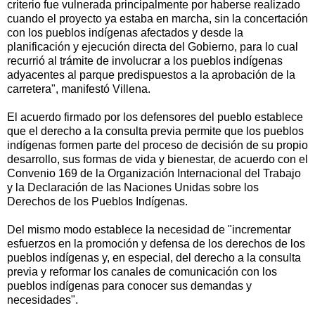
criterio fue vulnerada principalmente por haberse realizado
cuando el proyecto ya estaba en marcha, sin la concertación
con los pueblos indígenas afectados y desde la
planificación y ejecución directa del Gobierno, para lo cual
recurrió al trámite de involucrar a los pueblos indígenas
adyacentes al parque predispuestos a la aprobación de la
carretera", manifestó Villena.
El acuerdo firmado por los defensores del pueblo establece
que el derecho a la consulta previa permite que los pueblos
indígenas formen parte del proceso de decisión de su propio
desarrollo, sus formas de vida y bienestar, de acuerdo con el
Convenio 169 de la Organización Internacional del Trabajo
y la Declaración de las Naciones Unidas sobre los
Derechos de los Pueblos Indígenas.
Del mismo modo establece la necesidad de "incrementar
esfuerzos en la promoción y defensa de los derechos de los
pueblos indígenas y, en especial, del derecho a la consulta
previa y reformar los canales de comunicación con los
pueblos indígenas para conocer sus demandas y
necesidades".