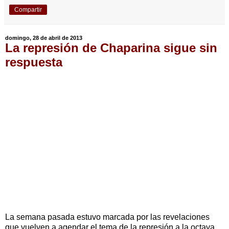
Compartir
domingo, 28 de abril de 2013
La represión de Chaparina sigue sin
respuesta
La semana pasada estuvo marcada por las revelaciones
que vuelven a agendar el tema de la represión a la octava