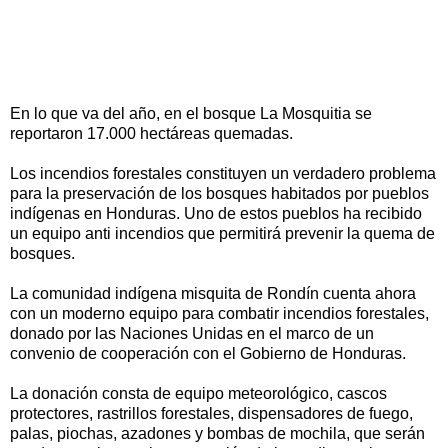
En lo que va del año, en el bosque La Mosquitia se
reportaron 17.000 hectáreas quemadas.
Los incendios forestales constituyen un verdadero problema
para la preservación de los bosques habitados por pueblos
indígenas en Honduras. Uno de estos pueblos ha recibido
un equipo anti incendios que permitirá prevenir la quema de
bosques.
La comunidad indígena misquita de Rondín cuenta ahora
con un moderno equipo para combatir incendios forestales,
donado por las Naciones Unidas en el marco de un
convenio de cooperación con el Gobierno de Honduras.
La donación consta de equipo meteorológico, cascos
protectores, rastrillos forestales, dispensadores de fuego,
palas, piochas, azadones y bombas de mochila, que serán