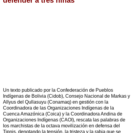
defender a tres niñas”
Un texto publicado por la Confederación de Pueblos
Indígenas de Bolivia (Cidob), Consejo Nacional de Markas y
Allyus del Qullasuyu (Conamaq) en gestión con la
Coordinadora de las Organizaciones Indígenas de la
Cuenca Amazónica (Coica) y la Coordinadora Andina de
Organizaciones Indígenas (CAOI), rescata las palabras de
los marchistas de la octava movilización en defensa del
Tipnis, denotando la tensión, la tristeza y la rabia que se