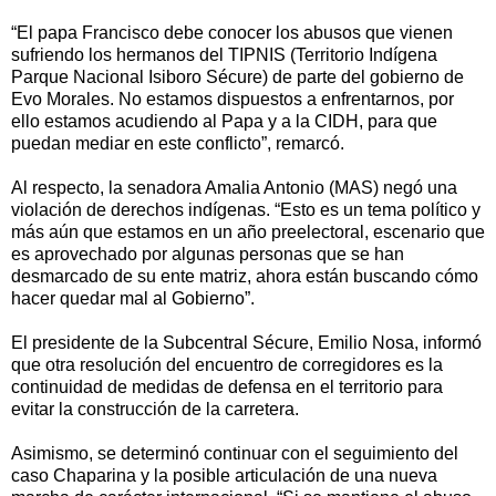
“El papa Francisco debe conocer los abusos que vienen
sufriendo los hermanos del TIPNIS (Territorio Indígena
Parque Nacional Isiboro Sécure) de parte del gobierno de
Evo Morales. No estamos dispuestos a enfrentarnos, por
ello estamos acudiendo al Papa y a la CIDH, para que
puedan mediar en este conflicto”, remarcó.
Al respecto, la senadora Amalia Antonio (MAS) negó una
violación de derechos indígenas. “Esto es un tema político y
más aún que estamos en un año preelectoral, escenario que
es aprovechado por algunas personas que se han
desmarcado de su ente matriz, ahora están buscando cómo
hacer quedar mal al Gobierno”.
El presidente de la Subcentral Sécure, Emilio Nosa, informó
que otra resolución del encuentro de corregidores es la
continuidad de medidas de defensa en el territorio para
evitar la construcción de la carretera.
Asimismo, se determinó continuar con el seguimiento del
caso Chaparina y la posible articulación de una nueva