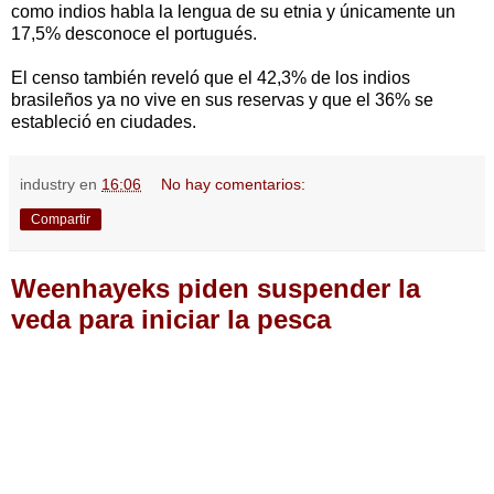
como indios habla la lengua de su etnia y únicamente un
17,5% desconoce el portugués.
El censo también reveló que el 42,3% de los indios
brasileños ya no vive en sus reservas y que el 36% se
estableció en ciudades.
industry
en
16:06
No hay comentarios:
Compartir
Weenhayeks piden suspender la
veda para iniciar la pesca