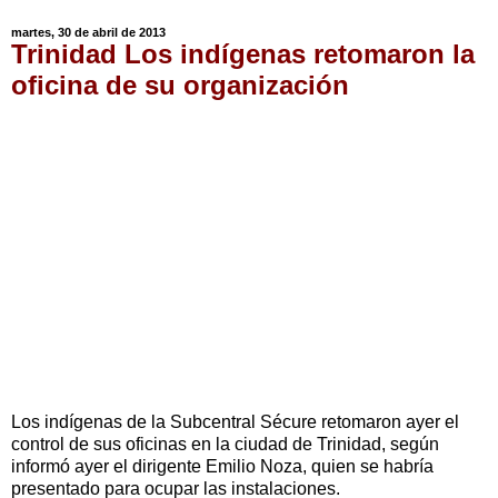
martes, 30 de abril de 2013
Trinidad Los indígenas retomaron la
oficina de su organización
Los indígenas de la Subcentral Sécure retomaron ayer el
control de sus oficinas en la ciudad de Trinidad, según
informó ayer el dirigente Emilio Noza, quien se habría
presentado para ocupar las instalaciones.