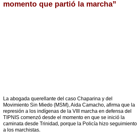
momento que partió la marcha”
La abogada querellante del caso Chaparina y del
Movimiento Sin Miedo (MSM), Aida Camacho, afirma que la
represión a los indígenas de la VIII marcha en defensa del
TIPNIS comenzó desde el momento en que se inició la
caminata desde Trinidad, porque la Policía hizo seguimiento
a los marchistas.