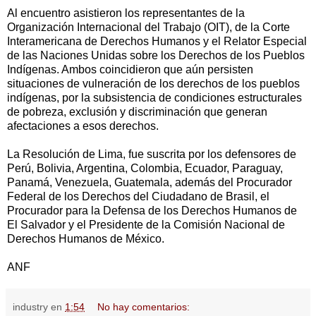
Al encuentro asistieron los representantes de la
Organización Internacional del Trabajo (OIT), de la Corte
Interamericana de Derechos Humanos y el Relator Especial
de las Naciones Unidas sobre los Derechos de los Pueblos
Indígenas. Ambos coincidieron que aún persisten
situaciones de vulneración de los derechos de los pueblos
indígenas, por la subsistencia de condiciones estructurales
de pobreza, exclusión y discriminación que generan
afectaciones a esos derechos.
La Resolución de Lima, fue suscrita por los defensores de
Perú, Bolivia, Argentina, Colombia, Ecuador, Paraguay,
Panamá, Venezuela, Guatemala, además del Procurador
Federal de los Derechos del Ciudadano de Brasil, el
Procurador para la Defensa de los Derechos Humanos de
El Salvador y el Presidente de la Comisión Nacional de
Derechos Humanos de México.
ANF
industry
en
1:54
No hay comentarios: