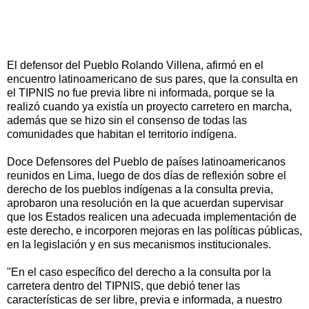
El defensor del Pueblo Rolando Villena, afirmó en el
encuentro latinoamericano de sus pares, que la consulta en
el TIPNIS no fue previa libre ni informada, porque se la
realizó cuando ya existía un proyecto carretero en marcha,
además que se hizo sin el consenso de todas las
comunidades que habitan el territorio indígena.
Doce Defensores del Pueblo de países latinoamericanos
reunidos en Lima, luego de dos días de reflexión sobre el
derecho de los pueblos indígenas a la consulta previa,
aprobaron una resolución en la que acuerdan supervisar
que los Estados realicen una adecuada implementación de
este derecho, e incorporen mejoras en las políticas públicas,
en la legislación y en sus mecanismos institucionales.
"En el caso específico del derecho a la consulta por la
carretera dentro del TIPNIS, que debió tener las
características de ser libre, previa e informada, a nuestro