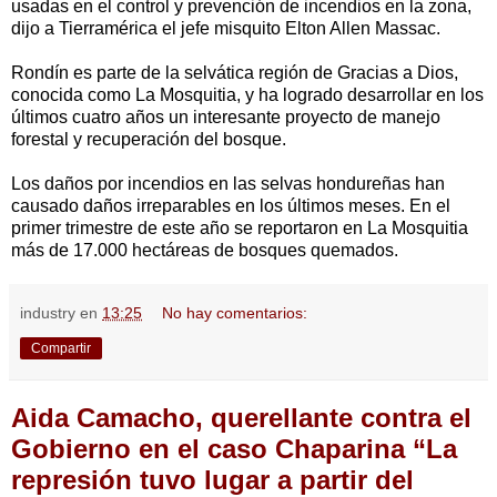
usadas en el control y prevención de incendios en la zona,
dijo a Tierramérica el jefe misquito Elton Allen Massac.
Rondín es parte de la selvática región de Gracias a Dios,
conocida como La Mosquitia, y ha logrado desarrollar en los
últimos cuatro años un interesante proyecto de manejo
forestal y recuperación del bosque.
Los daños por incendios en las selvas hondureñas han
causado daños irreparables en los últimos meses. En el
primer trimestre de este año se reportaron en La Mosquitia
más de 17.000 hectáreas de bosques quemados.
industry
en
13:25
No hay comentarios:
Compartir
Aida Camacho, querellante contra el
Gobierno en el caso Chaparina “La
represión tuvo lugar a partir del