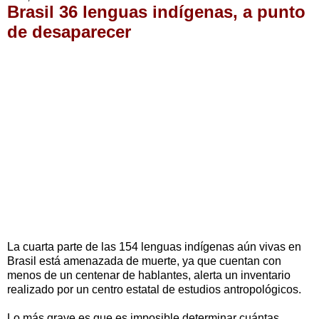
Brasil 36 lenguas indígenas, a punto
de desaparecer
La cuarta parte de las 154 lenguas indígenas aún vivas en
Brasil está amenazada de muerte, ya que cuentan con
menos de un centenar de hablantes, alerta un inventario
realizado por un centro estatal de estudios antropológicos.
Lo más grave es que es imposible determinar cuántas