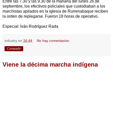
Entre las 7.30 y las 9.30 de la mañana del lunes 26 de
septiembre, los efectivos policiales que custodiaban a los
marchistas apilados en la iglesia de Rurrenabaque reciben
la orden de replegarse. Fueron 18 horas de operativo.
Especial: Iván Rodríguez Rada
industry
en
16:44
No hay comentarios:
Compartir
Viene la décima marcha indígena