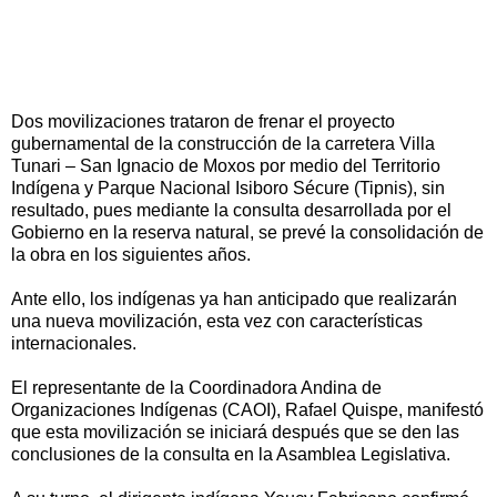
Dos movilizaciones trataron de frenar el proyecto
gubernamental de la construcción de la carretera Villa
Tunari – San Ignacio de Moxos por medio del Territorio
Indígena y Parque Nacional Isiboro Sécure (Tipnis), sin
resultado, pues mediante la consulta desarrollada por el
Gobierno en la reserva natural, se prevé la consolidación de
la obra en los siguientes años.
Ante ello, los indígenas ya han anticipado que realizarán
una nueva movilización, esta vez con características
internacionales.
El representante de la Coordinadora Andina de
Organizaciones Indígenas (CAOI), Rafael Quispe, manifestó
que esta movilización se iniciará después que se den las
conclusiones de la consulta en la Asamblea Legislativa.