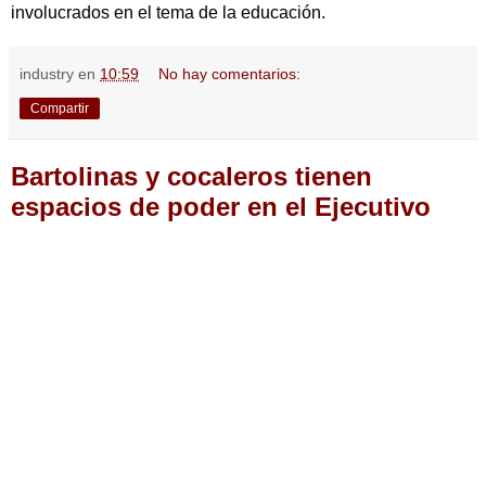
involucrados en el tema de la educación.
industry
en
10:59
No hay comentarios:
Compartir
Bartolinas y cocaleros tienen
espacios de poder en el Ejecutivo