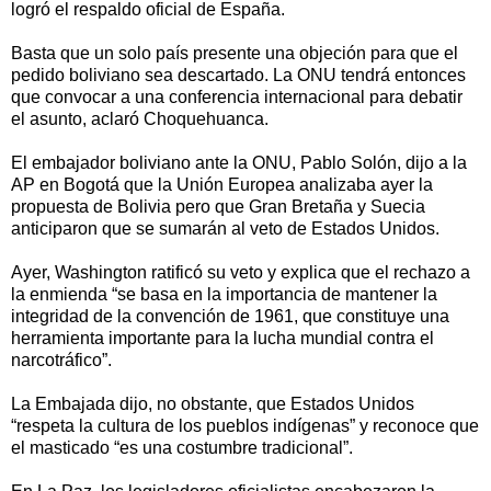
logró el respaldo oficial de España.
Basta que un solo país presente una objeción para que el
pedido boliviano sea descartado. La ONU tendrá entonces
que convocar a una conferencia internacional para debatir
el asunto, aclaró Choquehuanca.
El embajador boliviano ante la ONU, Pablo Solón, dijo a la
AP en Bogotá que la Unión Europea analizaba ayer la
propuesta de Bolivia pero que Gran Bretaña y Suecia
anticiparon que se sumarán al veto de Estados Unidos.
Ayer, Washington ratificó su veto y explica que el rechazo a
la enmienda “se basa en la importancia de mantener la
integridad de la convención de 1961, que constituye una
herramienta importante para la lucha mundial contra el
narcotráfico”.
La Embajada dijo, no obstante, que Estados Unidos
“respeta la cultura de los pueblos indígenas” y reconoce que
el masticado “es una costumbre tradicional”.