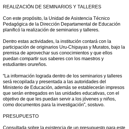
REALIZACIÓN DE SEMINARIOS Y TALLERES
Con este propósito, la Unidad de Asistencia Técnico
Pedagógica de la Dirección Departamental de Educación
planificó la realización de seminarios y talleres.
Dentro estas actividades, la institución contará con la
participación de originarios Uru-Chipayas y Muratos, bajo la
premisa de aprovechar sus conocimientos y que ellos
puedan compartir sus saberes con los maestros y
estudiantes orureños.
“La información lograda dentro de los seminarios y talleres
será recopilada y presentada a las autoridades del
Ministerio de Educación, además se establecerán impresos
que serán entregados en las unidades educativas, con el
objetivo de que les puedan servir a los jóvenes y niños,
como documentos para la investigación”, sostuvo.
PRESUPUESTO
Consultada sobre la existencia de un presupuesto para este