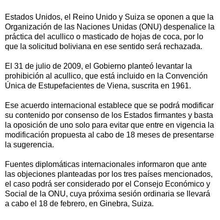
Estados Unidos, el Reino Unido y Suiza se oponen a que la
Organización de las Naciones Unidas (ONU) despenalice la
práctica del acullico o masticado de hojas de coca, por lo
que la solicitud boliviana en ese sentido será rechazada.
El 31 de julio de 2009, el Gobierno planteó levantar la
prohibición al acullico, que está incluido en la Convención
Única de Estupefacientes de Viena, suscrita en 1961.
Ese acuerdo internacional establece que se podrá modificar
su contenido por consenso de los Estados firmantes y basta
la oposición de uno solo para evitar que entre en vigencia la
modificación propuesta al cabo de 18 meses de presentarse
la sugerencia.
Fuentes diplomáticas internacionales informaron que ante
las objeciones planteadas por los tres países mencionados,
el caso podrá ser considerado por el Consejo Económico y
Social de la ONU, cuya próxima sesión ordinaria se llevará
a cabo el 18 de febrero, en Ginebra, Suiza.