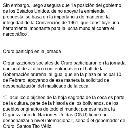
Sin embargo, luego asegura que “la posición del gobierno
de los Estados Unidos, de no apoyar la enmienda
propuesta, se basa en la importancia de mantener la
integridad de la Convención de 1961, que constituye una
herramienta importante para la lucha mundial contra el
narcotráfico”.
Oruro participó en la jornada
Organizaciones sociales de Oruro participaron en la jornada
nacional de acullico concentradas en el hall de la
Gobernación orureña, al igual que en la plaza principal 10
de Febrero, apoyando de esa manera la solicitud de
despenalización del masticado de la coca.
“El acullico o pijcheo de la hoja sagrada de la coca es parte
de la cultura, parte de la historia de los bolivianos, de los
pueblos originarios de todo el mundo; por esa razón, la
Organización de Naciones Unidas (ONU) tiene que
despenalizar a nivel internacional”, señaló el gobernador de
Oruro, Santos Tito Véliz.