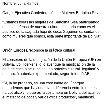
Nombre: Julia Ramos
Cargo: Ejecutiva Confederación de Mujeres Bartolina Sisa
“Estamos todas las mujeres de Bartolina Sisa participando
en esta defensa de nuestra cultura milenaria como es el
acullico de la sagrada hoja de coca. Seguiremos cuidando,
como mujeres que somos, esta parte importante de Bolivia”.
Unión Europea reconoce la práctica cultural
El consejero de la delegación de la Unión Europea (UE) en
Bolivia, Ivo Hoefkens, dijo ayer que la masticación de la
hoja de coca o acullico es una práctica cultural “legítima” y
reconoció haberla experimentado, según informó ABI.
“Sí, la he probado, es una costumbre aquí porque
entendemos que hay una clara diferencia entre lo que es el
narcotráfico y lo que es la costumbre en Bolivia del acullico,
el matecito de coca y varios otros productos”, manifestó.