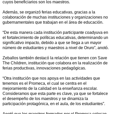
cuyos beneficiarios son los maestros.
Además, se organizó ferias educativas, gracias a la
colaboración de muchas instituciones y organizaciones no
gubernamentales que trabajan en el área de educación.
“De esta manera cada institución participante coadyuva en
el fortalecimiento de políticas educativas, determinando un
significativo impacto, debido a que se llega a un mayor
número de estudiantes y maestros a nivel de Oruro”, anotó.
Zeballos también destacó la relación que tienen con Save
The Children, institución que colabora en la realización de
ferias productivas, innovaciones pedagógicas.
“Otra institución que nos apoya en las actividades que
tenemos es el Promeca, el cual se centra en el
mejoramiento de la calidad en la enseñanza escolar.
Consideramos que esta parte es clave, ya que se fortalece
el desempeño de los maestros y se dinamiza la
participación protagónica, en el aula, de los estudiantes”.
Anotó que los maestros formados por el Promeca colocan