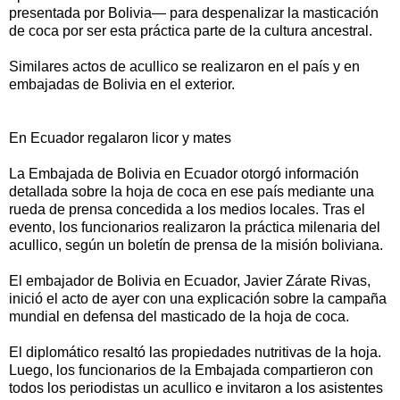
presentada por Bolivia— para despenalizar la masticación
de coca por ser esta práctica parte de la cultura ancestral.
Similares actos de acullico se realizaron en el país y en
embajadas de Bolivia en el exterior.
En Ecuador regalaron licor y mates
La Embajada de Bolivia en Ecuador otorgó información
detallada sobre la hoja de coca en ese país mediante una
rueda de prensa concedida a los medios locales. Tras el
evento, los funcionarios realizaron la práctica milenaria del
acullico, según un boletín de prensa de la misión boliviana.
El embajador de Bolivia en Ecuador, Javier Zárate Rivas,
inició el acto de ayer con una explicación sobre la campaña
mundial en defensa del masticado de la hoja de coca.
El diplomático resaltó las propiedades nutritivas de la hoja.
Luego, los funcionarios de la Embajada compartieron con
todos los periodistas un acullico e invitaron a los asistentes