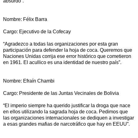
absurdo”.
Nombre: Félix Barra
Cargo: Ejecutivo de la Cofecay
“Agradezco a todas las organizaciones por esta gran
participación para defender la hoja de coca. Queremos que
Naciones Unidas corrija ese error histórico que cometieron
en 1961. El acullico es una identidad de nuestro país”.
Nombre: Efraín Chambi
Cargo: Presidente de las Juntas Vecinales de Bolivia
“El imperio siempre ha querido justificar la droga que nace
en ellos utilizando la sagrada hoja de coca. Pedimos que
las organizaciones internacionales se dediquen a investigar
a esas grandes mafias de narcotráfico que hay en EEUU”.