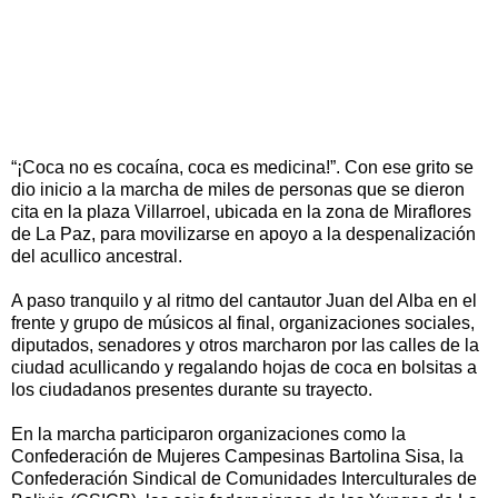
“¡Coca no es cocaína, coca es medicina!”. Con ese grito se
dio inicio a la marcha de miles de personas que se dieron
cita en la plaza Villarroel, ubicada en la zona de Miraflores
de La Paz, para movilizarse en apoyo a la despenalización
del acullico ancestral.
A paso tranquilo y al ritmo del cantautor Juan del Alba en el
frente y grupo de músicos al final, organizaciones sociales,
diputados, senadores y otros marcharon por las calles de la
ciudad acullicando y regalando hojas de coca en bolsitas a
los ciudadanos presentes durante su trayecto.
En la marcha participaron organizaciones como la
Confederación de Mujeres Campesinas Bartolina Sisa, la
Confederación Sindical de Comunidades Interculturales de