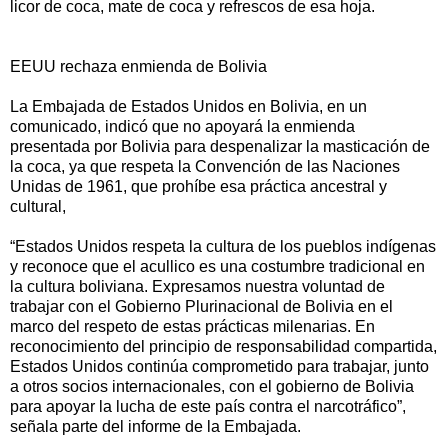
licor de coca, mate de coca y refrescos de esa hoja.
EEUU rechaza enmienda de Bolivia
La Embajada de Estados Unidos en Bolivia, en un
comunicado, indicó que no apoyará la enmienda
presentada por Bolivia para despenalizar la masticación de
la coca, ya que respeta la Convención de las Naciones
Unidas de 1961, que prohíbe esa práctica ancestral y
cultural,
“Estados Unidos respeta la cultura de los pueblos indígenas
y reconoce que el acullico es una costumbre tradicional en
la cultura boliviana. Expresamos nuestra voluntad de
trabajar con el Gobierno Plurinacional de Bolivia en el
marco del respeto de estas prácticas milenarias. En
reconocimiento del principio de responsabilidad compartida,
Estados Unidos continúa comprometido para trabajar, junto
a otros socios internacionales, con el gobierno de Bolivia
para apoyar la lucha de este país contra el narcotráfico”,
señala parte del informe de la Embajada.