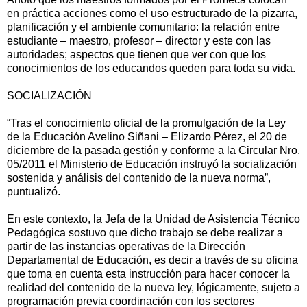
en práctica acciones como el uso estructurado de la pizarra,
planificación y el ambiente comunitario: la relación entre
estudiante – maestro, profesor – director y este con las
autoridades; aspectos que tienen que ver con que los
conocimientos de los educandos queden para toda su vida.
SOCIALIZACIÓN
“Tras el conocimiento oficial de la promulgación de la Ley
de la Educación Avelino Siñani – Elizardo Pérez, el 20 de
diciembre de la pasada gestión y conforme a la Circular Nro.
05/2011 el Ministerio de Educación instruyó la socialización
sostenida y análisis del contenido de la nueva norma”,
puntualizó.
En este contexto, la Jefa de la Unidad de Asistencia Técnico
Pedagógica sostuvo que dicho trabajo se debe realizar a
partir de las instancias operativas de la Dirección
Departamental de Educación, es decir a través de su oficina
que toma en cuenta esta instrucción para hacer conocer la
realidad del contenido de la nueva ley, lógicamente, sujeto a
programación previa coordinación con los sectores