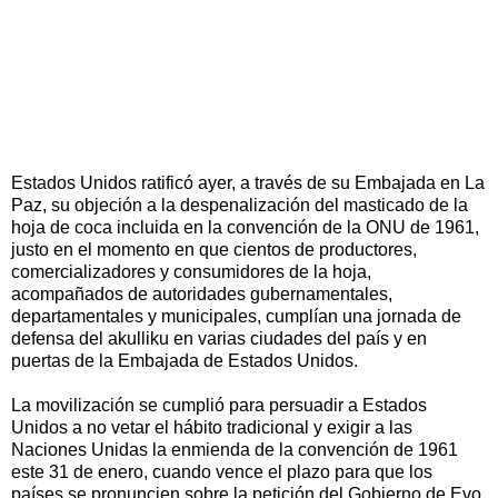
Estados Unidos ratificó ayer, a través de su Embajada en La
Paz, su objeción a la despenalización del masticado de la
hoja de coca incluida en la convención de la ONU de 1961,
justo en el momento en que cientos de productores,
comercializadores y consumidores de la hoja,
acompañados de autoridades gubernamentales,
departamentales y municipales, cumplían una jornada de
defensa del akulliku en varias ciudades del país y en
puertas de la Embajada de Estados Unidos.
La movilización se cumplió para persuadir a Estados
Unidos a no vetar el hábito tradicional y exigir a las
Naciones Unidas la enmienda de la convención de 1961
este 31 de enero, cuando vence el plazo para que los
países se pronuncien sobre la petición del Gobierno de Evo