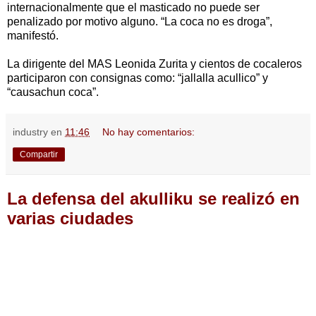
internacionalmente que el masticado no puede ser
penalizado por motivo alguno. “La coca no es droga”,
manifestó.
La dirigente del MAS Leonida Zurita y cientos de cocaleros
participaron con consignas como: “jallalla acullico” y
“causachun coca”.
industry
en
11:46
No hay comentarios:
Compartir
La defensa del akulliku se realizó en
varias ciudades