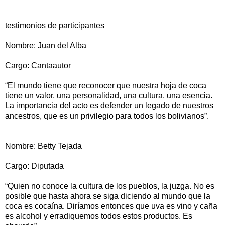
testimonios de participantes
Nombre: Juan del Alba
Cargo: Cantaautor
“El mundo tiene que reconocer que nuestra hoja de coca
tiene un valor, una personalidad, una cultura, una esencia.
La importancia del acto es defender un legado de nuestros
ancestros, que es un privilegio para todos los bolivianos”.
Nombre: Betty Tejada
Cargo: Diputada
“Quien no conoce la cultura de los pueblos, la juzga. No es
posible que hasta ahora se siga diciendo al mundo que la
coca es cocaína. Diríamos entonces que uva es vino y caña
es alcohol y erradiquemos todos estos productos. Es