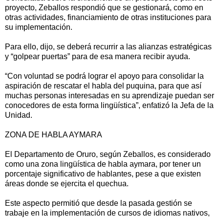
proyecto, Zeballos respondió que se gestionará, como en
otras actividades, financiamiento de otras instituciones para
su implementación.
Para ello, dijo, se deberá recurrir a las alianzas estratégicas
y “golpear puertas” para de esa manera recibir ayuda.
“Con voluntad se podrá lograr el apoyo para consolidar la
aspiración de rescatar el habla del puquina, para que así
muchas personas interesadas en su aprendizaje puedan ser
conocedores de esta forma lingüística”, enfatizó la Jefa de la
Unidad.
ZONA DE HABLA AYMARA
El Departamento de Oruro, según Zeballos, es considerado
como una zona lingüística de habla aymara, por tener un
porcentaje significativo de hablantes, pese a que existen
áreas donde se ejercita el quechua.
Este aspecto permitió que desde la pasada gestión se
trabaje en la implementación de cursos de idiomas nativos,