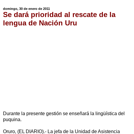
domingo, 30 de enero de 2011
Se dará prioridad al rescate de la
lengua de Nación Uru
Durante la presente gestión se enseñará la lingüística del
puquina.
Oruro, (EL DIARIO).- La jefa de la Unidad de Asistencia