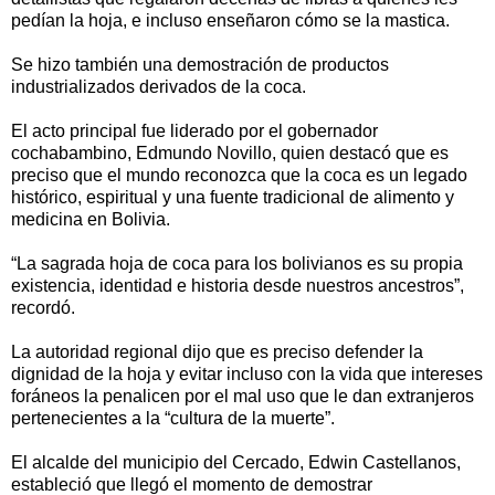
pedían la hoja, e incluso enseñaron cómo se la mastica.
Se hizo también una demostración de productos
industrializados derivados de la coca.
El acto principal fue liderado por el gobernador
cochabambino, Edmundo Novillo, quien destacó que es
preciso que el mundo reconozca que la coca es un legado
histórico, espiritual y una fuente tradicional de alimento y
medicina en Bolivia.
“La sagrada hoja de coca para los bolivianos es su propia
existencia, identidad e historia desde nuestros ancestros”,
recordó.
La autoridad regional dijo que es preciso defender la
dignidad de la hoja y evitar incluso con la vida que intereses
foráneos la penalicen por el mal uso que le dan extranjeros
pertenecientes a la “cultura de la muerte”.
El alcalde del municipio del Cercado, Edwin Castellanos,
estableció que llegó el momento de demostrar