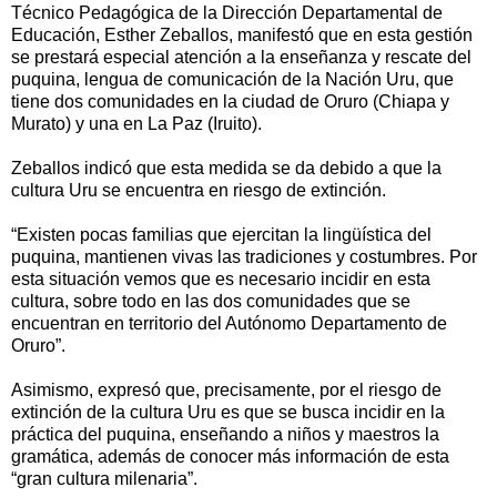
Técnico Pedagógica de la Dirección Departamental de
Educación, Esther Zeballos, manifestó que en esta gestión
se prestará especial atención a la enseñanza y rescate del
puquina, lengua de comunicación de la Nación Uru, que
tiene dos comunidades en la ciudad de Oruro (Chiapa y
Murato) y una en La Paz (Iruito).
Zeballos indicó que esta medida se da debido a que la
cultura Uru se encuentra en riesgo de extinción.
“Existen pocas familias que ejercitan la lingüística del
puquina, mantienen vivas las tradiciones y costumbres. Por
esta situación vemos que es necesario incidir en esta
cultura, sobre todo en las dos comunidades que se
encuentran en territorio del Autónomo Departamento de
Oruro”.
Asimismo, expresó que, precisamente, por el riesgo de
extinción de la cultura Uru es que se busca incidir en la
práctica del puquina, enseñando a niños y maestros la
gramática, además de conocer más información de esta
“gran cultura milenaria”.