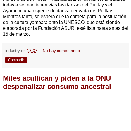
todavía se mantienen vías las danzas del Pujllay y el
Ayarachi, una especie de danza derivada del Pujllay.
Mientras tanto, se espera que la carpeta para la postulación
de la cultura yampara ante la UNESCO, que está siendo
elaborada por la Fundación ASUR, esté lista hasta antes del
15 de marzo.
industry
en
13:07
No hay comentarios:
Compartir
Miles acullican y piden a la ONU
despenalizar consumo ancestral