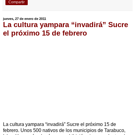
Compartir
jueves, 27 de enero de 2011
La cultura yampara “invadirá” Sucre
el próximo 15 de febrero
La cultura yampara “invadirá” Sucre el próximo 15 de
febrero. Unos 500 nativos de los municipios de Tarabuco,