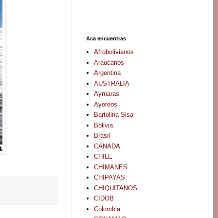
Aca encuentras
Afrobolivianos
Araucanos
Argentina
AUSTRALIA
Aymaras
Ayoreos
Bartolina Sisa
Bolivia
Brasil
CANADA
CHILE
CHIMANES
CHIPAYAS
CHIQUITANOS
CIDOB
Colombia