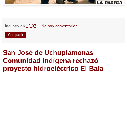
industry
en
12:07
No hay comentarios:
Compartir
San José de Uchupiamonas
Comunidad indígena rechazó
proyecto hidroeléctrico El Bala