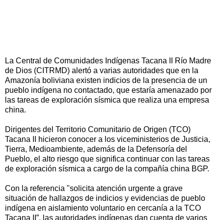
La Central de Comunidades Indígenas Tacana II Río Madre
de Dios (CITRMD) alertó a varias autoridades que en la
Amazonía boliviana existen indicios de la presencia de un
pueblo indígena no contactado, que estaría amenazado por
las tareas de exploración sísmica que realiza una empresa
china.
Dirigentes del Territorio Comunitario de Origen (TCO)
Tacana II hicieron conocer a los viceministerios de Justicia,
Tierra, Medioambiente, además de la Defensoría del
Pueblo, el alto riesgo que significa continuar con las tareas
de exploración sísmica a cargo de la compañía china BGP.
Con la referencia "solicita atención urgente a grave
situación de hallazgos de indicios y evidencias de pueblo
indígena en aislamiento voluntario en cercanía a la TCO
Tacana II”, las autoridades indígenas dan cuenta de varios