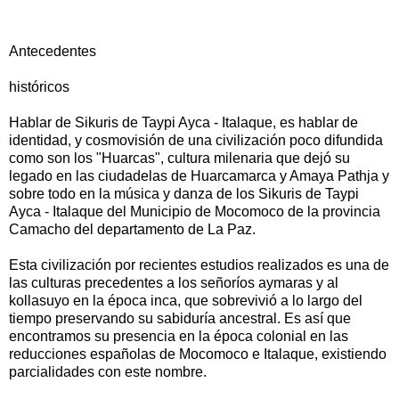
Antecedentes
históricos
Hablar de Sikuris de Taypi Ayca - Italaque, es hablar de
identidad, y cosmovisión de una civilización poco difundida
como son los "Huarcas", cultura milenaria que dejó su
legado en las ciudadelas de Huarcamarca y Amaya Pathja y
sobre todo en la música y danza de los Sikuris de Taypi
Ayca - Italaque del Municipio de Mocomoco de la provincia
Camacho del departamento de La Paz.
Esta civilización por recientes estudios realizados es una de
las culturas precedentes a los señoríos aymaras y al
kollasuyo en la época inca, que sobrevivió a lo largo del
tiempo preservando su sabiduría ancestral. Es así que
encontramos su presencia en la época colonial en las
reducciones españolas de Mocomoco e Italaque, existiendo
parcialidades con este nombre.