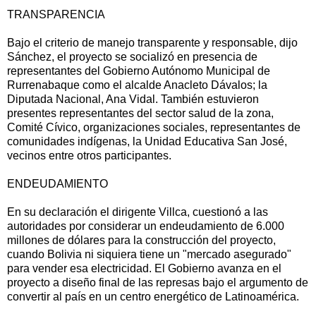
TRANSPARENCIA
Bajo el criterio de manejo transparente y responsable, dijo
Sánchez, el proyecto se socializó en presencia de
representantes del Gobierno Autónomo Municipal de
Rurrenabaque como el alcalde Anacleto Dávalos; la
Diputada Nacional, Ana Vidal. También estuvieron
presentes representantes del sector salud de la zona,
Comité Cívico, organizaciones sociales, representantes de
comunidades indígenas, la Unidad Educativa San José,
vecinos entre otros participantes.
ENDEUDAMIENTO
En su declaración el dirigente Villca, cuestionó a las
autoridades por considerar un endeudamiento de 6.000
millones de dólares para la construcción del proyecto,
cuando Bolivia ni siquiera tiene un "mercado asegurado"
para vender esa electricidad. El Gobierno avanza en el
proyecto a diseño final de las represas bajo el argumento de
convertir al país en un centro energético de Latinoamérica.