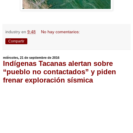
industry
en
9:48
No hay comentarios:
Compartir
miércoles, 21 de septiembre de 2016
Indígenas Tacanas alertan sobre
“pueblo no contactados” y piden
frenar exploración sísmica