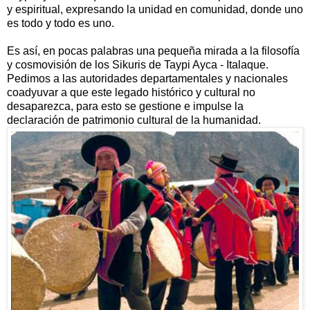
y espiritual, expresando la unidad en comunidad, donde uno
es todo y todo es uno.
Es así, en pocas palabras una pequeña mirada a la filosofía
y cosmovisión de los Sikuris de Taypi Ayca - Italaque.
Pedimos a las autoridades departamentales y nacionales
coadyuvar a que este legado histórico y cultural no
desaparezca, para esto se gestione e impulse la
declaración de patrimonio cultural de la humanidad.