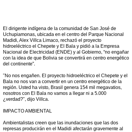
El dirigente indígena de la comunidad de San José de
Uchupiamonas, ubicada en el centro del Parque Nacional
Madidi, Alex Villca Limaco, rechazó el proyecto
hidroeléctrico el Chepete y El Bala y pidió a la Empresa
Nacional de Electricidad (ENDE) y al Gobierno, “no engañar
con la idea de que Bolivia se convertirá en centro energético
del continente”.
"No nos engañen. El proyecto hidroeléctrico el Chepete y el
Bala no nos van a convertir en un centro energético de la
región. Usted ha visto, Brasil genera 154 mil megavatios,
nosotros con El Bala no vamos a llegar ni a 5.000
¿verdad?", dijo Villca.
IMPACTO AMBIENTAL
Ambientalistas creen que las inundaciones que las dos
represas producirán en el Madidi afectarán gravemente al