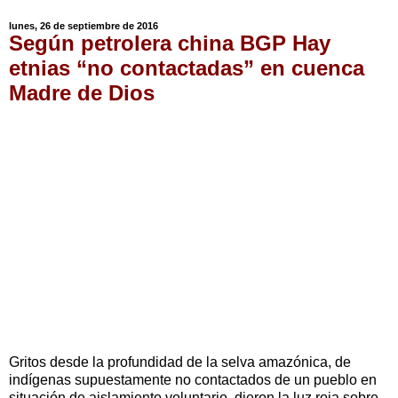
lunes, 26 de septiembre de 2016
Según petrolera china BGP Hay
etnias “no contactadas” en cuenca
Madre de Dios
Gritos desde la profundidad de la selva amazónica, de
indígenas supuestamente no contactados de un pueblo en
situación de aislamiento voluntario, dieron la luz roja sobre