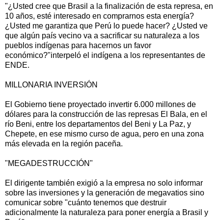
"¿Usted cree que Brasil a la finalización de esta represa, en
10 años, esté interesado en comprarnos esta energía?
¿Usted me garantiza que Perú lo puede hacer? ¿Usted ve
que algún país vecino va a sacrificar su naturaleza a los
pueblos indígenas para hacernos un favor
económico?"interpeló el indígena a los representantes de
ENDE.
MILLONARIA INVERSIÓN
El Gobierno tiene proyectado invertir 6.000 millones de
dólares para la construcción de las represas El Bala, en el
río Beni, entre los departamentos del Beni y La Paz, y
Chepete, en ese mismo curso de agua, pero en una zona
más elevada en la región paceña.
"MEGADESTRUCCIÓN"
El dirigente también exigió a la empresa no solo informar
sobre las inversiones y la generación de megavatios sino
comunicar sobre "cuánto tenemos que destruir
adicionalmente la naturaleza para poner energía a Brasil y