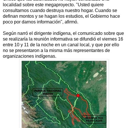
localidad sobre este megaproyecto. "Usted quiere
consultarnos cuando destruya nuestro hogar. Cuando se
definan montos y se hagan los estudios, el Gobierno hace
poco por darnos información", afirmó.
Según narró el dirigente indígena, el comunicado sobre que
se realizaría la reunión informativa se difundió el viernes 16
entre 10 y 11 de la noche en un canal local, y que por ello
no se presentaron a la misma más representantes de
organizaciones indígenas.