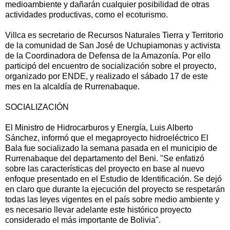
medioambiente y dañarán cualquier posibilidad de otras
actividades productivas, como el ecoturismo.
Villca es secretario de Recursos Naturales Tierra y Territorio
de la comunidad de San José de Uchupiamonas y activista
de la Coordinadora de Defensa de la Amazonía. Por ello
participó del encuentro de socialización sobre el proyecto,
organizado por ENDE, y realizado el sábado 17 de este
mes en la alcaldía de Rurrenabaque.
SOCIALIZACIÓN
El Ministro de Hidrocarburos y Energía, Luis Alberto
Sánchez, informó que el megaproyecto hidroeléctrico El
Bala fue socializado la semana pasada en el municipio de
Rurrenabaque del departamento del Beni. "Se enfatizó
sobre las características del proyecto en base al nuevo
enfoque presentado en el Estudio de Identificación. Se dejó
en claro que durante la ejecución del proyecto se respetarán
todas las leyes vigentes en el país sobre medio ambiente y
es necesario llevar adelante este histórico proyecto
considerado el más importante de Bolivia".