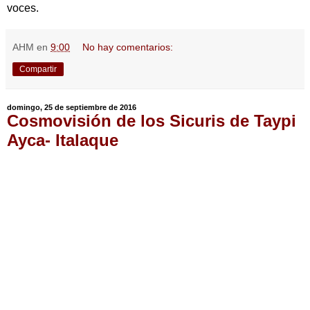
voces.
AHM
en
9:00
No hay comentarios:
Compartir
domingo, 25 de septiembre de 2016
Cosmovisión de los Sicuris de Taypi
Ayca- Italaque