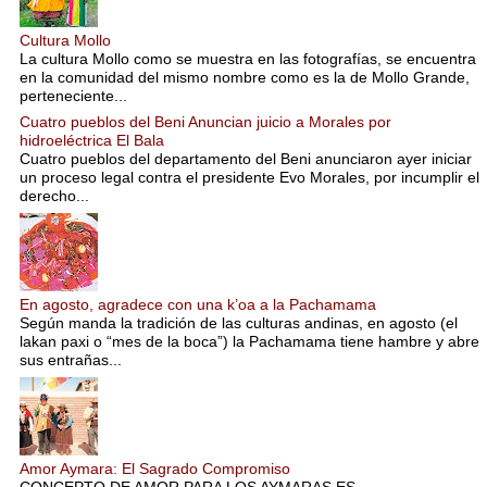
Cultura Mollo
La cultura Mollo como se muestra en las fotografías, se encuentra
en la comunidad del mismo nombre como es la de Mollo Grande,
perteneciente...
Cuatro pueblos del Beni Anuncian juicio a Morales por
hidroeléctrica El Bala
Cuatro pueblos del departamento del Beni anunciaron ayer iniciar
un proceso legal contra el presidente Evo Morales, por incumplir el
derecho...
En agosto, agradece con una k’oa a la Pachamama
Según manda la tradición de las culturas andinas, en agosto (el
lakan paxi o “mes de la boca”) la Pachamama tiene hambre y abre
sus entrañas...
Amor Aymara: El Sagrado Compromiso