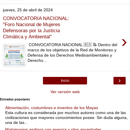
jueves, 25 de abril de 2024
CONVOCATORIA NACIONAL:
"Foro Nacional de Mujeres
Defensoras por la Justicia
›
Climática y Ambiental"
CONVOCATORIA NACIONAL 🇧🇴 📝 Dentro del
marco de los objetivos de la Red de Monitoreo y
Defensa de los Derechos Medioambientales y
Derecho...
›
Inicio
Ver versión web
Entradas populares
Alimentación, costumbres e inventos de los Mayas
Esta cultura es considerada por muchos autores como una de las
civilizaciones que mayores conocimientos posee. Sin duda alguna,
una de las...
Matrimonios andinos con energía y ritos ancestrales