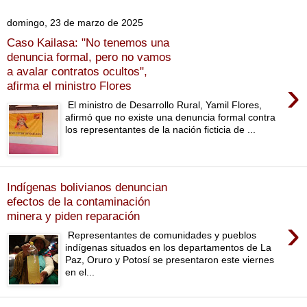
domingo, 23 de marzo de 2025
Caso Kailasa: "No tenemos una
denuncia formal, pero no vamos
a avalar contratos ocultos",
›
afirma el ministro Flores
El ministro de Desarrollo Rural, Yamil Flores,
afirmó que no existe una denuncia formal contra
los representantes de la nación ficticia de ...
Indígenas bolivianos denuncian
efectos de la contaminación
minera y piden reparación
›
Representantes de comunidades y pueblos
indígenas situados en los departamentos de La
Paz, Oruro y Potosí se presentaron este viernes
en el...