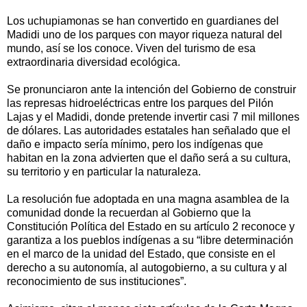
Los uchupiamonas se han convertido en guardianes del
Madidi uno de los parques con mayor riqueza natural del
mundo, así se los conoce. Viven del turismo de esa
extraordinaria diversidad ecológica.
Se pronunciaron ante la intención del Gobierno de construir
las represas hidroeléctricas entre los parques del Pilón
Lajas y el Madidi, donde pretende invertir casi 7 mil millones
de dólares. Las autoridades estatales han señalado que el
daño e impacto sería mínimo, pero los indígenas que
habitan en la zona advierten que el daño será a su cultura,
su territorio y en particular la naturaleza.
La resolución fue adoptada en una magna asamblea de la
comunidad donde la recuerdan al Gobierno que la
Constitución Política del Estado en su artículo 2 reconoce y
garantiza a los pueblos indígenas a su “libre determinación
en el marco de la unidad del Estado, que consiste en el
derecho a su autonomía, al autogobierno, a su cultura y al
reconocimiento de sus instituciones”.