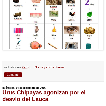
industry
en
22:36
No hay comentarios:
Compartir
miércoles, 14 de diciembre de 2016
Urus Chipayas agonizan por el
desvío del Lauca