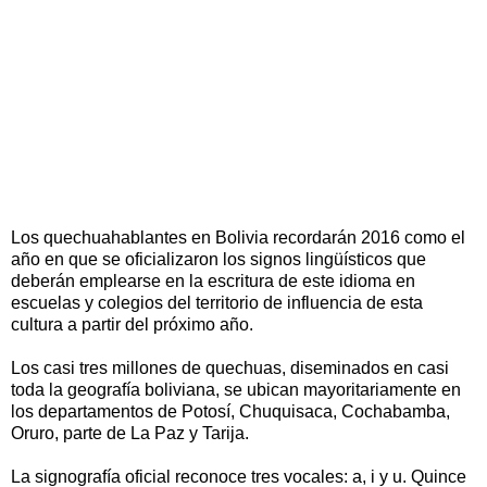
Los quechuahablantes en Bolivia recordarán 2016 como el
año en que se oficializaron los signos lingüísticos que
deberán emplearse en la escritura de este idioma en
escuelas y colegios del territorio de influencia de esta
cultura a partir del próximo año.
Los casi tres millones de quechuas, diseminados en casi
toda la geografía boliviana, se ubican mayoritariamente en
los departamentos de Potosí, Chuquisaca, Cochabamba,
Oruro, parte de La Paz y Tarija.
La signografía oficial reconoce tres vocales: a, i y u. Quince