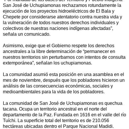
San José de Uchupiamonas rechazamos rotundamente la
ejecución de los proyectos hidroeléctricos de El Bala y
Chepete por considerarse atentatorio contra nuestra vida y
la vulneración de todos nuestros derechos individuales y
colectivos de nuestras naciones indígenas afectadas”,
señala un comunicado.
Asimismo, exige que el Gobierno respete los derechos
ancestrales a la libre determinación de “permanecer en
nuestros territorios sin perturbarnos con intentos de consulta
extemporánea”, señalan los uchupiamonas.
La comunidad asumió esta posición en una asamblea en el
mes de noviembre, después que los pobladores hicieron un
análisis de las consecuencias económicas, sociales y
medioambientales para la vida de los pobladores.
La comunidad de San José de Uchupiamonas es quechua
tacana. Ocupa un territorio ancestral en el norte del
departamento de la Paz. Fundada en 1616 en el valle del río
Tuíchi. La superficie total del territorio es de 210.056
hectáreas ubicadas dentro el Parque Nacional Madidi.