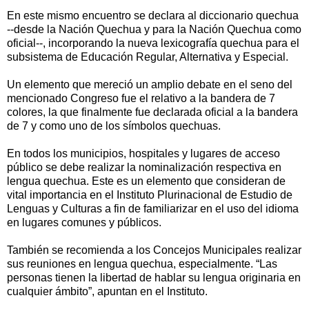
En este mismo encuentro se declara al diccionario quechua
--desde la Nación Quechua y para la Nación Quechua como
oficial--, incorporando la nueva lexicografía quechua para el
subsistema de Educación Regular, Alternativa y Especial.
Un elemento que mereció un amplio debate en el seno del
mencionado Congreso fue el relativo a la bandera de 7
colores, la que finalmente fue declarada oficial a la bandera
de 7 y como uno de los símbolos quechuas.
En todos los municipios, hospitales y lugares de acceso
público se debe realizar la nominalización respectiva en
lengua quechua. Este es un elemento que consideran de
vital importancia en el Instituto Plurinacional de Estudio de
Lenguas y Culturas a fin de familiarizar en el uso del idioma
en lugares comunes y públicos.
También se recomienda a los Concejos Municipales realizar
sus reuniones en lengua quechua, especialmente. “Las
personas tienen la libertad de hablar su lengua originaria en
cualquier ámbito”, apuntan en el Instituto.