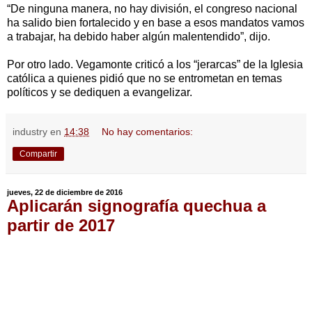
“De ninguna manera, no hay división, el congreso nacional
ha salido bien fortalecido y en base a esos mandatos vamos
a trabajar, ha debido haber algún malentendido”, dijo.
Por otro lado. Vegamonte criticó a los “jerarcas” de la Iglesia
católica a quienes pidió que no se entrometan en temas
políticos y se dediquen a evangelizar.
industry
en
14:38
No hay comentarios:
Compartir
jueves, 22 de diciembre de 2016
Aplicarán signografía quechua a
partir de 2017