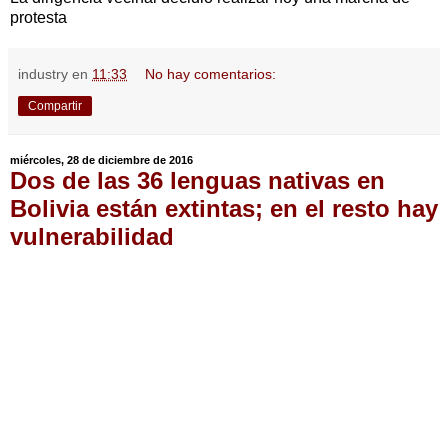
protesta
industry
en
11:33
No hay comentarios:
Compartir
miércoles, 28 de diciembre de 2016
Dos de las 36 lenguas nativas en
Bolivia están extintas; en el resto hay
vulnerabilidad