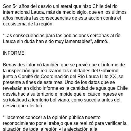
Son 54 años del desvío unilateral que hizo Chile del río
internacional Lauca, más de medio siglo, que en los últimos
años muestra las consecuencias de esta acción contra el
ecosistema de la región
“Las consecuencias para las poblaciones cercanas al río
Lauca sin duda han sido muy lamentables”, afirmó.
INFORME
Benavides informó también que se prevé que el informe de
la inspección que realizaron las entidades del Gobierno,
junto a Comité de Coordinación del Río Lauca Hito XX ,se
presente a fines de este mes. Uno de los datos que se
revelarán en dicho informe es la cantidad de agua que Chile
desvía hacia su territorio e impide que el cauce ingrese en
su totalidad a territorio boliviano, como sucedía antes del
desvío que efectuó.
“Hacemos conocer a la opinión pública nuestro
reconocimiento por el trabajo que se realizó para verificar la
situación de toda la región y la afectación a la