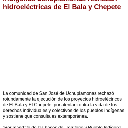
hidroeléctricas de El Bala y Chepete
La comunidad de San José de Uchupiamonas rechazó
rotundamente la ejecución de los proyectos hidroeléctricos
de El Bala y El Chepete, por atentar contra la vida de los
derechos individuales y colectivos de los pueblos indígenas
y sostiene que consulta es extemporánea.
“Por mandato de las bases del Territorio y Pueblo Indígena