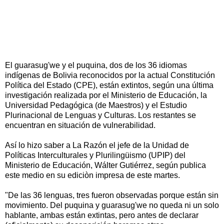
El guarasug'we y el puquina, dos de los 36 idiomas
indígenas de Bolivia reconocidos por la actual Constitución
Política del Estado (CPE), están extintos, según una última
investigación realizada por el Ministerio de Educación, la
Universidad Pedagógica (de Maestros) y el Estudio
Plurinacional de Lenguas y Culturas. Los restantes se
encuentran en situación de vulnerabilidad.
Así lo hizo saber a La Razón el jefe de la Unidad de
Políticas Interculturales y Plurilingüismo (UPIP) del
Ministerio de Educación, Wálter Gutiérrez, según publica
este medio en su ediciòn impresa de este martes.
"De las 36 lenguas, tres fueron observadas porque están sin
movimiento. Del puquina y guarasug'we no queda ni un solo
hablante, ambas están extintas, pero antes de declarar