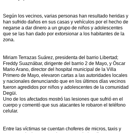
Según los vecinos, varias personas han resultado heridas y
han sufrido daños en sus casas y vehículos por el hecho de
negarse a dar dinero a un grupo de niños y adolescentes
que se las han dado por extorsionar a los habitantes de la
zona.
Miriam Terrazas Suárez, presidenta del barrio Libertad;
Freddy Suaznábar, dirigente del barrio 2 de Mayo, y Óscar
Mario Arano, director del hospital municipal de la Villa
Primero de Mayo, elevaron cartas a las autoridades locales
y nacionales denunciando que en los últimos días vecinos
fueron agredidos por niños y adolescentes de la comunidad
Degüi.
Uno de los afectados mostró las lesiones que sufrió en el
cuerpo y comentó que sus atacantes le robaron el teléfono
celular.
Entre las víctimas se cuentan choferes de micros, taxis y