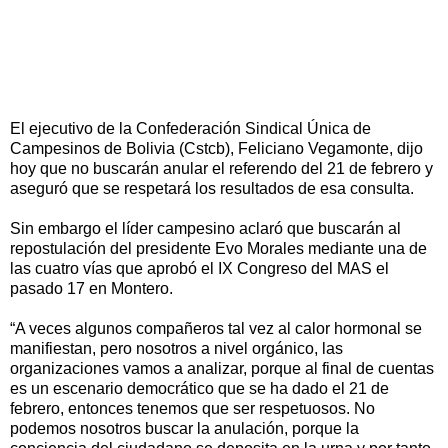
El ejecutivo de la Confederación Sindical Única de
Campesinos de Bolivia (Cstcb), Feliciano Vegamonte, dijo
hoy que no buscarán anular el referendo del 21 de febrero y
aseguró que se respetará los resultados de esa consulta.
Sin embargo el líder campesino aclaró que buscarán al
repostulación del presidente Evo Morales mediante una de
las cuatro vías que aprobó el IX Congreso del MAS el
pasado 17 en Montero.
“A veces algunos compañeros tal vez al calor hormonal se
manifiestan, pero nosotros a nivel orgánico, las
organizaciones vamos a analizar, porque al final de cuentas
es un escenario democrático que se ha dado el 21 de
febrero, entonces tenemos que ser respetuosos. No
podemos nosotros buscar la anulación, porque la