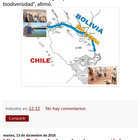
biodiversidad”, afirmó.
industry
en
12:12
No hay comentarios:
Compartir
martes, 13 de diciembre de 2016