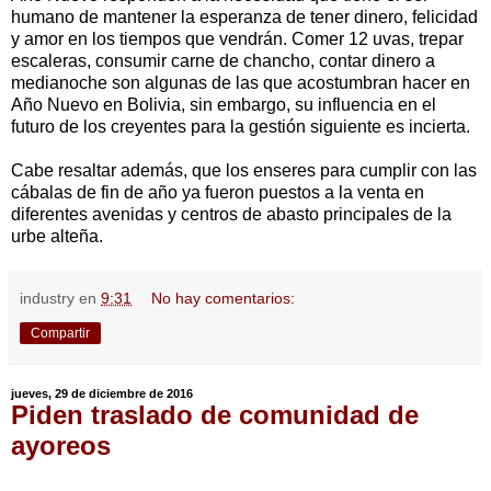
humano de mantener la esperanza de tener dinero, felicidad
y amor en los tiempos que vendrán. Comer 12 uvas, trepar
escaleras, consumir carne de chancho, contar dinero a
medianoche son algunas de las que acostumbran hacer en
Año Nuevo en Bolivia, sin embargo, su influencia en el
futuro de los creyentes para la gestión siguiente es incierta.
Cabe resaltar además, que los enseres para cumplir con las
cábalas de fin de año ya fueron puestos a la venta en
diferentes avenidas y centros de abasto principales de la
urbe alteña.
industry
en
9:31
No hay comentarios:
Compartir
jueves, 29 de diciembre de 2016
Piden traslado de comunidad de
ayoreos