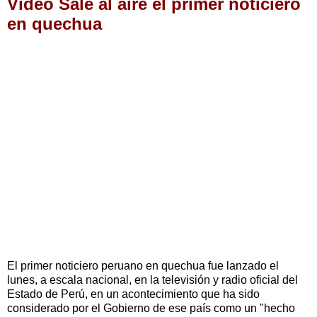
Video Sale al aire el primer noticiero
en quechua
El primer noticiero peruano en quechua fue lanzado el
lunes, a escala nacional, en la televisión y radio oficial del
Estado de Perú, en un acontecimiento que ha sido
considerado por el Gobierno de ese país como un "hecho