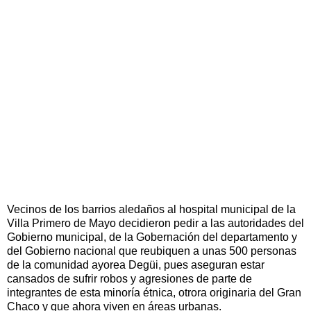
Vecinos de los barrios aledaños al hospital municipal de la
Villa Primero de Mayo decidieron pedir a las autoridades del
Gobierno municipal, de la Gobernación del departamento y
del Gobierno nacional que reubiquen a unas 500 personas
de la comunidad ayorea Degüi, pues aseguran estar
cansados de sufrir robos y agresiones de parte de
integrantes de esta minoría étnica, otrora originaria del Gran
Chaco y que ahora viven en áreas urbanas.