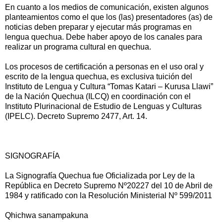
En cuanto a los medios de comunicación, existen algunos
planteamientos como el que los (las) presentadores (as) de
noticias deben preparar y ejecutar más programas en
lengua quechua. Debe haber apoyo de los canales para
realizar un programa cultural en quechua.
Los procesos de certificación a personas en el uso oral y
escrito de la lengua quechua, es exclusiva tuición del
Instituto de Lengua y Cultura “Tomas Katari – Kurusa Llawi”
de la Nación Quechua (ILCQ) en coordinación con el
Instituto Plurinacional de Estudio de Lenguas y Culturas
(IPELC). Decreto Supremo 2477, Art. 14.
SIGNOGRAFÍA
La Signografía Quechua fue Oficializada por Ley de la
República en Decreto Supremo Nº20227 del 10 de Abril de
1984 y ratificado con la Resolución Ministerial Nº 599/2011
Qhichwa sanampakuna