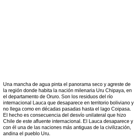
Una mancha de agua pinta el panorama seco y agreste de
la región donde habita la nación milenaria Uru Chipaya, en
el departamento de Oruro. Son los residuos del río
internacional Lauca que desaparece en territorio boliviano y
no llega como en décadas pasadas hasta el lago Coipasa.
El hecho es consecuencia del desvío unilateral que hizo
Chile de este afluente internacional. El Lauca desaparece y
con él una de las naciones más antiguas de la civilización,
andina el pueblo Uru.