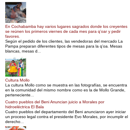
En Cochabamba hay varios lugares sagrados donde los creyentes
se reúnen los primeros viernes de cada mes para q’oar y pedir
favores.
Según el pedido de los clientes, las vendedoras del mercado La
Pampa preparan diferentes tipos de mesas para la q’oa. Mesas
blancas, mesas d...
Cultura Mollo
La cultura Mollo como se muestra en las fotografías, se encuentra
en la comunidad del mismo nombre como es la de Mollo Grande,
perteneciente...
Cuatro pueblos del Beni Anuncian juicio a Morales por
hidroeléctrica El Bala
Cuatro pueblos del departamento del Beni anunciaron ayer iniciar
un proceso legal contra el presidente Evo Morales, por incumplir el
derecho...