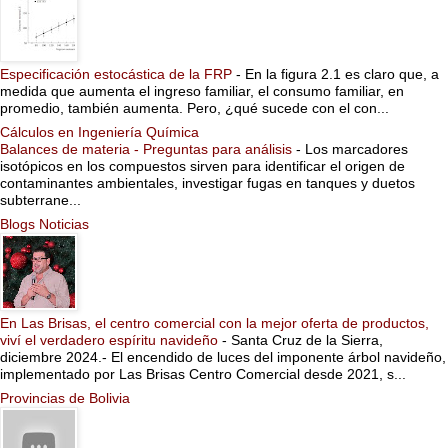
Especificación estocástica de la FRP
-
En la figura 2.1 es claro que, a
medida que aumenta el ingreso familiar, el consumo familiar, en
promedio, también aumenta. Pero, ¿qué sucede con el con...
Cálculos en Ingeniería Química
Balances de materia - Preguntas para análisis
-
Los marcadores
isotópicos en los compuestos sirven para identificar el origen de
contaminantes ambientales, investigar fugas en tanques y duetos
subterrane...
Blogs Noticias
En Las Brisas, el centro comercial con la mejor oferta de productos,
viví el verdadero espíritu navideño
-
Santa Cruz de la Sierra,
diciembre 2024.- El encendido de luces del imponente árbol navideño,
implementado por Las Brisas Centro Comercial desde 2021, s...
Provincias de Bolivia