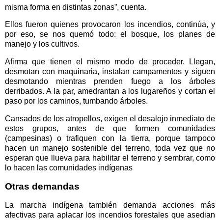
misma forma en distintas zonas”, cuenta.
Ellos fueron quienes provocaron los incendios, continúa, y
por eso, se nos quemó todo: el bosque, los planes de
manejo y los cultivos.
Afirma que tienen el mismo modo de proceder. Llegan,
desmotan con maquinaria, instalan campamentos y siguen
desmotando mientras prenden fuego a los árboles
derribados. A la par, amedrantan a los lugareños y cortan el
paso por los caminos, tumbando árboles.
Cansados de los atropellos, exigen el desalojo inmediato de
estos grupos, antes de que formen comunidades
(campesinas) o trafiquen con la tierra, porque tampoco
hacen un manejo sostenible del terreno, toda vez que no
esperan que llueva para habilitar el terreno y sembrar, como
lo hacen las comunidades indígenas
Otras demandas
La marcha indígena también demanda acciones más
afectivas para aplacar los incendios forestales que asedian