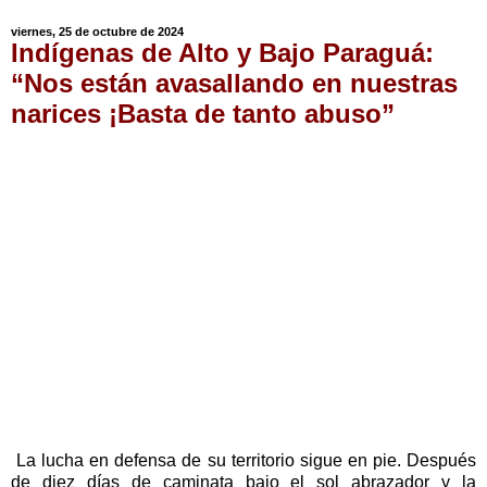
viernes, 25 de octubre de 2024
Indígenas de Alto y Bajo Paraguá:
“Nos están avasallando en nuestras
narices ¡Basta de tanto abuso”
La lucha en defensa de su territorio sigue en pie. Después
de diez días de caminata bajo el sol abrazador y la