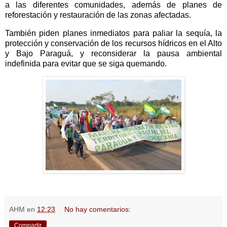
a las diferentes comunidades, además de planes de
reforestación y restauración de las zonas afectadas.
También piden planes inmediatos para paliar la sequía, la
protección y conservación de los recursos hídricos en el Alto
y Bajo Paraguá, y reconsiderar la pausa ambiental
indefinida para evitar que se siga quemando.
AHM
en
12:23
No hay comentarios:
Compartir