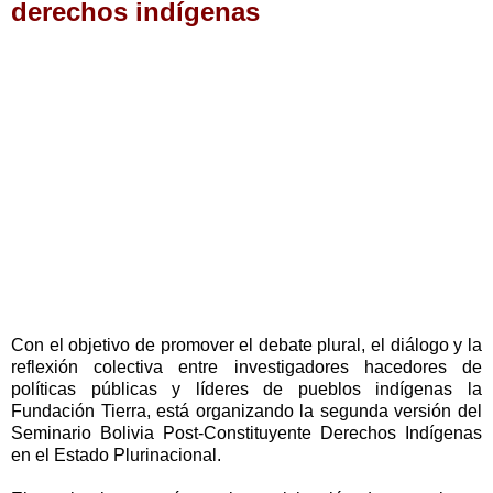
derechos indígenas
Con el objetivo de promover el debate plural, el diálogo y la
reflexión colectiva entre investigadores hacedores de
políticas públicas y líderes de pueblos indígenas la
Fundación Tierra, está organizando la segunda versión del
Seminario Bolivia Post-Constituyente Derechos Indígenas
en el Estado Plurinacional.