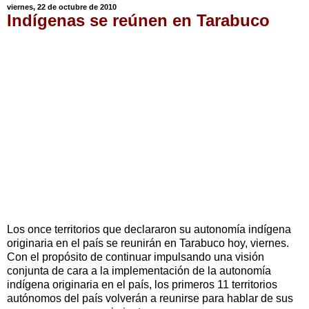
viernes, 22 de octubre de 2010
Indígenas se reúnen en Tarabuco
Los once territorios que declararon su autonomía indígena
originaria en el país se reunirán en Tarabuco hoy, viernes.
Con el propósito de continuar impulsando una visión
conjunta de cara a la implementación de la autonomía
indígena originaria en el país, los primeros 11 territorios
autónomos del país volverán a reunirse para hablar de sus