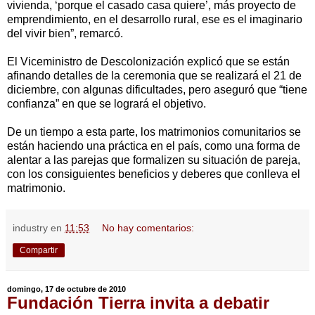
vivienda, ‘porque el casado casa quiere’, más proyecto de
emprendimiento, en el desarrollo rural, ese es el imaginario
del vivir bien”, remarcó.
El Viceministro de Descolonización explicó que se están
afinando detalles de la ceremonia que se realizará el 21 de
diciembre, con algunas dificultades, pero aseguró que “tiene
confianza” en que se logrará el objetivo.
De un tiempo a esta parte, los matrimonios comunitarios se
están haciendo una práctica en el país, como una forma de
alentar a las parejas que formalizen su situación de pareja,
con los consiguientes beneficios y deberes que conlleva el
matrimonio.
industry
en
11:53
No hay comentarios:
Compartir
domingo, 17 de octubre de 2010
Fundación Tierra invita a debatir