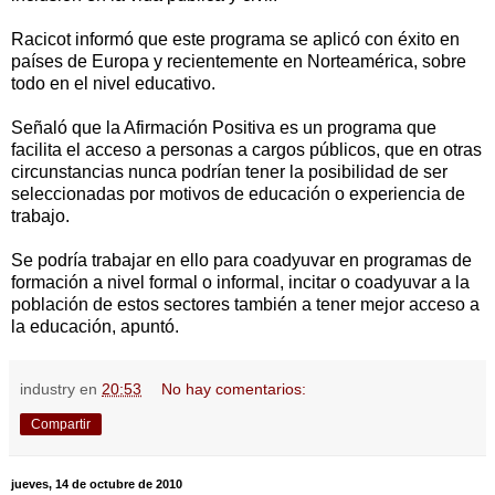
Racicot informó que este programa se aplicó con éxito en
países de Europa y recientemente en Norteamérica, sobre
todo en el nivel educativo.
Señaló que la Afirmación Positiva es un programa que
facilita el acceso a personas a cargos públicos, que en otras
circunstancias nunca podrían tener la posibilidad de ser
seleccionadas por motivos de educación o experiencia de
trabajo.
Se podría trabajar en ello para coadyuvar en programas de
formación a nivel formal o informal, incitar o coadyuvar a la
población de estos sectores también a tener mejor acceso a
la educación, apuntó.
industry
en
20:53
No hay comentarios:
Compartir
jueves, 14 de octubre de 2010