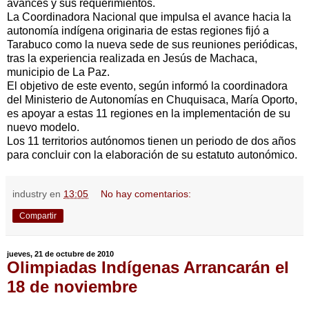
avances y sus requerimientos.
La Coordinadora Nacional que impulsa el avance hacia la
autonomía indígena originaria de estas regiones fijó a
Tarabuco como la nueva sede de sus reuniones periódicas,
tras la experiencia realizada en Jesús de Machaca,
municipio de La Paz.
El objetivo de este evento, según informó la coordinadora
del Ministerio de Autonomías en Chuquisaca, María Oporto,
es apoyar a estas 11 regiones en la implementación de su
nuevo modelo.
Los 11 territorios autónomos tienen un periodo de dos años
para concluir con la elaboración de su estatuto autonómico.
industry
en
13:05
No hay comentarios:
Compartir
jueves, 21 de octubre de 2010
Olimpiadas Indígenas Arrancarán el
18 de noviembre