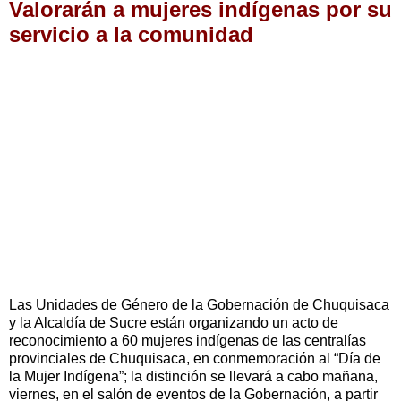
Valorarán a mujeres indígenas por su
servicio a la comunidad
Las Unidades de Género de la Gobernación de Chuquisaca
y la Alcaldía de Sucre están organizando un acto de
reconocimiento a 60 mujeres indígenas de las centralías
provinciales de Chuquisaca, en conmemoración al “Día de
la Mujer Indígena”; la distinción se llevará a cabo mañana,
viernes, en el salón de eventos de la Gobernación, a partir