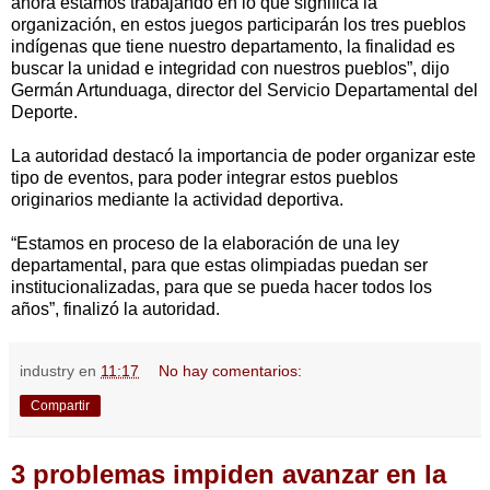
ahora estamos trabajando en lo que significa la
organización, en estos juegos participarán los tres pueblos
indígenas que tiene nuestro departamento, la finalidad es
buscar la unidad e integridad con nuestros pueblos”, dijo
Germán Artunduaga, director del Servicio Departamental del
Deporte.
La autoridad destacó la importancia de poder organizar este
tipo de eventos, para poder integrar estos pueblos
originarios mediante la actividad deportiva.
“Estamos en proceso de la elaboración de una ley
departamental, para que estas olimpiadas puedan ser
institucionalizadas, para que se pueda hacer todos los
años”, finalizó la autoridad.
industry
en
11:17
No hay comentarios:
Compartir
3 problemas impiden avanzar en la