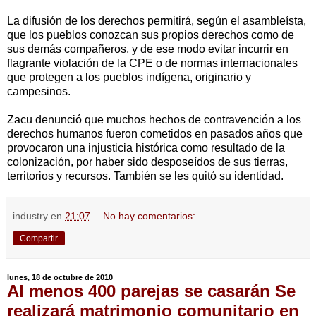
La difusión de los derechos permitirá, según el asambleísta,
que los pueblos conozcan sus propios derechos como de
sus demás compañeros, y de ese modo evitar incurrir en
flagrante violación de la CPE o de normas internacionales
que protegen a los pueblos indígena, originario y
campesinos.
Zacu denunció que muchos hechos de contravención a los
derechos humanos fueron cometidos en pasados años que
provocaron una injusticia histórica como resultado de la
colonización, por haber sido desposeídos de sus tierras,
territorios y recursos. También se les quitó su identidad.
industry
en
21:07
No hay comentarios:
Compartir
lunes, 18 de octubre de 2010
Al menos 400 parejas se casarán Se
realizará matrimonio comunitario en