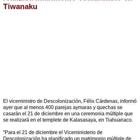
Tiwanaku
El viceministro de Descolonización, Félix Cárdenas, informó
ayer que al menos 400 parejas aymaras y quechas se
casarán el 21 de diciembre en una ceremonia múltiple que
se realizará en el templete de Kalasasaya, en Tiahuanaco.
“Para el 21 de diciembre el Viceministerio de
Descolonización ha planificado un matrimonio múltiple de