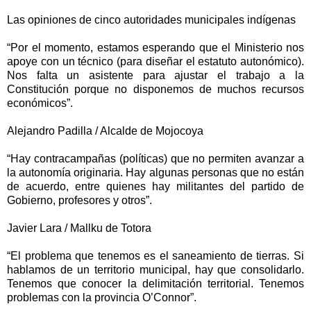
Las opiniones de cinco autoridades municipales indígenas
“Por el momento, estamos esperando que el Ministerio nos
apoye con un técnico (para diseñar el estatuto autonómico).
Nos falta un asistente para ajustar el trabajo a la
Constitución porque no disponemos de muchos recursos
económicos”.
Alejandro Padilla / Alcalde de Mojocoya
“Hay contracampañas (políticas) que no permiten avanzar a
la autonomía originaria. Hay algunas personas que no están
de acuerdo, entre quienes hay militantes del partido de
Gobierno, profesores y otros”.
Javier Lara / Mallku de Totora
“El problema que tenemos es el saneamiento de tierras. Si
hablamos de un territorio municipal, hay que consolidarlo.
Tenemos que conocer la delimitación territorial. Tenemos
problemas con la provincia O’Connor”.