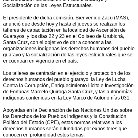
Socialización de las Leyes Estructurales.
El presidente de dicha comisión, Bienvenido Zacu (MAS),
anunció que desde hoy y hasta el jueves se realizan los
talleres de capacitación en la localidad de Ascensión de
Guarayos, y los días 22 y 23 en el Coliseo de Urubichá,
Santa Cruz, con el objetivo de dar a conocer a las
organizaciones indígenas los derechos humanos del pueblo
guarayo y la socialización de las leyes estructurales que se
encuentran en vigencia en el país.
Los talleres se centrarán en el ejercicio y protección de los
derechos humanos del pueblo guarayo, la Ley de Lucha
Contra la Corrupción, Enriquecimiento Ilícito e Investigación
de Fortunas Marcelo Quiroga Santa Cruz, y las autonomías
indígenas contenidas en la Ley Marco de Autonomías 031.
Apoyadas en la Declaración de las Naciones Unidas sobre
los Derechos de los Pueblos Indígenas y la Constitución
Política del Estado (CPE), estas normas relativas a los
derechos humanos serán difundidas por expositores que
conocen en profundidad estos temas.