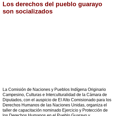
Los derechos del pueblo guarayo
son socializados
La Comisión de Naciones y Pueblos Indígena Originario
Campesino, Culturas e Interculturalidad de la Cámara de
Diputados, con el auspicio de El Alto Comisionado para los
Derechos Humanos de las Naciones Unidas, organiza el
taller de capacitación nominado Ejercicio y Protección de
los Derechos Humanos en el Pueblo Guarayo y