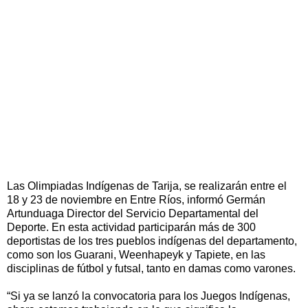
Las Olimpiadas Indígenas de Tarija, se realizarán entre el
18 y 23 de noviembre en Entre Ríos, informó Germán
Artunduaga Director del Servicio Departamental del
Deporte. En esta actividad participarán más de 300
deportistas de los tres pueblos indígenas del departamento,
como son los Guarani, Weenhapeyk y Tapiete, en las
disciplinas de fútbol y futsal, tanto en damas como varones.
“Si ya se lanzó la convocatoria para los Juegos Indígenas,