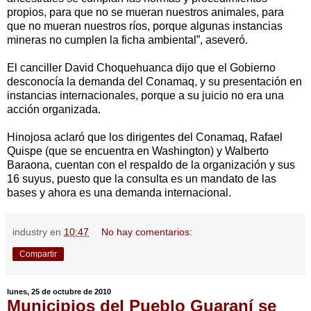
propios, para que no se mueran nuestros animales, para
que no mueran nuestros ríos, porque algunas instancias
mineras no cumplen la ficha ambiental”, aseveró.
El canciller David Choquehuanca dijo que el Gobierno
desconocía la demanda del Conamaq, y su presentación en
instancias internacionales, porque a su juicio no era una
acción organizada.
Hinojosa aclaró que los dirigentes del Conamaq, Rafael
Quispe (que se encuentra en Washington) y Walberto
Baraona, cuentan con el respaldo de la organización y sus
16 suyus, puesto que la consulta es un mandato de las
bases y ahora es una demanda internacional.
industry
en
10:47
No hay comentarios:
Compartir
lunes, 25 de octubre de 2010
Municipios del Pueblo Guaraní se