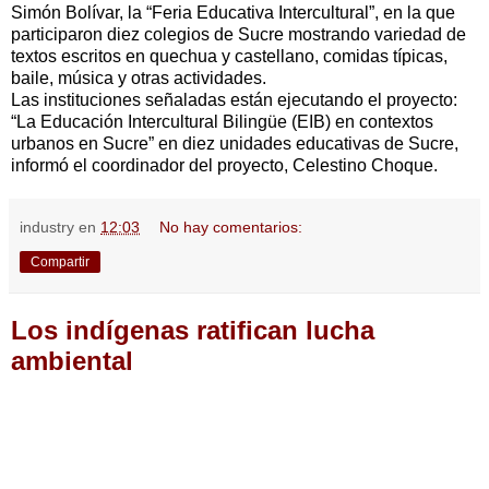
Simón Bolívar, la “Feria Educativa Intercultural”, en la que
participaron diez colegios de Sucre mostrando variedad de
textos escritos en quechua y castellano, comidas típicas,
baile, música y otras actividades.
Las instituciones señaladas están ejecutando el proyecto:
“La Educación Intercultural Bilingüe (EIB) en contextos
urbanos en Sucre” en diez unidades educativas de Sucre,
informó el coordinador del proyecto, Celestino Choque.
industry
en
12:03
No hay comentarios:
Compartir
Los indígenas ratifican lucha
ambiental