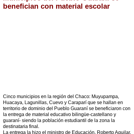
benefician con material escolar
Cinco municipios en la región del Chaco: Muyupampa,
Huacaya, Lagunillas, Cuevo y Caraparí que se hallan en
territorio de dominio del Pueblo Guaraní se beneficiaron con
la entrega de material educativo bilingüe-castellano y
guaraní- siendo la población estudiantil de la zona la
destinataria final.
La entrega la hizo el ministro de Educación, Roberto Aguilar,