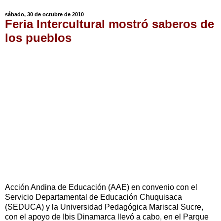
sábado, 30 de octubre de 2010
Feria Intercultural mostró saberos de
los pueblos
Acción Andina de Educación (AAE) en convenio con el
Servicio Departamental de Educación Chuquisaca
(SEDUCA) y la Universidad Pedagógica Mariscal Sucre,
con el apoyo de Ibis Dinamarca llevó a cabo, en el Parque