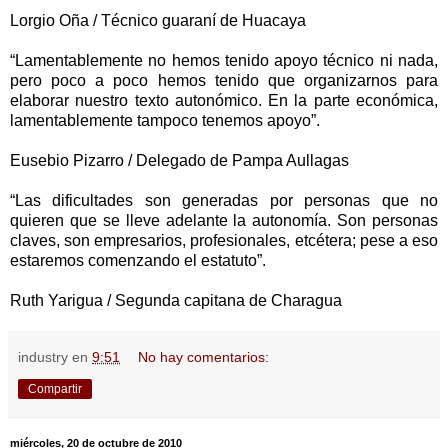
Lorgio Oña / Técnico guaraní de Huacaya
“Lamentablemente no hemos tenido apoyo técnico ni nada,
pero poco a poco hemos tenido que organizarnos para
elaborar nuestro texto autonómico. En la parte económica,
lamentablemente tampoco tenemos apoyo”.
Eusebio Pizarro / Delegado de Pampa Aullagas
“Las dificultades son generadas por personas que no
quieren que se lleve adelante la autonomía. Son personas
claves, son empresarios, profesionales, etcétera; pese a eso
estaremos comenzando el estatuto”.
Ruth Yarigua / Segunda capitana de Charagua
industry
en
9:51
No hay comentarios:
Compartir
miércoles, 20 de octubre de 2010