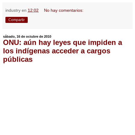
industry
en
12:02
No hay comentarios:
Compartir
sábado, 16 de octubre de 2010
ONU: aún hay leyes que impiden a
los indígenas acceder a cargos
públicas