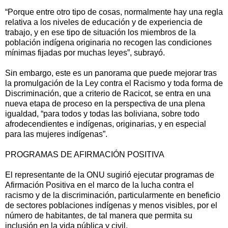
“Porque entre otro tipo de cosas, normalmente hay una regla
relativa a los niveles de educación y de experiencia de
trabajo, y en ese tipo de situación los miembros de la
población indígena originaria no recogen las condiciones
mínimas fijadas por muchas leyes”, subrayó.
Sin embargo, este es un panorama que puede mejorar tras
la promulgación de la Ley contra el Racismo y toda forma de
Discriminación, que a criterio de Racicot, se entra en una
nueva etapa de proceso en la perspectiva de una plena
igualdad, “para todos y todas las boliviana, sobre todo
afrodecendientes e indígenas, originarias, y en especial
para las mujeres indígenas”.
PROGRAMAS DE AFIRMACIÓN POSITIVA
El representante de la ONU sugirió ejecutar programas de
Afirmación Positiva en el marco de la lucha contra el
racismo y de la discriminación, particularmente en beneficio
de sectores poblaciones indígenas y menos visibles, por el
número de habitantes, de tal manera que permita su
inclusión en la vida pública y civil.