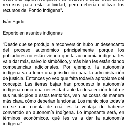
recursos para esta actividad, pero deberían utilizar los
recursos del Fondo Indígena”.
Iván Egido
Experto en asuntos indígenas
“Desde que se produjo la reconversión hubo un desencanto
del proceso autonómico principalmente porque los
pobladores no están viendo que la autonomía indígena les
va a dar más, salvo lo simbólico, y más bien les están dando
competencias adicionales. Por ejemplo, la autonomía
indígena va a tener una jurisdicción para la administración
de justicia. Entonces yo veo que falta todavía apropiarse del
concepto. Las tierras bajas han propuesto la autonomía
indígena como una necesidad ante la desatención total de
sus municipios a estos territorios, ven las cosas de manera
más clara, cómo deberían funcionar. Los municipios todavía
no se dan cuenta de cuál es la ventaja de haberse
convertido en autonomía indígena. Lo importante será, en
términos económicos, qué les va a dar la autonomía
indígena”.