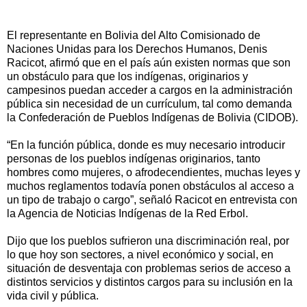
El representante en Bolivia del Alto Comisionado de
Naciones Unidas para los Derechos Humanos, Denis
Racicot, afirmó que en el país aún existen normas que son
un obstáculo para que los indígenas, originarios y
campesinos puedan acceder a cargos en la administración
pública sin necesidad de un currículum, tal como demanda
la Confederación de Pueblos Indígenas de Bolivia (CIDOB).
“En la función pública, donde es muy necesario introducir
personas de los pueblos indígenas originarios, tanto
hombres como mujeres, o afrodecendientes, muchas leyes y
muchos reglamentos todavía ponen obstáculos al acceso a
un tipo de trabajo o cargo”, señaló Racicot en entrevista con
la Agencia de Noticias Indígenas de la Red Erbol.
Dijo que los pueblos sufrieron una discriminación real, por
lo que hoy son sectores, a nivel económico y social, en
situación de desventaja con problemas serios de acceso a
distintos servicios y distintos cargos para su inclusión en la
vida civil y pública.