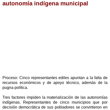
autonomía indígena municipal
Proceso: Cinco representantes ediles apuntan a la falta de
recursos económicos y de apoyo técnico, además de la
pugna política.
Tres factores impiden la materialización de las autonomías
indígenas. Representantes de cinco municipios que por
decisión democrática de sus pobladores se convirtieron en