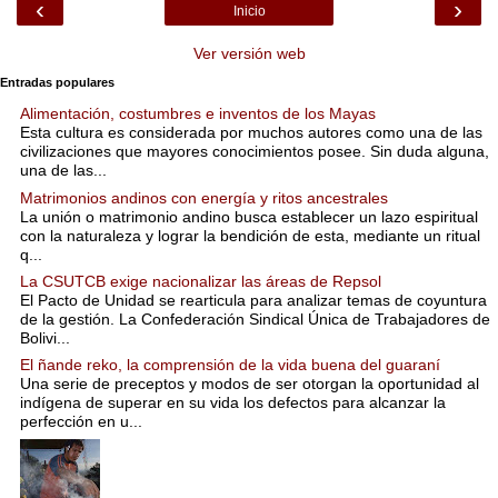
‹
›
Inicio
Ver versión web
Entradas populares
Alimentación, costumbres e inventos de los Mayas
Esta cultura es considerada por muchos autores como una de las
civilizaciones que mayores conocimientos posee. Sin duda alguna,
una de las...
Matrimonios andinos con energía y ritos ancestrales
La unión o matrimonio andino busca establecer un lazo espiritual
con la naturaleza y lograr la bendición de esta, mediante un ritual
q...
La CSUTCB exige nacionalizar las áreas de Repsol
El Pacto de Unidad se rearticula para analizar temas de coyuntura
de la gestión. La Confederación Sindical Única de Trabajadores de
Bolivi...
El ñande reko, la comprensión de la vida buena del guaraní
Una serie de preceptos y modos de ser otorgan la oportunidad al
indígena de superar en su vida los defectos para alcanzar la
perfección en u...