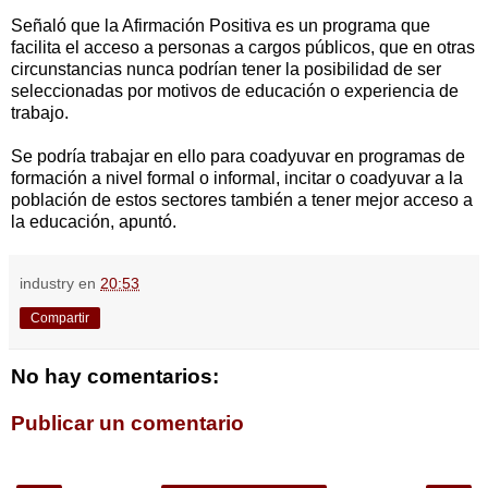
Señaló que la Afirmación Positiva es un programa que
facilita el acceso a personas a cargos públicos, que en otras
circunstancias nunca podrían tener la posibilidad de ser
seleccionadas por motivos de educación o experiencia de
trabajo.
Se podría trabajar en ello para coadyuvar en programas de
formación a nivel formal o informal, incitar o coadyuvar a la
población de estos sectores también a tener mejor acceso a
la educación, apuntó.
industry
en
20:53
Compartir
No hay comentarios:
Publicar un comentario