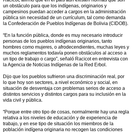
un obstáculo para que los indígenas, originarios y
campesinos puedan acceder a cargos en la administración
pública sin necesidad de un currículum, tal como demanda
la Confederación de Pueblos Indígenas de Bolivia (CIDOB).
“En la función pública, donde es muy necesario introducir
personas de los pueblos indígenas originarios, tanto
hombres como mujeres, o afrodecendientes, muchas leyes y
muchos reglamentos todavía ponen obstáculos al acceso a
un tipo de trabajo o cargo”, señaló Racicot en entrevista con
la Agencia de Noticias Indígenas de la Red Erbol.
Dijo que los pueblos sufrieron una discriminación real, por
lo que hoy son sectores, a nivel económico y social, en
situación de desventaja con problemas serios de acceso a
distintos servicios y distintos cargos para su inclusión en la
vida civil y pública.
“Porque entre otro tipo de cosas, normalmente hay una regla
relativa a los niveles de educación y de experiencia de
trabajo, y en ese tipo de situación los miembros de la
población indígena originaria no recogen las condiciones