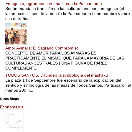
En agosto, agradece con una k’oa a la Pachamama
Según manda la tradición de las culturas andinas, en agosto (el
lakan paxi o “mes de la boca”) la Pachamama tiene hambre y abre
sus entrañas...
Amor Aymara: El Sagrado Compromiso
CONCEPTO DE AMOR PARA LOS AYMARAS ES
PRÁCTICAMENTE EL MISMO QUE PARA LA MAYORÍA DE LAS
CULTURAS ANCESTRALES | UNA FIGURA DE PARES
COMPLEMENT...
TODOS SANTOS. Difunden la simbología del mast’aku
La plaza 14 de Septiembre fue escenario de la explicación del
sentido y simbología de las mesas de Todos Santos. Participaron al
menos 200 n...
Otros Blogs
Econometria