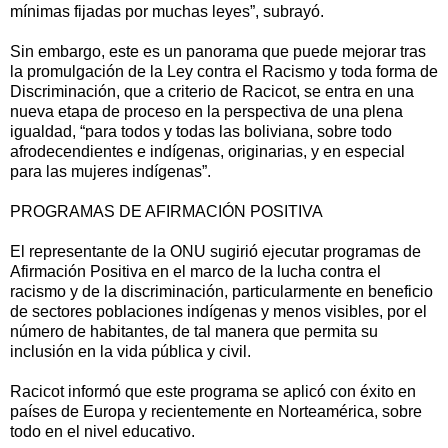
mínimas fijadas por muchas leyes”, subrayó.
Sin embargo, este es un panorama que puede mejorar tras
la promulgación de la Ley contra el Racismo y toda forma de
Discriminación, que a criterio de Racicot, se entra en una
nueva etapa de proceso en la perspectiva de una plena
igualdad, “para todos y todas las boliviana, sobre todo
afrodecendientes e indígenas, originarias, y en especial
para las mujeres indígenas”.
PROGRAMAS DE AFIRMACIÓN POSITIVA
El representante de la ONU sugirió ejecutar programas de
Afirmación Positiva en el marco de la lucha contra el
racismo y de la discriminación, particularmente en beneficio
de sectores poblaciones indígenas y menos visibles, por el
número de habitantes, de tal manera que permita su
inclusión en la vida pública y civil.
Racicot informó que este programa se aplicó con éxito en
países de Europa y recientemente en Norteamérica, sobre
todo en el nivel educativo.