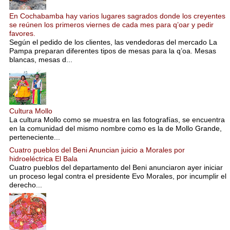
En Cochabamba hay varios lugares sagrados donde los creyentes
se reúnen los primeros viernes de cada mes para q’oar y pedir
favores.
Según el pedido de los clientes, las vendedoras del mercado La
Pampa preparan diferentes tipos de mesas para la q’oa. Mesas
blancas, mesas d...
Cultura Mollo
La cultura Mollo como se muestra en las fotografías, se encuentra
en la comunidad del mismo nombre como es la de Mollo Grande,
perteneciente...
Cuatro pueblos del Beni Anuncian juicio a Morales por
hidroeléctrica El Bala
Cuatro pueblos del departamento del Beni anunciaron ayer iniciar
un proceso legal contra el presidente Evo Morales, por incumplir el
derecho...