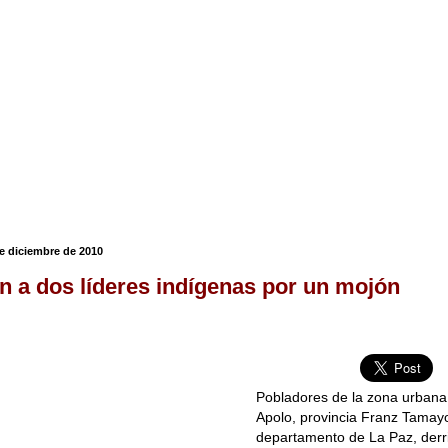
de diciembre de 2010
 a dos líderes indígenas por un mojón
Pobladores de la zona urbana
Apolo, provincia Franz Tamay
departamento de La Paz, derr