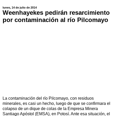
lunes, 14 de julio de 2014
Weenhayekes pedirán resarcimiento
por contaminación al río Pilcomayo
La contaminación del río Pilcomayo, con residuos
minerales, es casi un hecho, luego de que se confirmara el
colapso de un dique de colas de la Empresa Minera
Santiago Apóstol (EMSA), en Potosí. Ante esa situación, el