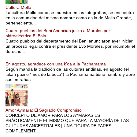
Cultura Mollo
La cultura Mollo como se muestra en las fotografías, se encuentra
en la comunidad del mismo nombre como es la de Mollo Grande,
perteneciente...
Cuatro pueblos del Beni Anuncian juicio a Morales por
hidroeléctrica El Bala
Cuatro pueblos del departamento del Beni anunciaron ayer iniciar
un proceso legal contra el presidente Evo Morales, por incumplir el
derecho...
En agosto, agradece con una k’oa a la Pachamama
Según manda la tradición de las culturas andinas, en agosto (el
lakan paxi o “mes de la boca”) la Pachamama tiene hambre y abre
sus entrañas...
Amor Aymara: El Sagrado Compromiso
CONCEPTO DE AMOR PARA LOS AYMARAS ES
PRÁCTICAMENTE EL MISMO QUE PARA LA MAYORÍA DE LAS
CULTURAS ANCESTRALES | UNA FIGURA DE PARES
COMPLEMENT...