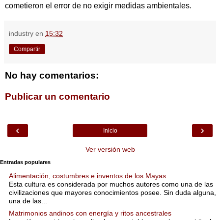
cometieron el error de no exigir medidas ambientales.
industry
en
15:32
Compartir
No hay comentarios:
Publicar un comentario
‹
›
Inicio
Ver versión web
Entradas populares
Alimentación, costumbres e inventos de los Mayas
Esta cultura es considerada por muchos autores como una de las
civilizaciones que mayores conocimientos posee. Sin duda alguna,
una de las...
Matrimonios andinos con energía y ritos ancestrales