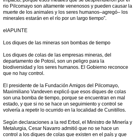
rio Pilcomayo son altamente venenosos y pueden causar la
muerte de los animales y los seres humanos–agregó– los
minerales estarán en el río por un largo tiempo”.
elAPUNTE
Los diques de las mineras son bombas de tiempo
Los diques de colas de las empresas mineras, del
departamento de Potosí, son un peligro para la
biodiversidad y los seres humanos. El Gobierno reconoce
que no hay control.
El presidente de la Fundación Amigos del Pilcomayo,
Maximiliano Vandeven explicó que esos diques de colas
son una bomba de tiempo, porque se encuentran en mal
estado, y que si no se hace un seguimiento y control se
volvería a repetir lo ocurrido en la localidad de Cunitillos.
Según declaraciones a la red Erbol, el Ministro de Minería y
Metalurgia, Cesar Navarro admitió que no se hace un
control a los diques de colas que existen en el país y que