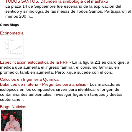
TODOS SANTOS. Difunden la simbología del mast’aku
La plaza 14 de Septiembre fue escenario de la explicación del
sentido y simbología de las mesas de Todos Santos. Participaron al
menos 200 n...
Otros Blogs
Econometria
Especificación estocástica de la FRP
-
En la figura 2.1 es claro que, a
medida que aumenta el ingreso familiar, el consumo familiar, en
promedio, también aumenta. Pero, ¿qué sucede con el con...
Cálculos en Ingeniería Química
Balances de materia - Preguntas para análisis
-
Los marcadores
isotópicos en los compuestos sirven para identificar el origen de
contaminantes ambientales, investigar fugas en tanques y duetos
subterrane...
Blogs Noticias