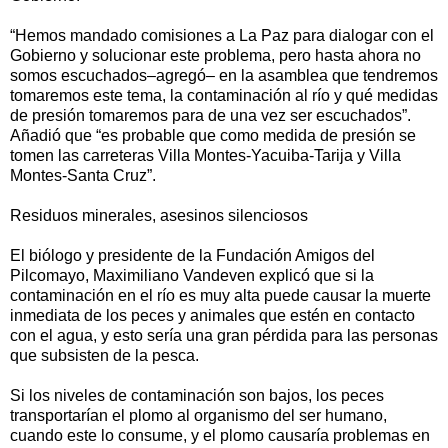
“Hemos mandado comisiones a La Paz para dialogar con el
Gobierno y solucionar este problema, pero hasta ahora no
somos escuchados–agregó– en la asamblea que tendremos
tomaremos este tema, la contaminación al río y qué medidas
de presión tomaremos para de una vez ser escuchados”.
Añadió que “es probable que como medida de presión se
tomen las carreteras Villa Montes-Yacuiba-Tarija y Villa
Montes-Santa Cruz”.
Residuos minerales, asesinos silenciosos
El biólogo y presidente de la Fundación Amigos del
Pilcomayo, Maximiliano Vandeven explicó que si la
contaminación en el río es muy alta puede causar la muerte
inmediata de los peces y animales que estén en contacto
con el agua, y esto sería una gran pérdida para las personas
que subsisten de la pesca.
Si los niveles de contaminación son bajos, los peces
transportarían el plomo al organismo del ser humano,
cuando este lo consume, y el plomo causaría problemas en