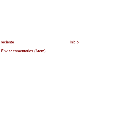
reciente
Inicio
:
Enviar comentarios (Atom)