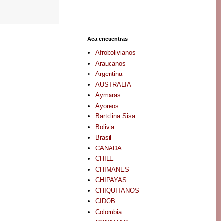
Aca encuentras
Afrobolivianos
Araucanos
Argentina
AUSTRALIA
Aymaras
Ayoreos
Bartolina Sisa
Bolivia
Brasil
CANADA
CHILE
CHIMANES
CHIPAYAS
CHIQUITANOS
CIDOB
Colombia