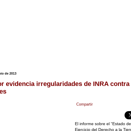
nio de 2013
r evidencia irregularidades de INRA contra
es
Compartir
El informe sobre el “Estado de
Ejercicio del Derecho a la Tierr