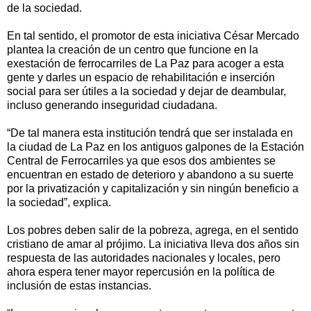
de la sociedad.
En tal sentido, el promotor de esta iniciativa César Mercado
plantea la creación de un centro que funcione en la
exestación de ferrocarriles de La Paz para acoger a esta
gente y darles un espacio de rehabilitación e inserción
social para ser útiles a la sociedad y dejar de deambular,
incluso generando inseguridad ciudadana.
“De tal manera esta institución tendrá que ser instalada en
la ciudad de La Paz en los antiguos galpones de la Estación
Central de Ferrocarriles ya que esos dos ambientes se
encuentran en estado de deterioro y abandono a su suerte
por la privatización y capitalización y sin ningún beneficio a
la sociedad”, explica.
Los pobres deben salir de la pobreza, agrega, en el sentido
cristiano de amar al prójimo. La iniciativa lleva dos años sin
respuesta de las autoridades nacionales y locales, pero
ahora espera tener mayor repercusión en la política de
inclusión de estas instancias.