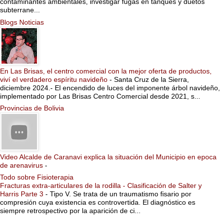
contaminantes ambientales, investigar fugas en tanques y duetos
subterrane...
Blogs Noticias
En Las Brisas, el centro comercial con la mejor oferta de productos,
viví el verdadero espíritu navideño
-
Santa Cruz de la Sierra,
diciembre 2024.- El encendido de luces del imponente árbol navideño,
implementado por Las Brisas Centro Comercial desde 2021, s...
Provincias de Bolivia
Video Alcalde de Caranavi explica la situación del Municipio en epoca
de arenavirus
-
Todo sobre Fisioterapia
Fracturas extra-articulares de la rodilla - Clasificación de Salter y
Harris Parte 3
-
Tipo V. Se trata de un traumatismo fisario por
compresión cuya existencia es controvertida. El diagnóstico es
siempre retrospectivo por la aparición de ci...