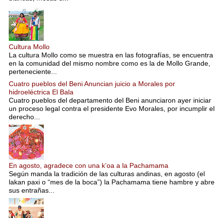
Cultura Mollo
La cultura Mollo como se muestra en las fotografías, se encuentra
en la comunidad del mismo nombre como es la de Mollo Grande,
perteneciente...
Cuatro pueblos del Beni Anuncian juicio a Morales por
hidroeléctrica El Bala
Cuatro pueblos del departamento del Beni anunciaron ayer iniciar
un proceso legal contra el presidente Evo Morales, por incumplir el
derecho...
En agosto, agradece con una k’oa a la Pachamama
Según manda la tradición de las culturas andinas, en agosto (el
lakan paxi o “mes de la boca”) la Pachamama tiene hambre y abre
sus entrañas...