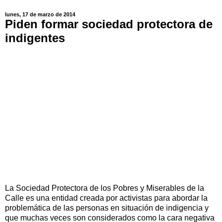
lunes, 17 de marzo de 2014
Piden formar sociedad protectora de
indigentes
La Sociedad Protectora de los Pobres y Miserables de la
Calle es una entidad creada por activistas para abordar la
problemática de las personas en situación de indigencia y
que muchas veces son considerados como la cara negativa