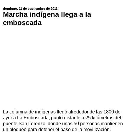
domingo, 11 de septiembre de 2011
Marcha indígena llega a la
emboscada
La columna de indígenas llegó alrededor de las 1800 de
ayer a La Emboscada, punto distante a 25 kilómetros del
puente San Lorenzo, donde unas 50 personas mantienen
un bloqueo para detener el paso de la movilización.