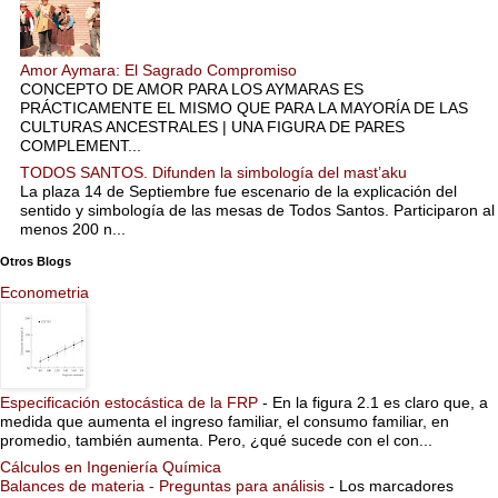
Amor Aymara: El Sagrado Compromiso
CONCEPTO DE AMOR PARA LOS AYMARAS ES
PRÁCTICAMENTE EL MISMO QUE PARA LA MAYORÍA DE LAS
CULTURAS ANCESTRALES | UNA FIGURA DE PARES
COMPLEMENT...
TODOS SANTOS. Difunden la simbología del mast’aku
La plaza 14 de Septiembre fue escenario de la explicación del
sentido y simbología de las mesas de Todos Santos. Participaron al
menos 200 n...
Otros Blogs
Econometria
Especificación estocástica de la FRP
-
En la figura 2.1 es claro que, a
medida que aumenta el ingreso familiar, el consumo familiar, en
promedio, también aumenta. Pero, ¿qué sucede con el con...
Cálculos en Ingeniería Química
Balances de materia - Preguntas para análisis
-
Los marcadores