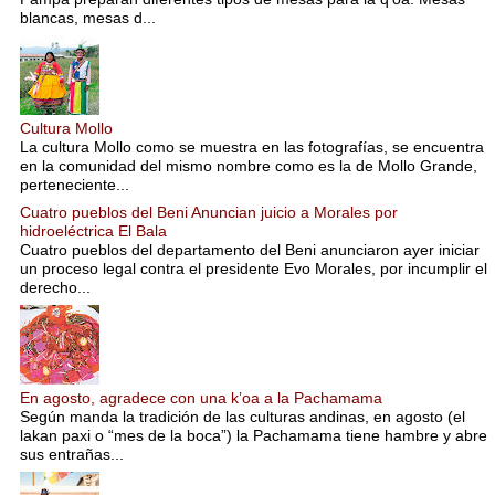
blancas, mesas d...
Cultura Mollo
La cultura Mollo como se muestra en las fotografías, se encuentra
en la comunidad del mismo nombre como es la de Mollo Grande,
perteneciente...
Cuatro pueblos del Beni Anuncian juicio a Morales por
hidroeléctrica El Bala
Cuatro pueblos del departamento del Beni anunciaron ayer iniciar
un proceso legal contra el presidente Evo Morales, por incumplir el
derecho...
En agosto, agradece con una k’oa a la Pachamama
Según manda la tradición de las culturas andinas, en agosto (el
lakan paxi o “mes de la boca”) la Pachamama tiene hambre y abre
sus entrañas...