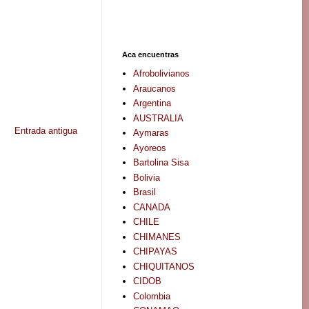
Aca encuentras
Afrobolivianos
Araucanos
Argentina
AUSTRALIA
Entrada antigua
Aymaras
Ayoreos
Bartolina Sisa
Bolivia
Brasil
CANADA
CHILE
CHIMANES
CHIPAYAS
CHIQUITANOS
CIDOB
Colombia