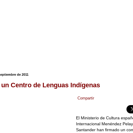
septiembre de 2011
 un Centro de Lenguas Indígenas
Compartir
El Ministerio de Cultura españ
Internacional Menéndez Pela
Santander han firmado un co