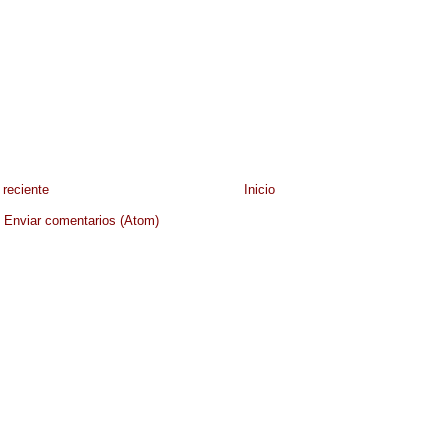
reciente
Inicio
:
Enviar comentarios (Atom)