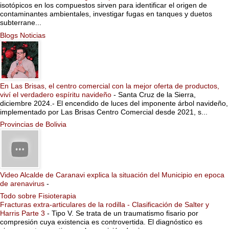
isotópicos en los compuestos sirven para identificar el origen de
contaminantes ambientales, investigar fugas en tanques y duetos
subterrane...
Blogs Noticias
En Las Brisas, el centro comercial con la mejor oferta de productos,
viví el verdadero espíritu navideño
-
Santa Cruz de la Sierra,
diciembre 2024.- El encendido de luces del imponente árbol navideño,
implementado por Las Brisas Centro Comercial desde 2021, s...
Provincias de Bolivia
Video Alcalde de Caranavi explica la situación del Municipio en epoca
de arenavirus
-
Todo sobre Fisioterapia
Fracturas extra-articulares de la rodilla - Clasificación de Salter y
Harris Parte 3
-
Tipo V. Se trata de un traumatismo fisario por
compresión cuya existencia es controvertida. El diagnóstico es