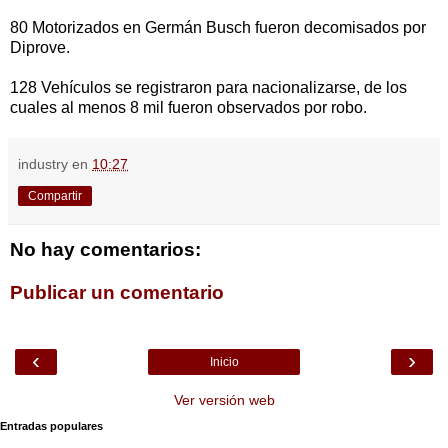
80 Motorizados en Germán Busch fueron decomisados por
Diprove.
128 Vehículos se registraron para nacionalizarse, de los
cuales al menos 8 mil fueron observados por robo.
industry
en
10:27
Compartir
No hay comentarios:
Publicar un comentario
‹
›
Inicio
Ver versión web
Entradas populares