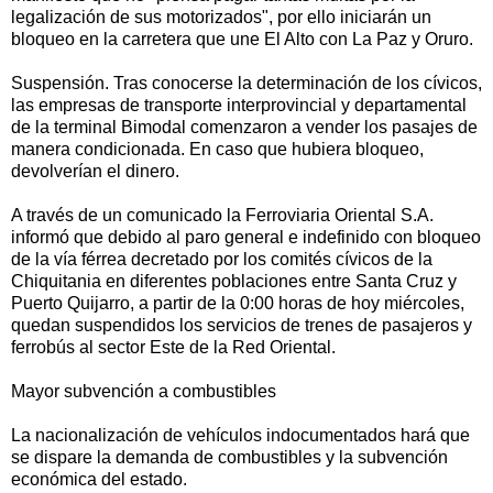
legalización de sus motorizados", por ello iniciarán un
bloqueo en la carretera que une El Alto con La Paz y Oruro.
Suspensión. Tras conocerse la determinación de los cívicos,
las empresas de transporte interprovincial y departamental
de la terminal Bimodal comenzaron a vender los pasajes de
manera condicionada. En caso que hubiera bloqueo,
devolverían el dinero.
A través de un comunicado la Ferroviaria Oriental S.A.
informó que debido al paro general e indefinido con bloqueo
de la vía férrea decretado por los comités cívicos de la
Chiquitania en diferentes poblaciones entre Santa Cruz y
Puerto Quijarro, a partir de la 0:00 horas de hoy miércoles,
quedan suspendidos los servicios de trenes de pasajeros y
ferrobús al sector Este de la Red Oriental.
Mayor subvención a combustibles
La nacionalización de vehículos indocumentados hará que
se dispare la demanda de combustibles y la subvención
económica del estado.