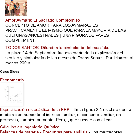
Amor Aymara: El Sagrado Compromiso
CONCEPTO DE AMOR PARA LOS AYMARAS ES
PRÁCTICAMENTE EL MISMO QUE PARA LA MAYORÍA DE LAS
CULTURAS ANCESTRALES | UNA FIGURA DE PARES
COMPLEMENT...
TODOS SANTOS. Difunden la simbología del mast’aku
La plaza 14 de Septiembre fue escenario de la explicación del
sentido y simbología de las mesas de Todos Santos. Participaron al
menos 200 n...
Otros Blogs
Econometria
Especificación estocástica de la FRP
-
En la figura 2.1 es claro que, a
medida que aumenta el ingreso familiar, el consumo familiar, en
promedio, también aumenta. Pero, ¿qué sucede con el con...
Cálculos en Ingeniería Química
Balances de materia - Preguntas para análisis
-
Los marcadores