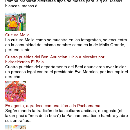
Pampa preparan diferentes tipos de mesas para la q’oa. Mesas
blancas, mesas d...
Cultura Mollo
La cultura Mollo como se muestra en las fotografías, se encuentra
en la comunidad del mismo nombre como es la de Mollo Grande,
perteneciente...
Cuatro pueblos del Beni Anuncian juicio a Morales por
hidroeléctrica El Bala
Cuatro pueblos del departamento del Beni anunciaron ayer iniciar
un proceso legal contra el presidente Evo Morales, por incumplir el
derecho...
En agosto, agradece con una k’oa a la Pachamama
Según manda la tradición de las culturas andinas, en agosto (el
lakan paxi o “mes de la boca”) la Pachamama tiene hambre y abre
sus entrañas...