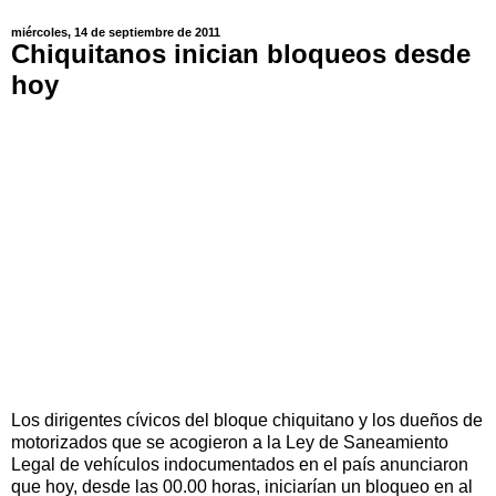
miércoles, 14 de septiembre de 2011
Chiquitanos inician bloqueos desde
hoy
Los dirigentes cívicos del bloque chiquitano y los dueños de
motorizados que se acogieron a la Ley de Saneamiento
Legal de vehículos indocumentados en el país anunciaron
que hoy, desde las 00.00 horas, iniciarían un bloqueo en al