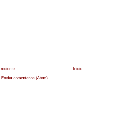
reciente
Inicio
:
Enviar comentarios (Atom)