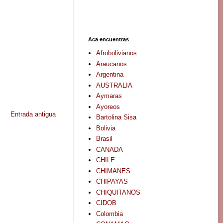
Aca encuentras
Afrobolivianos
Araucanos
Argentina
AUSTRALIA
Aymaras
Ayoreos
Entrada antigua
Bartolina Sisa
Bolivia
Brasil
CANADA
CHILE
CHIMANES
CHIPAYAS
CHIQUITANOS
CIDOB
Colombia