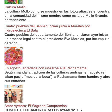
Cultura Mollo
La cultura Mollo como se muestra en las fotografías, se encuentra
en la comunidad del mismo nombre como es la de Mollo Grande,
perteneciente...
Cuatro pueblos del Beni Anuncian juicio a Morales por
hidroeléctrica El Bala
Cuatro pueblos del departamento del Beni anunciaron ayer iniciar
un proceso legal contra el presidente Evo Morales, por incumplir el
derecho...
En agosto, agradece con una k’oa a la Pachamama
Según manda la tradición de las culturas andinas, en agosto (el
lakan paxi o “mes de la boca”) la Pachamama tiene hambre y abre
sus entrañas...
Amor Aymara: El Sagrado Compromiso
CONCEPTO DE AMOR PARA LOS AYMARAS ES