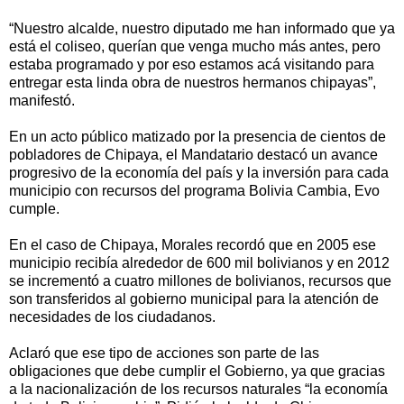
“Nuestro alcalde, nuestro diputado me han informado que ya
está el coliseo, querían que venga mucho más antes, pero
estaba programado y por eso estamos acá visitando para
entregar esta linda obra de nuestros hermanos chipayas”,
manifestó.
En un acto público matizado por la presencia de cientos de
pobladores de Chipaya, el Mandatario destacó un avance
progresivo de la economía del país y la inversión para cada
municipio con recursos del programa Bolivia Cambia, Evo
cumple.
En el caso de Chipaya, Morales recordó que en 2005 ese
municipio recibía alrededor de 600 mil bolivianos y en 2012
se incrementó a cuatro millones de bolivianos, recursos que
son transferidos al gobierno municipal para la atención de
necesidades de los ciudadanos.
Aclaró que ese tipo de acciones son parte de las
obligaciones que debe cumplir el Gobierno, ya que gracias
a la nacionalización de los recursos naturales “la economía