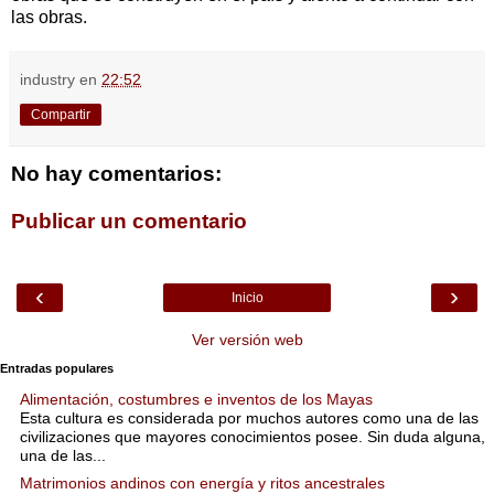
las obras.
industry
en
22:52
Compartir
No hay comentarios:
Publicar un comentario
‹
›
Inicio
Ver versión web
Entradas populares
Alimentación, costumbres e inventos de los Mayas
Esta cultura es considerada por muchos autores como una de las
civilizaciones que mayores conocimientos posee. Sin duda alguna,
una de las...
Matrimonios andinos con energía y ritos ancestrales