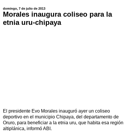
domingo, 7 de julio de 2013
Morales inaugura coliseo para la
etnia uru-chipaya
El presidente Evo Morales inauguró ayer un coliseo
deportivo en el municipio Chipaya, del departamento de
Oruro, para beneficiar a la etnia uru, que habita esa región
altiplánica, informó ABI.