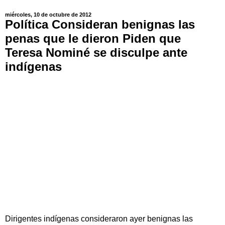
miércoles, 10 de octubre de 2012
Política Consideran benignas las
penas que le dieron Piden que
Teresa Nominé se disculpe ante
indígenas
Dirigentes indígenas consideraron ayer benignas las