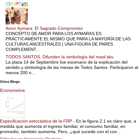
Amor Aymara: El Sagrado Compromiso
CONCEPTO DE AMOR PARA LOS AYMARAS ES
PRÁCTICAMENTE EL MISMO QUE PARA LA MAYORÍA DE LAS
CULTURAS ANCESTRALES | UNA FIGURA DE PARES
COMPLEMENT...
TODOS SANTOS. Difunden la simbología del mast’aku
La plaza 14 de Septiembre fue escenario de la explicación del
sentido y simbología de las mesas de Todos Santos. Participaron al
menos 200 n...
Otros Blogs
Econometria
Especificación estocástica de la FRP
-
En la figura 2.1 es claro que, a
medida que aumenta el ingreso familiar, el consumo familiar, en
promedio, también aumenta. Pero, ¿qué sucede con el con...