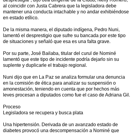
al coincidir con Justa Cabrera que la legisladora debe
mantener una conducta intachable y no andar exhibiéndose
en estado etílico.
De la misma manera, el diputado indígena, Pedro Nuni,
lamentó el desprestigio que sufre su bancada por este tipo
de situaciones y señaló que esa es una falta grave.
Por su parte, José Bailaba, titular del curul de Nominé
lamentó que este tipo de incidente podría dejarlo sin su
suplente y duplicarle el trabajo regional.
Nuni dijo que en La Paz se analiza formular una denuncia
en la comisión de ética para analizar su suspensión o
amonestación, teniendo en cuenta que por hechos más
leves procesan a diputados como fue el caso de Adriana Gil.
Proceso
Legisladora se recupera y busca plata
Una hipertensión. Derivada de un avanzado estado de
diabetes provocó una descompensación a Nominé que