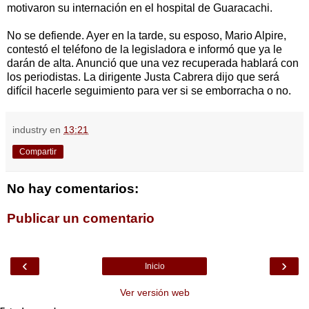
motivaron su internación en el hospital de Guaracachi.
No se defiende. Ayer en la tarde, su esposo, Mario Alpire,
contestó el teléfono de la legisladora e informó que ya le
darán de alta. Anunció que una vez recuperada hablará con
los periodistas. La dirigente Justa Cabrera dijo que será
difícil hacerle seguimiento para ver si se emborracha o no.
industry
en
13:21
Compartir
No hay comentarios:
Publicar un comentario
‹
›
Inicio
Ver versión web