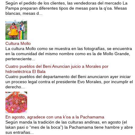
Según el pedido de los clientes, las vendedoras del mercado La
Pampa preparan diferentes tipos de mesas para la q’oa. Mesas
blancas, mesas d...
Cultura Mollo
La cultura Mollo como se muestra en las fotografías, se encuentra
en la comunidad del mismo nombre como es la de Mollo Grande,
perteneciente...
Cuatro pueblos del Beni Anuncian juicio a Morales por
hidroeléctrica El Bala
Cuatro pueblos del departamento del Beni anunciaron ayer iniciar
un proceso legal contra el presidente Evo Morales, por incumplir el
derecho...
En agosto, agradece con una k’oa a la Pachamama
Según manda la tradición de las culturas andinas, en agosto (el
lakan paxi o “mes de la boca”) la Pachamama tiene hambre y abre
sus entrañas...