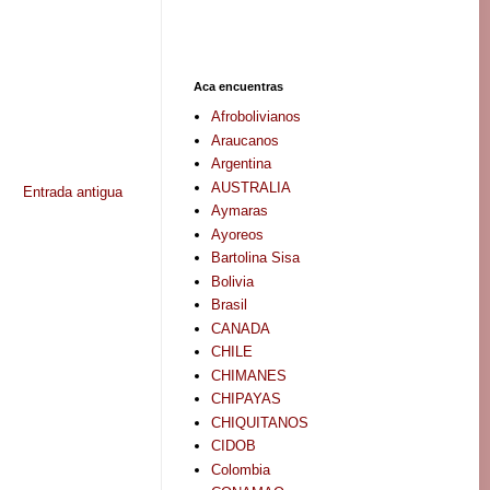
Aca encuentras
Afrobolivianos
Araucanos
Argentina
AUSTRALIA
Entrada antigua
Aymaras
Ayoreos
Bartolina Sisa
Bolivia
Brasil
CANADA
CHILE
CHIMANES
CHIPAYAS
CHIQUITANOS
CIDOB
Colombia