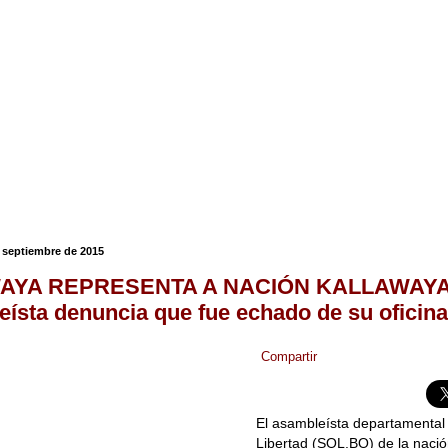
e septiembre de 2015
AYA REPRESENTA A NACIÓN KALLAWAY
ísta denuncia que fue echado de su oficina
Compartir
El asambleísta departamental
Libertad (SOL.BO) de la nació