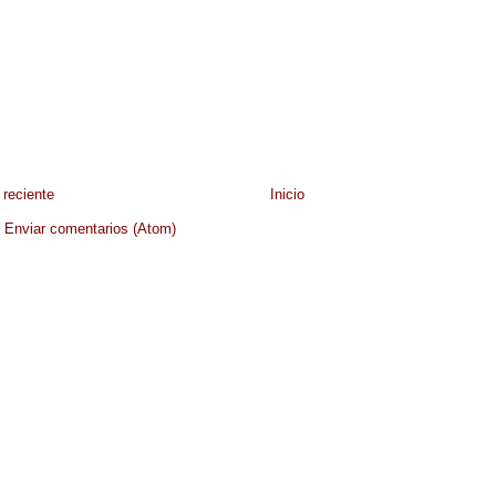
reciente
Inicio
:
Enviar comentarios (Atom)