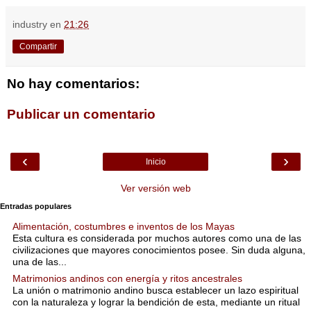
industry
en
21:26
Compartir
No hay comentarios:
Publicar un comentario
‹
›
Inicio
Ver versión web
Entradas populares
Alimentación, costumbres e inventos de los Mayas
Esta cultura es considerada por muchos autores como una de las
civilizaciones que mayores conocimientos posee. Sin duda alguna,
una de las...
Matrimonios andinos con energía y ritos ancestrales
La unión o matrimonio andino busca establecer un lazo espiritual
con la naturaleza y lograr la bendición de esta, mediante un ritual