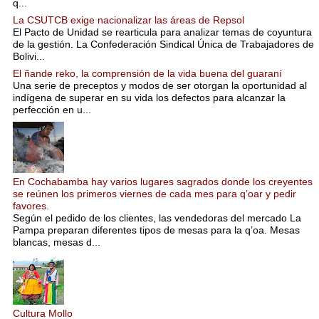
q...
La CSUTCB exige nacionalizar las áreas de Repsol
El Pacto de Unidad se rearticula para analizar temas de coyuntura
de la gestión. La Confederación Sindical Única de Trabajadores de
Bolivi...
El ñande reko, la comprensión de la vida buena del guaraní
Una serie de preceptos y modos de ser otorgan la oportunidad al
indígena de superar en su vida los defectos para alcanzar la
perfección en u...
En Cochabamba hay varios lugares sagrados donde los creyentes
se reúnen los primeros viernes de cada mes para q’oar y pedir
favores.
Según el pedido de los clientes, las vendedoras del mercado La
Pampa preparan diferentes tipos de mesas para la q’oa. Mesas
blancas, mesas d...
Cultura Mollo