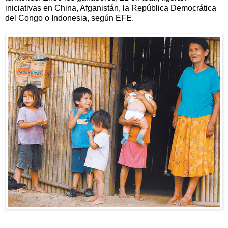
iniciativas en China, Afganistán, la República Democrática
del Congo o Indonesia, según EFE.