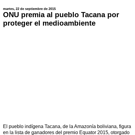
martes, 22 de septiembre de 2015
ONU premia al pueblo Tacana por
proteger el medioambiente
El pueblo indígena Tacana, de la Amazonía boliviana, figura
en la lista de ganadores del premio Equator 2015, otorgado