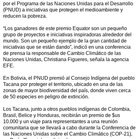
por el Programa de las Naciones Unidas para el Desarrollo
(PNUD) a iniciativas que protegen el medioambiente y
reducen la pobreza.
“Los ganadores de este premio Equator son un pequeño
grupo de proyectos e iniciativas inspiradoras alrededor del
mundo. Son un pequeño ejemplo de la gran cantidad de
iniciativas que se están dando”, indicó en una conferencia
de prensa la responsable de Cambio Climático de las
Naciones Unidas, Christiana Figueres, señala la agencia
EFE.
En Bolivia, el PNUD premió al Consejo Indígena del pueblo
Tacana por proteger el territorio, ubicado en una de las
zonas de mayor biodiversidad del país, donde viven cerca
de 50 especies en peligro de extinción.
Los Tacana, junto a otros pueblos indígenas de Colombia,
Brasil, Belice y Honduras, recibirán un premio de $us
10.000 y un viaje para representantes a una reunión
comunitaria que se llevará a cabo durante la Conferencia de
las Naciones Unidas sobre el Cambio Climático (COP-21),